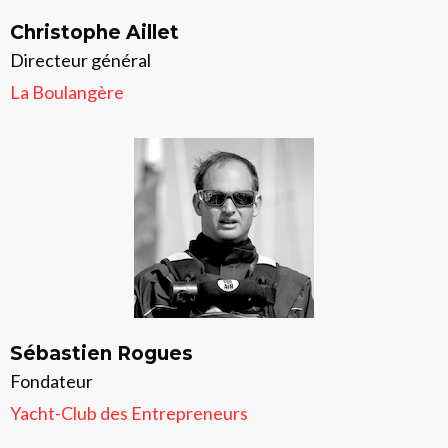
Christophe Aillet
Directeur général
La Boulangère
Sébastien Rogues
Fondateur
Yacht-Club des Entrepreneurs