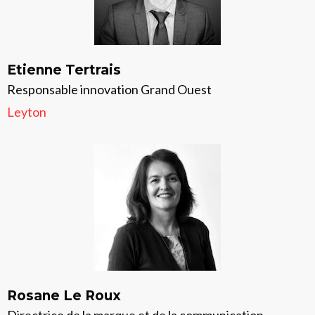
Etienne Tertrais
Responsable innovation Grand Ouest
Leyton
Rosane Le Roux