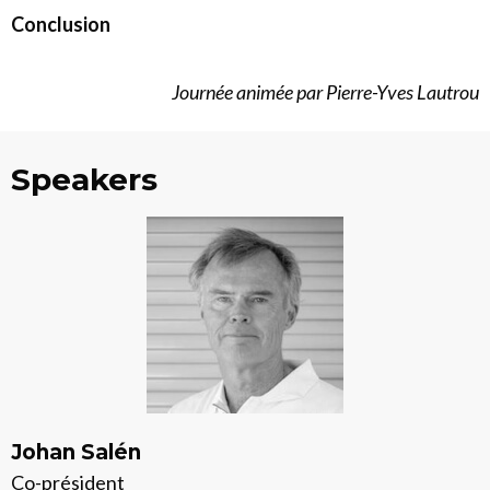
Conclusion
Journée animée par Pierre-Yves Lautrou
Speakers
Johan Salén
Co-président