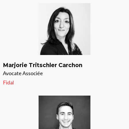
Marjorie Tritschler Carchon
Avocate Associée
Fidal