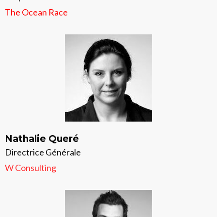
The Ocean Race
Nathalie Queré
Directrice Générale
W Consulting