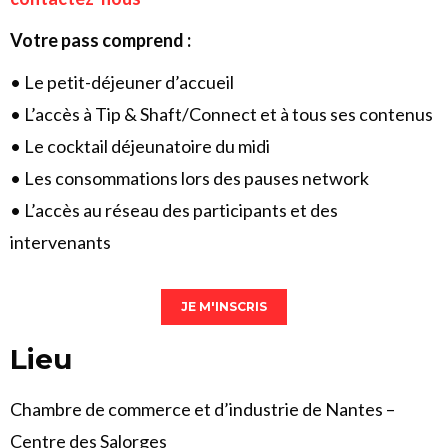
Votre pass comprend :
• Le petit-déjeuner d’accueil
• L’accès à Tip & Shaft/Connect et à tous ses contenus
• Le cocktail déjeunatoire du midi
• Les consommations lors des pauses network
• L’accès au réseau des participants et des
intervenants
JE M'INSCRIS
Lieu
Chambre de commerce et d’industrie de Nantes –
Centre des Salorges