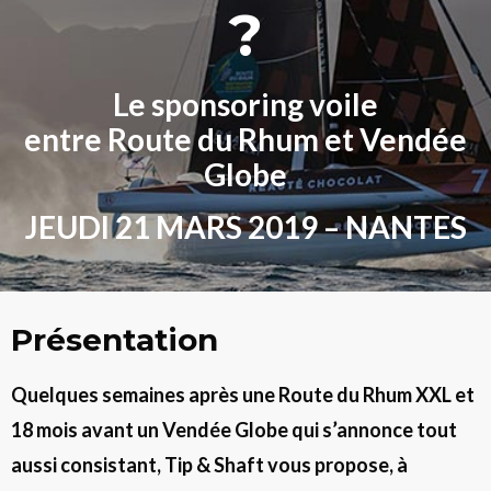
?
Le sponsoring voile
entre Route du Rhum et Vendée
Globe
JEUDI 21 MARS 2019 – NANTES
Présentation
Quelques semaines après une Route du Rhum XXL et
18 mois avant un Vendée Globe qui s’annonce tout
aussi consistant, Tip & Shaft vous propose, à