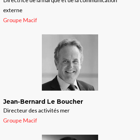
Directrice de la marque et de la communication
externe
Groupe Macif
Jean-Bernard Le Boucher
Directeur des activités mer
Groupe Macif