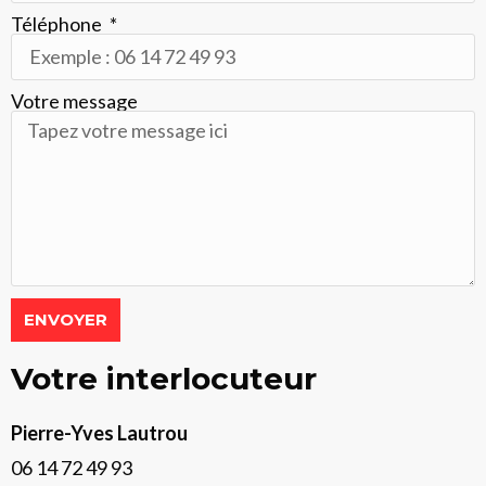
Téléphone
Votre message
ENVOYER
Votre interlocuteur
Pierre-Yves Lautrou
06 14 72 49 93