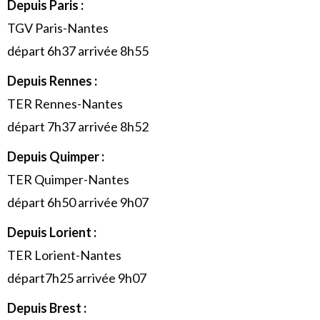
Depuis Paris :
TGV Paris-Nantes
départ 6h37 arrivée 8h55
Depuis Rennes :
TER Rennes-Nantes
départ 7h37 arrivée 8h52
Depuis Quimper :
TER Quimper-Nantes
départ 6h50 arrivée 9h07
Depuis Lorient :
TER Lorient-Nantes
départ7h25 arrivée 9h07
Depuis Brest :