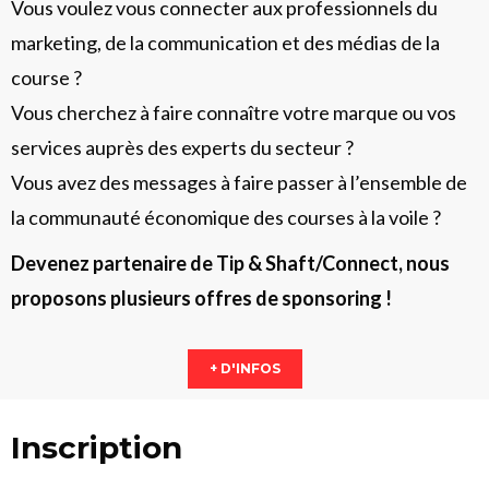
Vous voulez vous connecter aux professionnels du
marketing, de la communication et des médias de la
course ?
Vous cherchez à faire connaître votre marque ou vos
services auprès des experts du secteur ?
Vous avez des messages à faire passer à l’ensemble de
la communauté économique des courses à la voile ?
Devenez partenaire de Tip & Shaft/Connect, nous
proposons plusieurs offres de sponsoring !
+ D'INFOS
Inscription