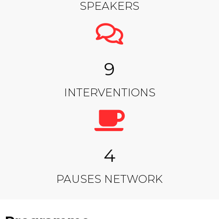
SPEAKERS
9
INTERVENTIONS
4
PAUSES NETWORK