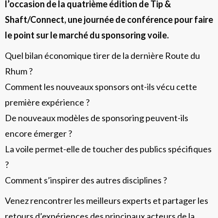
l’occasion de la quatrième édition de Tip &
Shaft/Connect, une journée de conférence pour faire
le point sur le marché du sponsoring voile.
Quel bilan économique tirer de la dernière Route du
Rhum ?
Comment les nouveaux sponsors ont-ils vécu cette
première expérience ?
De nouveaux modèles de sponsoring peuvent-ils
encore émerger ?
La voile permet-elle de toucher des publics spécifiques
?
Comment s’inspirer des autres disciplines ?
Venez rencontrer les meilleurs experts et partager les
retours d’expériences des principaux acteurs de la