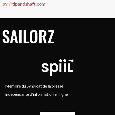
pyl@tipandshaft.com
Membre du Syndicat de la presse
indépendante d’information en ligne