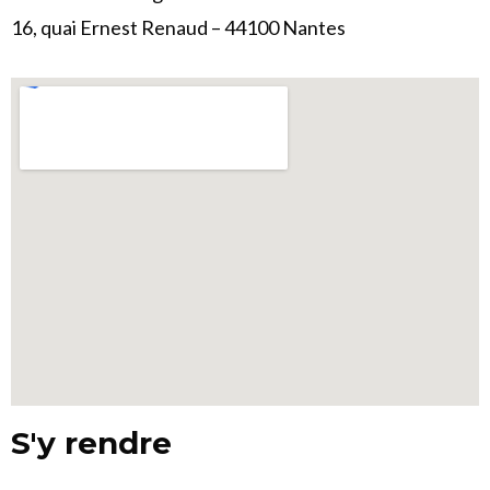
16, quai Ernest Renaud – 44100 Nantes
S'y rendre