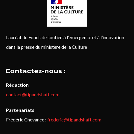
Lauréat du Fonds de soutien à l’émergence et à l’innovation
dans la presse du ministère de la Culture
Contactez-nous :
Rédaction
contact@tipandshaft.com
Partenariats
Frédéric Chevance :
frederic@tipandshaft.com