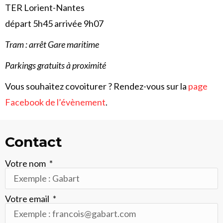
TER Lorient-Nantes
départ 5h45 arrivée 9h07
Tram : arrêt Gare maritime
Parkings gratuits à proximité
Vous souhaitez covoiturer ? Rendez-vous sur la
page
Facebook de l’évènement
.
Contact
Votre nom
Votre email