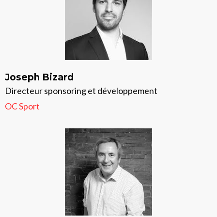
Joseph Bizard
Directeur sponsoring et développement
OC Sport