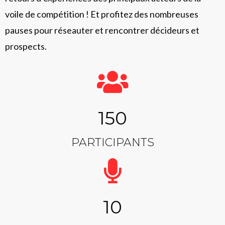
voile de compétition ! Et profitez des nombreuses
pauses pour réseauter et rencontrer décideurs et
prospects.
150
PARTICIPANTS
10