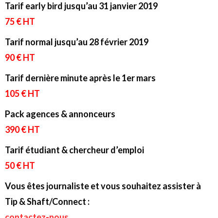
Tarif early bird jusqu’au 31 janvier 2019
75 € HT
Tarif normal jusqu’au 28 février 2019
90 € HT
Tarif dernière minute après le 1er mars
105 € HT
Pack agences & annonceurs
390 € HT
Tarif étudiant & chercheur d’emploi
50 € HT
Vous êtes journaliste et vous souhaitez assister à
Tip & Shaft/Connect :
contactez-nous