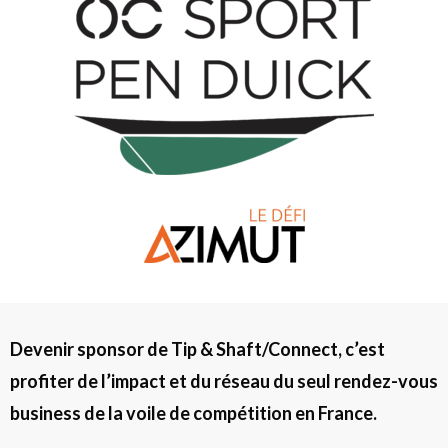
Devenir sponsor de Tip & Shaft/Connect, c’est
profiter de l’impact et du réseau du seul rendez-vous
business de la voile de compétition en France.