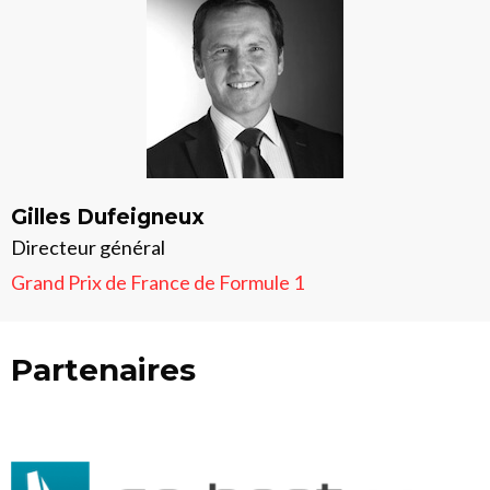
Gilles Dufeigneux
Directeur général
Grand Prix de France de Formule 1
Partenaires