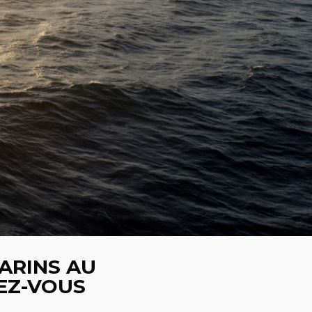
ARINS AU
EZ-VOUS