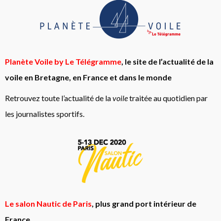
Planète Voile by Le Télégramme
, le site de l’actualité de la
voile en Bretagne, en France et dans le monde
Retrouvez toute l’actualité de la
voile
traitée au quotidien par
les journalistes sportifs.
Le salon Nautic de Paris
, plus grand port intérieur de
France