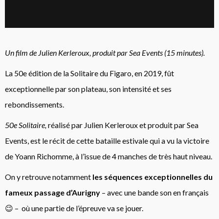
Un film de Julien Kerleroux, produit par Sea Events (15 minutes).
La 50e édition de la Solitaire du Figaro, en 2019, fût
exceptionnelle par son plateau, son intensité et ses
rebondissements.
50e Solitaire,
réalisé par Julien Kerleroux et produit par Sea
Events, est le récit de cette bataille estivale qui a vu la victoire
de Yoann Richomme, à l’issue de 4 manches de très haut niveau.
On y retrouve notamment
les séquences exceptionnelles du
fameux passage d’Aurigny
– avec une bande son en français
😉 – où une partie de l’épreuve va se jouer.