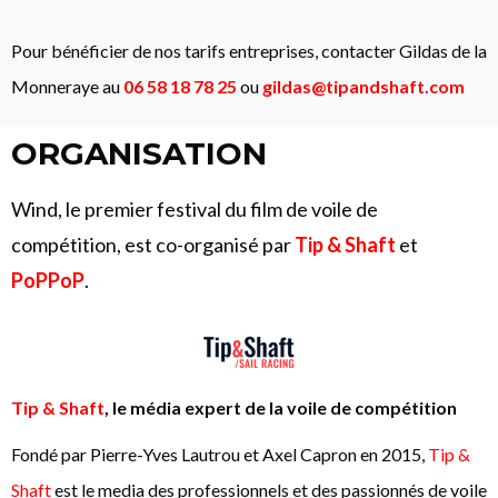
Pour bénéficier de nos tarifs entreprises, contacter Gildas de la
Monneraye
au
06 58 18 78 25
ou
gildas@tipandshaft.com
ORGANISATION
Wind, le premier festival du film de voile de
compétition, est co-organisé par
Tip & Shaft
et
PoPPoP
.
Tip & Shaft
, le média expert de la voile de compétition
Fondé par Pierre-Yves Lautrou et Axel Capron en 2015,
Tip &
Shaft
est le media des professionnels et des passionnés de voile