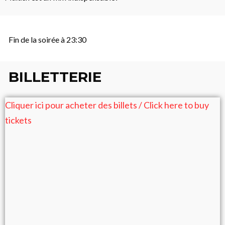
Fin de la soirée à 23:30
BILLETTERIE
Cliquer ici pour acheter des billets / Click here to buy
tickets