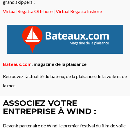
grand skippers !
Virtual Regatta Offshore
|
Virtual Regatta Inshore
Bateaux.com
, magazine de la plaisance
Retrouvez l’actualité du bateau, de la plaisance, de la voile et de
la mer.
ASSOCIEZ VOTRE
ENTREPRISE À WIND :
Devenir partenaire de Wind,
le premier festival du film de voile