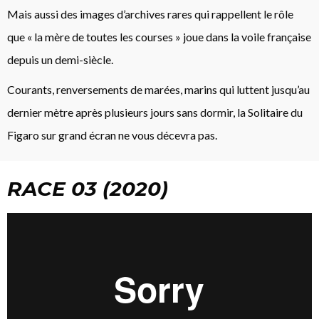
Mais aussi des images d’archives rares qui rappellent le rôle
que « la mère de toutes les courses » joue dans la voile française
depuis un demi-siècle.
Courants, renversements de marées, marins qui luttent jusqu’au
dernier mètre après plusieurs jours sans dormir, la Solitaire du
Figaro sur grand écran ne vous décevra pas.
RACE 03 (2020)