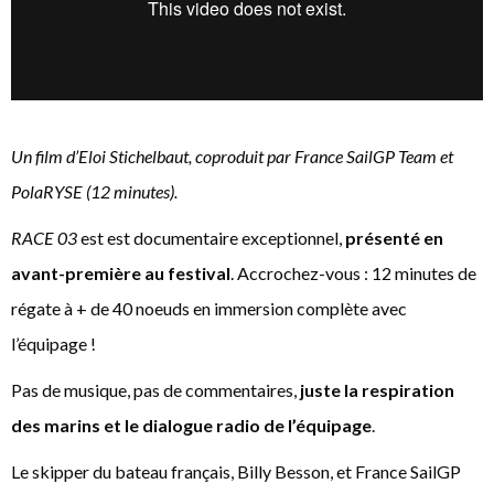
Un film d’Eloi Stichelbaut, coproduit par France SailGP Team et
PolaRYSE (12 minutes).
RACE 03
est est documentaire exceptionnel,
présenté en
avant-première au festival
. Accrochez-vous : 12 minutes de
régate à + de 40 noeuds en immersion complète avec
l’équipage !
Pas de musique, pas de commentaires,
juste la respiration
des marins et le dialogue radio de l’équipage
.
Le skipper du bateau français, Billy Besson, et France SailGP