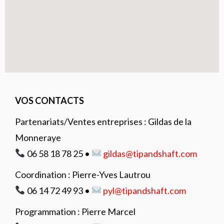
VOS CONTACTS
Partenariats/Ventes entreprises : Gildas de la
Monneraye
06 58 18 78 25 •
gildas@tipandshaft.com
Coordination : Pierre-Yves Lautrou
06 14 72 49 93 •
pyl
@tipandshaft.com
Programmation : Pierre Marcel