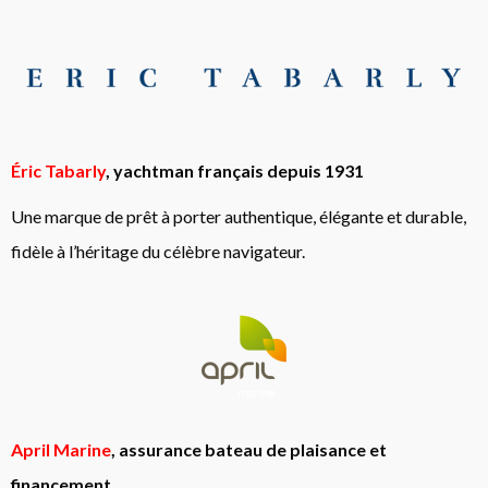
Éric Tabarly
, yachtman français depuis 1931
Une marque de prêt à porter authentique, élégante et durable,
fidèle à l’héritage du célèbre navigateur.
April Marine
, assurance bateau de plaisance et
financement