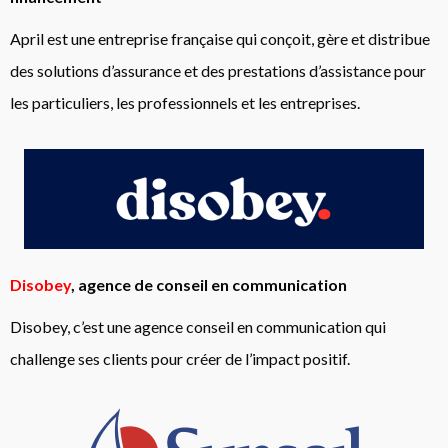
April est une entreprise française qui conçoit, gère et distribue
des solutions d’assurance et des prestations d’assistance pour
les particuliers, les professionnels et les entreprises.
Disobey
, agence de conseil en communication
Disobey, c’est une agence conseil en communication qui
challenge ses clients pour créer de l’impact positif.