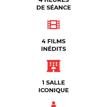
DE SÉANCE
4 FILMS
INÉDITS
1 SALLE
ICONIQUE