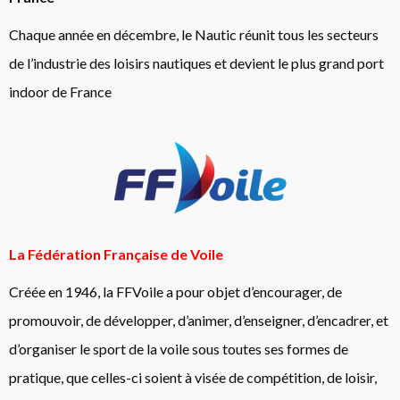
Chaque année en décembre, le Nautic réunit tous les secteurs
de l’industrie des loisirs nautiques et devient le plus grand port
indoor de France
La Fédération Française de Voile
Créée en 1946, la FFVoile a pour objet d’encourager, de
promouvoir, de développer, d’animer, d’enseigner, d’encadrer, et
d’organiser le sport de la voile sous toutes ses formes de
pratique, que celles-ci soient à visée de compétition, de loisir,