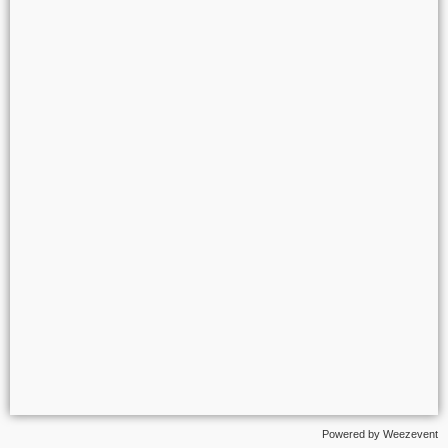
Powered by Weezevent