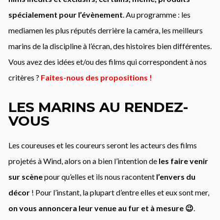
spécialement pour l’évènement
. Au programme : les
mediamen les plus réputés derrière la caméra, les meilleurs
marins de la discipline à l’écran, des histoires bien différentes.
Vous avez des idées et/ou des films qui correspondent à nos
critères ?
Faites-nous des propositions !
LES MARINS AU RENDEZ-
VOUS
Les coureuses et les coureurs seront les acteurs des films
projetés à Wind, alors on a bien l’intention de
les faire venir
sur scène
pour qu’elles et ils nous racontent
l’envers du
décor
! Pour l’instant, la plupart d’entre elles et eux sont mer,
on vous annoncera leur venue au fur et à mesure 😉
.