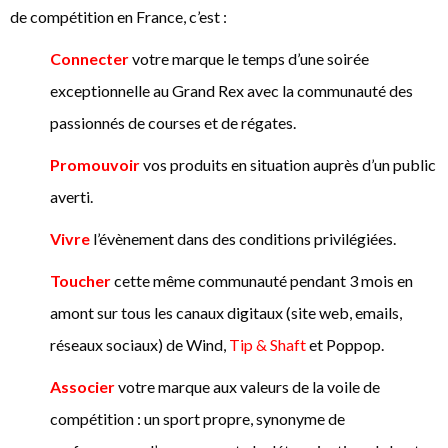
de compétition en France,
c’est :
Connecter
votre marque le temps d’une soirée
exceptionnelle au Grand Rex avec la communauté des
passionnés de courses et de régates.
Promouvoir
vos produits en situation auprès d’un public
averti.
Vivre
l’évènement dans des conditions privilégiées.
Toucher
cette même communauté pendant 3 mois en
amont sur tous les canaux digitaux (site web, emails,
réseaux sociaux) de Wind,
Tip & Shaft
et Poppop.
Associer
votre marque aux valeurs de la voile de
compétition : un sport propre, synonyme de