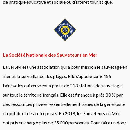
de pratique éducative et sociale ou d’intérêt touristique.
La Société Nationale des Sauveteurs en Mer
La SNSM est une association qui a pour mission le sauvetage en
mer et la surveillance des plages. Elle s’appuie sur 8 456
bénévoles qui œuvrent à partir de 213 stations de sauvetage
sur tout le territoire français. Elle est financée à près 80 % par
des ressources privées, essentiellement issues de la générosité
du public et des entreprises. En 2018, les Sauveteurs en Mer
ont pris en charge plus de 35 000 personnes. Pour faire un don :