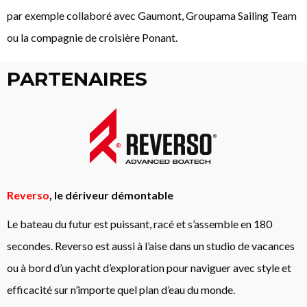
par exemple collaboré avec Gaumont, Groupama Sailing Team
ou la
compagnie de croisière
Ponant.
PARTENAIRES
Reverso
, le dériveur démontable
Le bateau du futur est puissant, racé et s’assemble en 180
secondes. Reverso est aussi à l’aise dans un studio de vacances
ou à bord d’un yacht d’exploration pour naviguer avec style et
efficacité sur n’importe quel plan d’eau du monde.