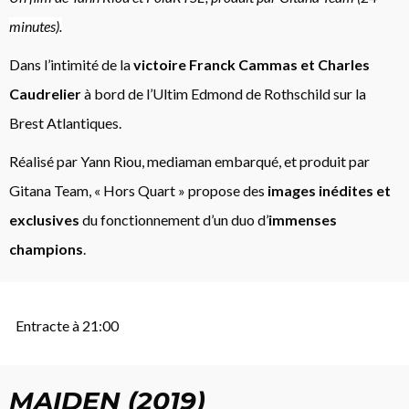
minutes).
Dans l’intimité de la
victoire Franck Cammas et Charles
Caudrelier
à bord de l’Ultim Edmond de Rothschild sur la
Brest Atlantiques.
Réalisé par Yann Riou, mediaman embarqué, et produit par
Gitana Team, « Hors Quart » propose des
images inédites et
exclusives
du fonctionnement d’un duo d’
immenses
champions
.
Entracte à 21:00
MAIDEN (2019)