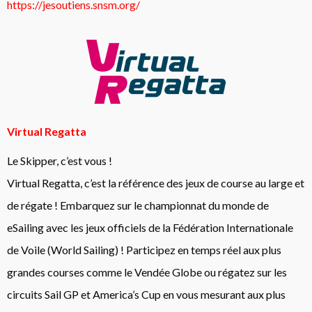
https://jesoutiens.snsm.org/
Virtual Regatta
Le Skipper, c’est vous !
Virtual Regatta, c’est la référence des jeux de course au large et
de régate ! Embarquez sur le championnat du monde de
eSailing avec les jeux officiels de la Fédération Internationale
de Voile (World Sailing) ! Participez en temps réel aux plus
grandes courses comme le Vendée Globe ou régatez sur les
circuits Sail GP et America’s Cup en vous mesurant aux plus