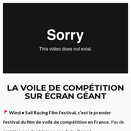
LA VOILE DE COMPÉTITION
SUR ÉCRAN GÉANT
Wind • Sail Racing Film Festival, c’est le premier
festival du film de voile de compétition en France.
Pas de