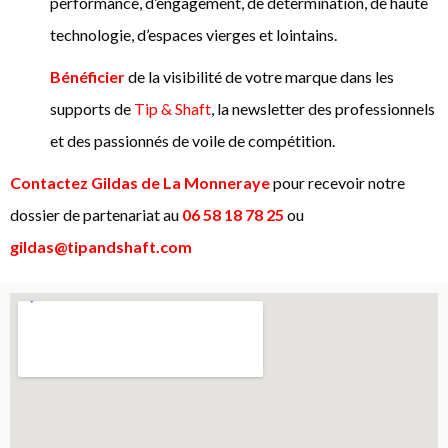
performance, d’engagement, de détermination, de haute
technologie, d’espaces vierges et lointains.
Bénéficier
de la visibilité de votre marque dans les
supports de
Tip & Shaft
, la newsletter des professionnels
et des passionnés de voile de compétition.
Contactez Gildas de La Monneraye
pour recevoir notre
dossier de partenariat au
06 58 18 78 25
ou
gildas@tipandshaft.com