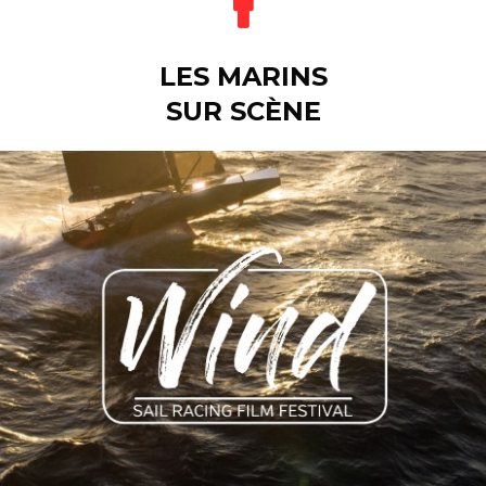
LES MARINS
SUR SCÈNE