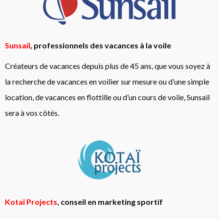
Sunsail
, professionnels des vacances à la voile
Créateurs de vacances depuis plus de 45 ans, que vous soyez à
la recherche de vacances en voilier sur mesure ou d’une simple
location, de vacances en flottille ou d’un cours de voile, Sunsail
sera à vos côtés.
Kotaï Projects
, conseil en marketing sportif