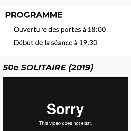
PROGRAMME
Ouverture des portes à 18:00
Début de la séance à 19:30
50e SOLITAIRE (2019)