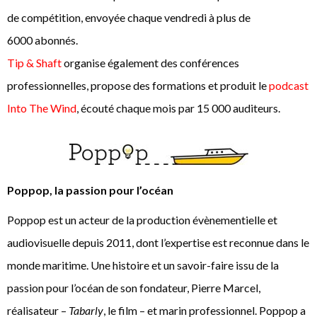
de compétition, envoyée chaque vendredi à plus de
6000
abonnés.
Tip & Shaft
organise également des conférences
professionnelles, propose des formations et produit le
podcast
Into The Wind
, écouté chaque mois par 15 000 auditeurs.
Poppop, la passion pour l’océan
Poppop est un acteur de la production évènementielle et
audiovisuelle depuis 2011, dont l’expertise est reconnue dans le
monde maritime. Une histoire et un savoir-faire issu de la
passion pour l’océan de son fondateur, Pierre Marcel,
réalisateur –
Tabarly
, le film – et marin professionnel. Poppop a