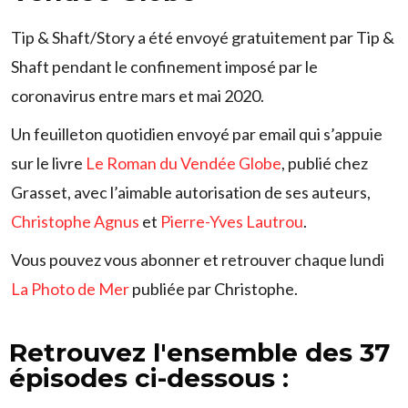
Tip & Shaft/Story a été envoyé gratuitement par Tip &
Shaft pendant le confinement imposé par le
coronavirus entre mars et mai 2020.
Un feuilleton quotidien envoyé par email qui s’appuie
sur le livre
Le Roman du Vendée Globe
, publié chez
Grasset, avec l’aimable autorisation de ses auteurs,
Christophe Agnus
et
Pierre-Yves Lautrou
.
Vous pouvez vous abonner et retrouver chaque lundi
La Photo de Mer
publiée par Christophe.
Retrouvez l'ensemble des 37
épisodes ci-dessous :