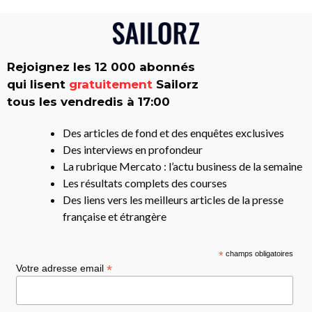
Rejoignez les 12 000 abonnés
qui lisent
gratuitement
Sailorz
tous les vendredis à 17:00
Des articles de fond et des enquêtes exclusives
Des interviews en profondeur
La rubrique Mercato : l’actu business de la semaine
Les résultats complets des courses
Des liens vers les meilleurs articles de la presse
française et étrangère
*
champs obligatoires
*
Votre adresse email