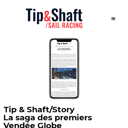
Tip & Shaft/Story
La saga des premiers
Vendée Globe