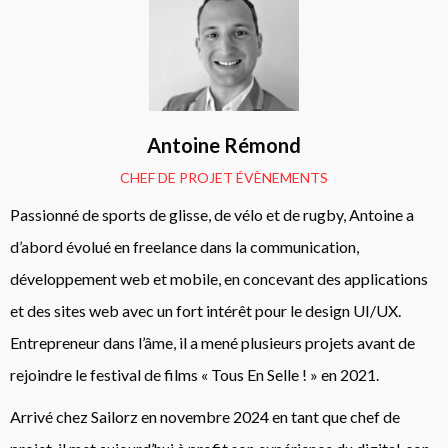
Antoine Rémond
CHEF DE PROJET ÉVÈNEMENTS
Passionné de sports de glisse, de vélo et de rugby, Antoine a
d’abord évolué en freelance dans la communication,
développement web et mobile, en concevant des applications
et des sites web avec un fort intérêt pour le design UI/UX.
Entrepreneur dans l’âme, il a mené plusieurs projets avant de
rejoindre le festival de films « Tous En Selle ! » en 2021.
Arrivé chez Sailorz en novembre 2024 en tant que chef de