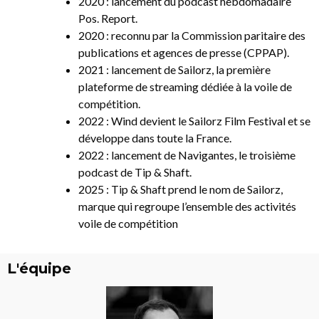
2020 : lancement du podcast hebdomadaire
Pos. Report.
2020 : reconnu par la Commission paritaire des
publications et agences de presse (CPPAP).
2021 : lancement de Sailorz, la première
plateforme de streaming dédiée à la voile de
compétition.
2022 : Wind devient le Sailorz Film Festival et se
développe dans toute la France.
2022 : lancement de Navigantes, le troisième
podcast de Tip & Shaft.
2025 : Tip & Shaft prend le nom de Sailorz,
marque qui regroupe l’ensemble des activités
voile de compétition
L'équipe