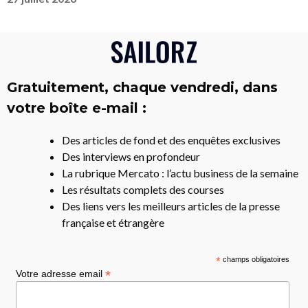
Gratuitement, chaque vendredi, dans
votre boîte e-mail :
Des articles de fond et des enquêtes exclusives
Des interviews en profondeur
La rubrique Mercato : l’actu business de la semaine
Les résultats complets des courses
Des liens vers les meilleurs articles de la presse
française et étrangère
*
champs obligatoires
*
Votre adresse email