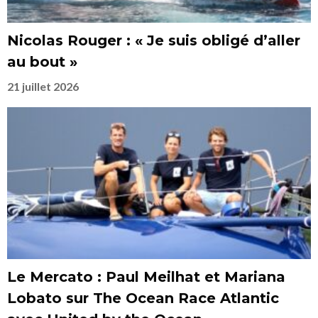
Nicolas Rouger : « Je suis obligé d’aller
au bout »
21 juillet 2026
Le Mercato : Paul Meilhat et Mariana
Lobato sur The Ocean Race Atlantic