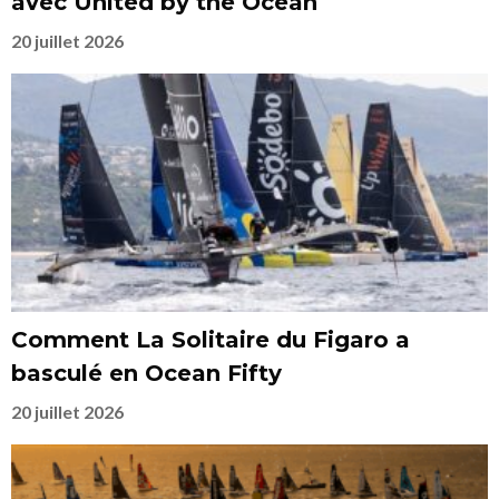
avec United by the Ocean
20 juillet 2026
Comment La Solitaire du Figaro a
basculé en Ocean Fifty
20 juillet 2026