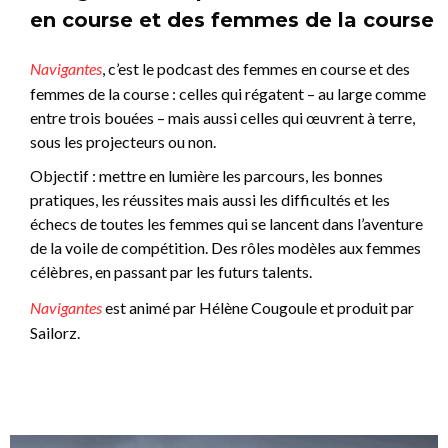
en course et des femmes de la course
Navigantes
, c’est le podcast des femmes en course et des
femmes de la course : celles qui régatent – au large comme
entre trois bouées – mais aussi celles qui œuvrent à terre,
sous les projecteurs ou non.
Objectif : mettre en lumière les parcours, les bonnes
pratiques, les réussites mais aussi les difficultés et les
échecs de toutes les femmes qui se lancent dans l’aventure
de la voile de compétition. Des rôles modèles aux femmes
célèbres, en passant par les futurs talents.
Navigantes
est animé par Hélène Cougoule et produit par
Sailorz.