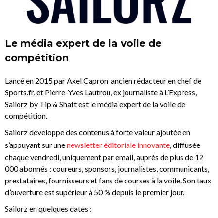
Le média expert de la voile de
compétition
Lancé en 2015 par Axel Capron, ancien rédacteur en chef de
Sports.fr, et Pierre-Yves Lautrou, ex journaliste à L’Express,
Sailorz by Tip & Shaft est le média expert de la voile de
compétition.
Sailorz développe des contenus à forte valeur ajoutée en
s’appuyant sur une
newsletter éditoriale innovante
, diffusée
chaque vendredi, uniquement par email, auprès de plus de 12
000 abonnés : coureurs, sponsors, journalistes, communicants,
prestataires, fournisseurs et fans de courses à la voile. Son taux
d’ouverture est supérieur à 50 % depuis le premier jour.
Sailorz en quelques dates :