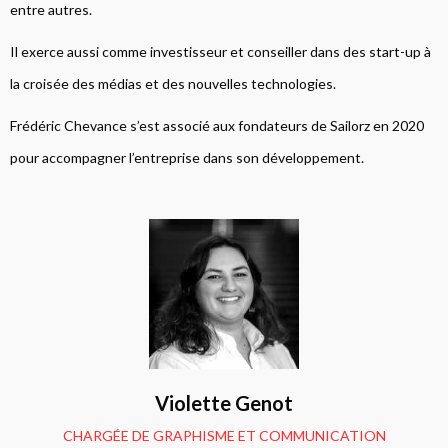
entre autres.
Il exerce aussi comme investisseur et conseiller dans des start-up à
la croisée des médias et des nouvelles technologies.
Frédéric Chevance s’est associé aux fondateurs de Sailorz en 2020
pour accompagner l’entreprise dans son développement.
Violette Genot
CHARGÉE DE GRAPHISME ET COMMUNICATION