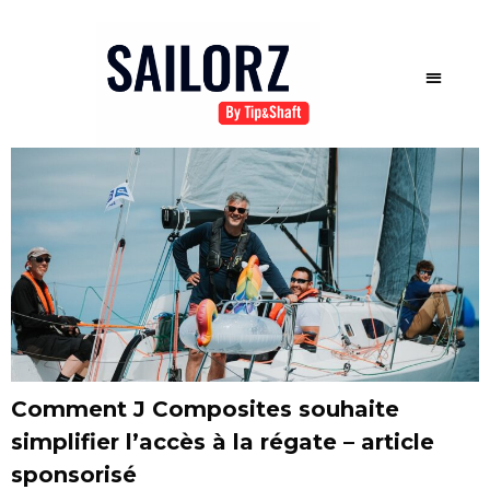
Comment J Composites souhaite
simplifier l’accès à la régate – article
sponsorisé