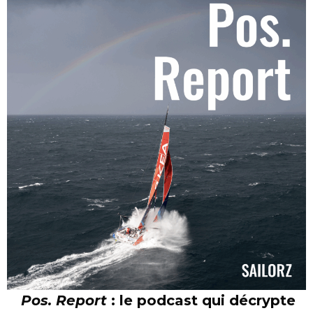
Pos. Report
: le podcast qui décrypte