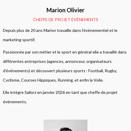
Marion Olivier
CHEFFE DE PROJET ÉVÈNEMENTS
Depuis plus de 20 ans Marion travaille dans l’événementiel et le
marketing sportif.
Passionnée par son métier et le sport en général elle a travaillé dans
différentes entreprises (agences, annonceur, organisateurs
d’événements) et découvert plusieurs sports : Football, Rugby,
Cyclisme, Courses Hippiques, Running, et enfin la Voile.
Elle intègre Sailorz en janvier 2026 en tant que cheffe de projet
évènements.