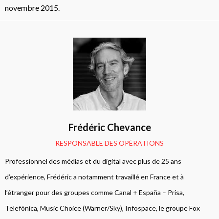
novembre 2015.
Frédéric Chevance
RESPONSABLE DES OPÉRATIONS
Professionnel des médias et du digital avec plus de 25 ans
d’expérience, Frédéric a notamment travaillé en France et à
l’étranger pour des groupes comme Canal + España – Prisa,
Telefónica, Music Choice (Warner/Sky), Infospace, le groupe Fox