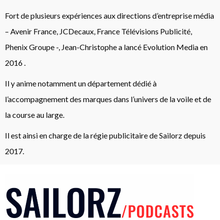
Fort de plusieurs expériences aux directions d’entreprise média
– Avenir France, JCDecaux, France Télévisions Publicité,
Phenix Groupe -, Jean-Christophe a lancé Evolution Media
en
2016
.
Il y anime notamment un département dédié à
l’accompagnement des marques dans l’univers de la voile et de
la course au large.
Il est ainsi en charge de la régie publicitaire de Sailorz depuis
2017.