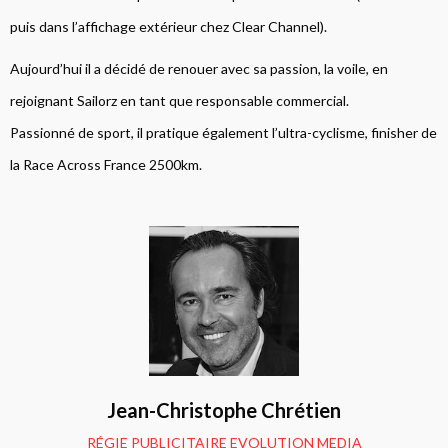
puis dans l’affichage extérieur chez Clear Channel).
Aujourd’hui il a décidé de renouer avec sa passion, la voile, en
rejoignant Sailorz en tant que responsable commercial.
Passionné de sport, il pratique également l’ultra-cyclisme, finisher de
la Race Across France 2500km.
Jean-Christophe Chrétien
RÉGIE PUBLICITAIRE EVOLUTION MEDIA