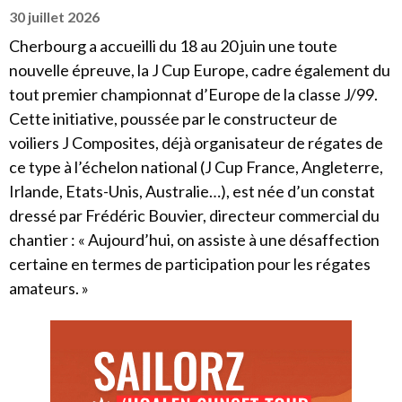
30 juillet 2026
Cherbourg a accueilli du 18 au 20 juin une toute
nouvelle épreuve, la J Cup Europe, cadre également du
tout premier championnat d’Europe de la classe J/99.
Cette initiative, poussée par le constructeur de
voiliers J Composites, déjà organisateur de régates de
ce type à l’échelon national (J Cup France, Angleterre,
Irlande, Etats-Unis, Australie…), est née d’un constat
dressé par Frédéric Bouvier, directeur commercial du
chantier : « Aujourd’hui, on assiste à une désaffection
certaine en termes de participation pour les régates
amateurs. »