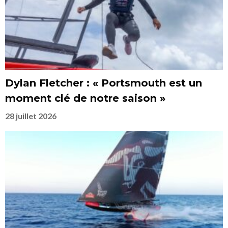
Dylan Fletcher : « Portsmouth est un
moment clé de notre saison »
28 juillet 2026