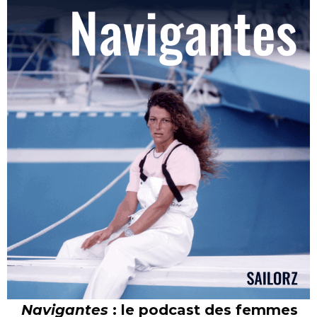
Navigantes
: le podcast des femmes