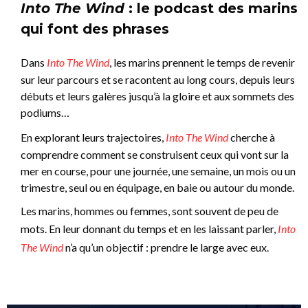
Into The Wind
: le podcast des marins
qui font des phrases
Dans
Into The Wind
, les marins prennent le temps de revenir
sur leur parcours et se racontent au long cours, depuis leurs
débuts et leurs galères jusqu’à la gloire et aux sommets des
podiums…
En explorant leurs trajectoires,
Into The Wind
cherche à
comprendre comment se construisent ceux qui vont sur la
mer en course, pour une journée, une semaine, un mois ou un
trimestre, seul ou en équipage, en baie ou autour du monde.
Les marins, hommes ou femmes, sont souvent de peu de
mots. En leur donnant du temps et en les laissant parler,
Into
The Wind
n’a qu’un objectif : prendre le large avec eux.