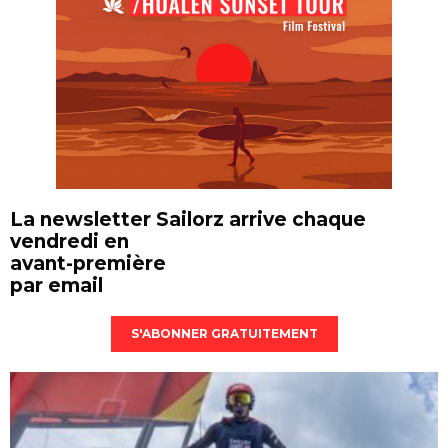
La newsletter Sailorz arrive chaque
vendredi en
avant-première
par email
S'ABONNER GRATUITEMENT