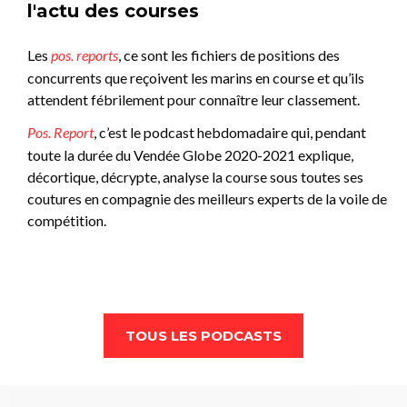
l'actu des courses
Les
pos. reports
, ce sont les fichiers de positions des
concurrents que reçoivent les marins en course et qu’ils
attendent fébrilement pour connaître leur classement.
Pos. Report
,
c’est le podcast hebdomadaire qui, pendant
toute la durée du Vendée Globe 2020-2021 explique,
décortique, décrypte, analyse la course sous toutes ses
coutures en compagnie des meilleurs experts de la voile de
compétition.
TOUS LES PODCASTS