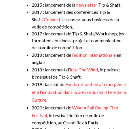
2015 : lancement de la
newsletter
Tip & Shaft.
2017 : lancement des conférences Tip &
Shaft
/Connect
, le rendez-vous business de la
voile de compétition.
2017 : lancement de Tip & Shaft/Workshop, les
formations business, projet et communication
de la voile de compétition.
2018 : lancement de
l’édition internationale
en
anglais
2018 : lancement d’
Into The Wind
, le podcast
bimensuel de Tip & Shaft.
2019 : lauréat du
Fonds de soutien à l’émergence
et à l’innovation dans la presse du ministère de la
Culture
.
2020 : lancement de
Wind • Sail Racing Film
Festival
, le festival du film de voile de
compétition, au Grand Rex à Paris.