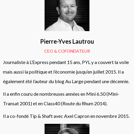
Pierre-Yves Lautrou
CEO & COFONDATEUR
Journaliste à L’Express pendant 15 ans, PYL y a couvert la voile
mais aussi la politique et l’économie jusqu’en juillet 2015.
Il a
également été l’auteur du blog Au Large pendant une décennie.
Il a enfin couru de nombreuses années en Mini 6.50 (Mini-
Transat 2001) et en Class40 (Route du Rhum 2014).
Il a co-fondé Tip & Shaft avec Axel Capron en novembre 2015.