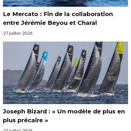
Le Mercato : Fin de la collaboration
entre Jérémie Beyou et Charal
27 juillet 2026
Joseph Bizard : « Un modèle de plus en
plus précaire »
27 juillet 2026