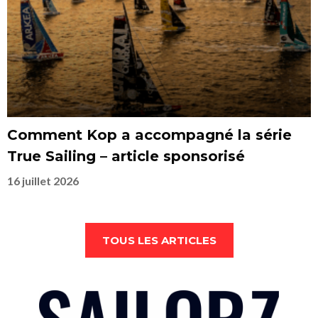
Comment Kop a accompagné la série
True Sailing – article sponsorisé
16 juillet 2026
TOUS LES ARTICLES