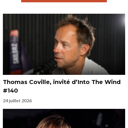
Thomas Coville, invité d’Into The Wind
#140
24 juillet 2026