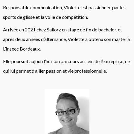
Responsable communication, Violette est passionnée par les
sports de glisse et la voile de compétition.
Arrivée en 2021 chez Sailorz en stage de fin de bachelor, et
après deux années d’alternance, Violette a obtenu son master à
L’Inseec Bordeaux.
Elle poursuit aujourd’hui son parcours au sein de l’entreprise, ce
qui lui permet d’allier passion et vie professionnelle.