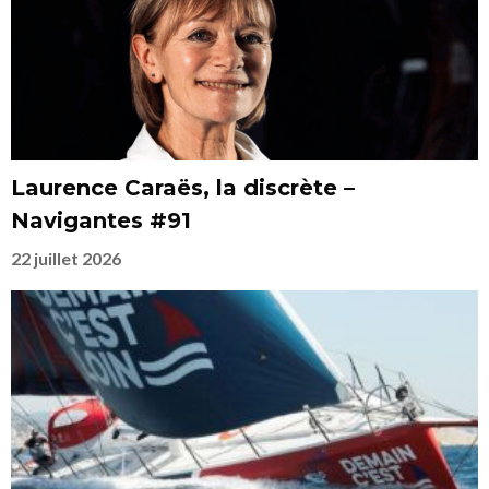
Laurence Caraës, la discrète –
Navigantes #91
22 juillet 2026