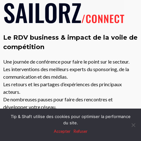
Le RDV business & impact de la voile de
compétition
Une journée de conférence pour faire le point sur le secteur.
Les interventions des meilleurs experts du sponsoring, de la
communication et des médias.
Les retours et les partages d’expériences des principaux
acteurs.
De nombreuses pauses pour faire des rencontres et
développer votre réseau.
Tip & Shaft utilise des cookies pour optimiser la performance
du site.
Accepter
Refuser