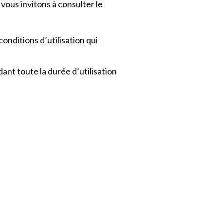
ous invitons à consulter le
onditions d’utilisation qui
ant toute la durée d’utilisation