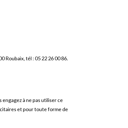
 Roubaix, tél : 05 22 26 00 86.
s engagez à ne pas utiliser ce
icitaires et pour toute forme de