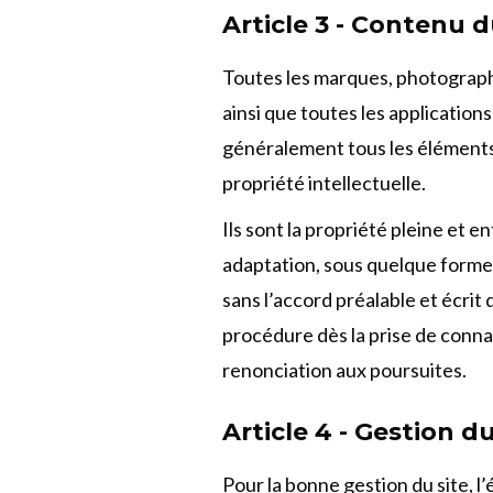
Article 3 - Contenu d
Toutes les marques, photographi
ainsi que toutes les applications
généralement tous les éléments re
propriété intellectuelle.
Ils sont la propriété pleine et e
adaptation, sous quelque forme q
sans l’accord préalable et écrit 
procédure dès la prise de connai
renonciation aux poursuites.
Article 4 - Gestion du
Pour la bonne gestion du site, l