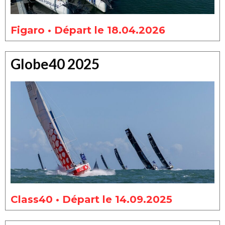
Figaro • Départ le 18.04.2026
Globe40 2025
Class40 • Départ le 14.09.2025