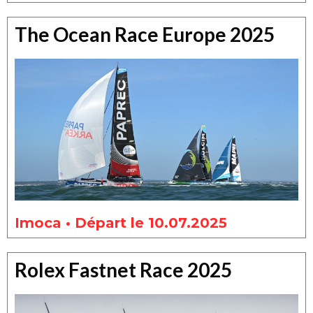
The Ocean Race Europe 2025
Imoca • Départ le 10.07.2025
Rolex Fastnet Race 2025