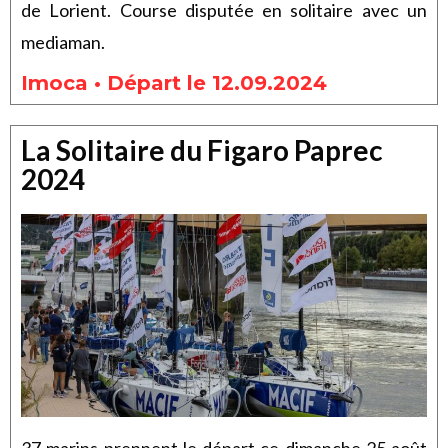
de Lorient. Course disputée en solitaire avec un
mediaman.
Imoca • Départ le 12.09.2024
La Solitaire du Figaro Paprec
2024