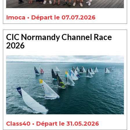
Imoca • Départ le 07.07.2026
CIC Normandy Channel Race
2026
Class40 • Départ le 31.05.2026