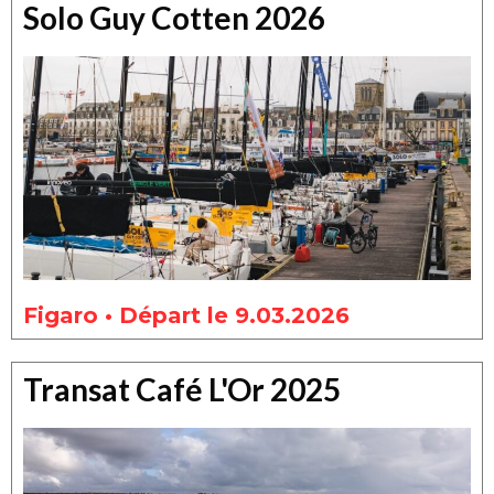
Solo Guy Cotten 2026
Figaro • Départ le 9.03.2026
Transat Café L'Or 2025