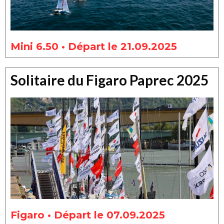
Mini 6.50 • Départ le 21.09.2025
Solitaire du Figaro Paprec 2025
Figaro • Départ le 07.09.2025