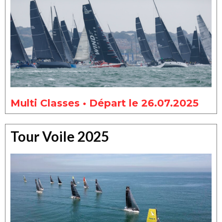
Multi Classes • Départ le 26.07.2025
Tour Voile 2025