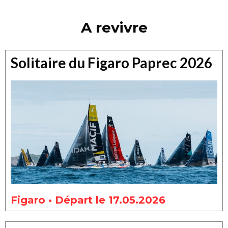
A revivre
Solitaire du Figaro Paprec 2026
Figaro • Départ le 17.05.2026