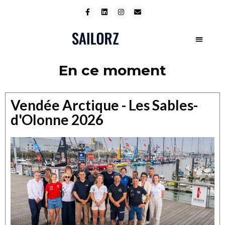
En ce moment
Vendée Arctique - Les Sables-
d'Olonne 2026