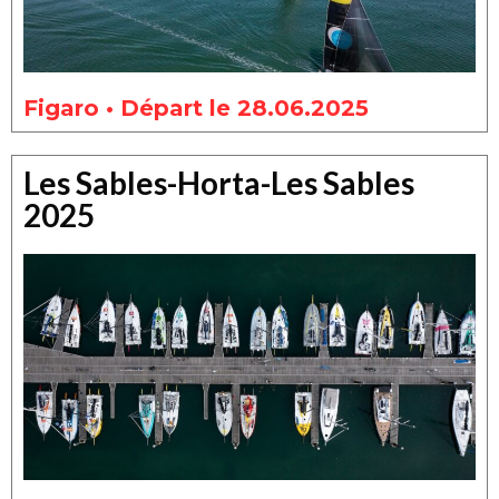
Figaro • Départ le 28.06.2025
Les Sables-Horta-Les Sables
2025