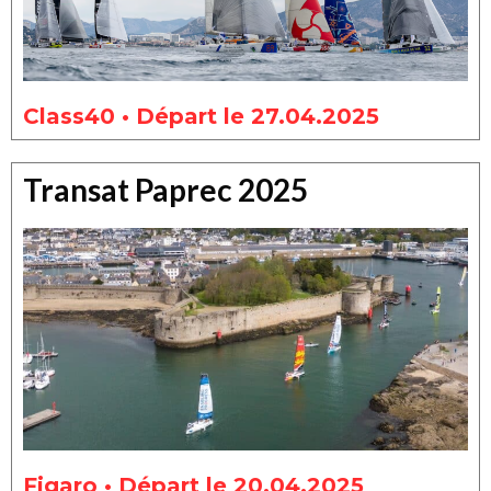
Class40 • Départ le 27.04.2025
Transat Paprec 2025
Figaro • Départ le 20.04.2025