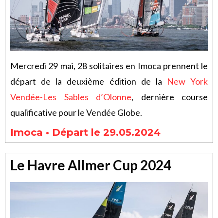
Mercredi 29 mai, 28 solitaires en Imoca prennent le
départ de la deuxième édition de la
New York
Vendée-Les Sables d’Olonne
, dernière course
qualificative pour le Vendée Globe.
Imoca • Départ le 29.05.2024
Le Havre Allmer Cup 2024