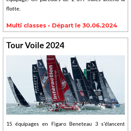
flotte.
Multi classes • Départ le 30.06.2024
Tour Voile 2024
15 équipages en Figaro Beneteau 3 s’élancent