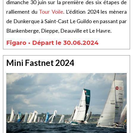
dimanche 30 juin sur la première des six étapes de
ralliement du
Tour Voile
. L’édition 2024 les mènera
de Dunkerque à Saint-Cast Le Guildo en passant par
Blankenberge, Dieppe, Deauville et Le Havre.
Figaro • Départ le 30.06.2024
Mini Fastnet 2024