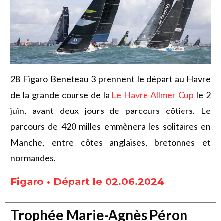
28 Figaro Beneteau 3 prennent le départ au Havre
de la grande course de la
Le Havre Allmer Cup
le 2
juin, avant deux jours de parcours côtiers. Le
parcours de 420 milles emmènera les solitaires en
Manche, entre côtes anglaises, bretonnes et
normandes.
Figaro • Départ le 02.06.2024
Trophée Marie-Agnès Péron