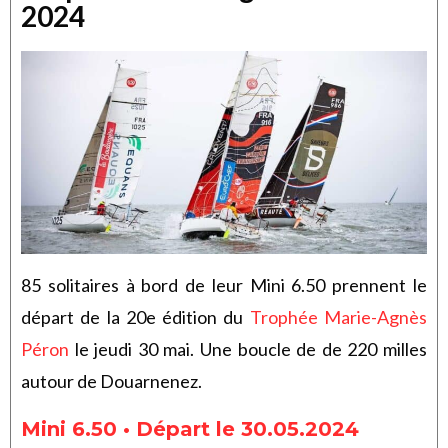
2024
85 solitaires à bord de leur Mini 6.50 prennent le
départ de la 20e édition du
Trophée Marie-Agnès
Péron
le jeudi 30 mai. Une boucle de de 220 milles
autour de Douarnenez.
Mini 6.50 • Départ le 30.05.2024