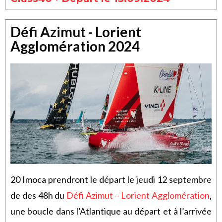
Défi Azimut - Lorient
Agglomération 2024
20 Imoca prendront le départ le jeudi 12 septembre
de des 48h du
Défi Azimut – Lorient Agglomération
,
une boucle dans l’Atlantique au départ et à l’arrivée