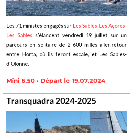
Les 71 ministes engagés sur
Les Sables-Les Açores-
Les Sables
s’élancent vendredi 19 juillet sur un
parcours en solitaire de 2 600 milles aller-retour
entre Horta, où ils feront escale, et Les Sables-
d’Olonne.
Mini 6.50 • Départ le 19.07.2024
Transquadra 2024-2025