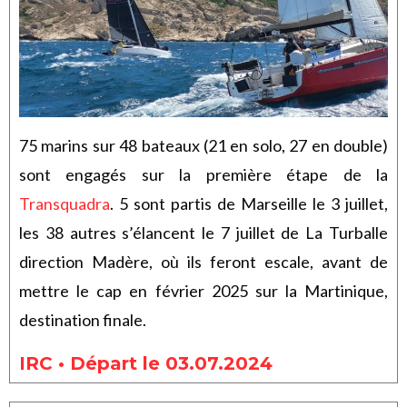
75 marins sur 48 bateaux (21 en solo, 27 en double)
sont engagés sur la première étape de la
Transquadra
. 5 sont partis de Marseille le 3 juillet,
les 38 autres s’élancent le 7 juillet de La Turballe
direction Madère, où ils feront escale, avant de
mettre le cap en février 2025 sur la Martinique,
destination finale.
IRC • Départ le 03.07.2024