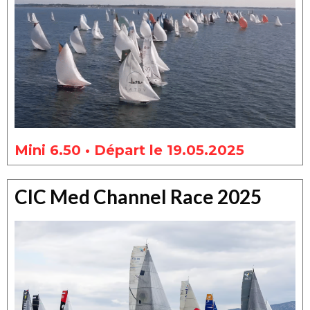
Mini 6.50 • Départ le 19.05.2025
CIC Med Channel Race 2025