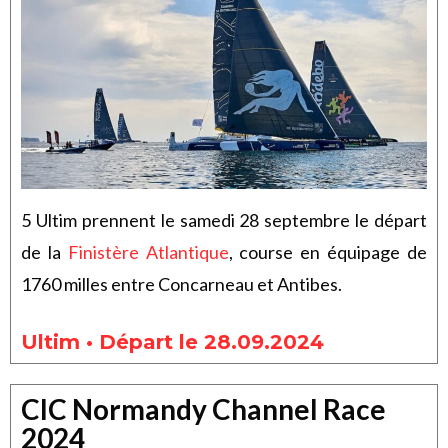
5 Ultim prennent le samedi 28 septembre le départ
de la
Finistère Atlantique
, course en équipage de
1760 milles entre Concarneau et Antibes.
Ultim • Départ le 28.09.2024
CIC Normandy Channel Race
2024