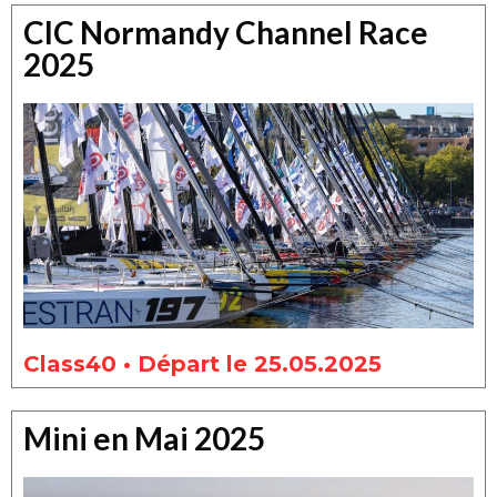
CIC Normandy Channel Race
2025
Class40 • Départ le 25.05.2025
Mini en Mai 2025