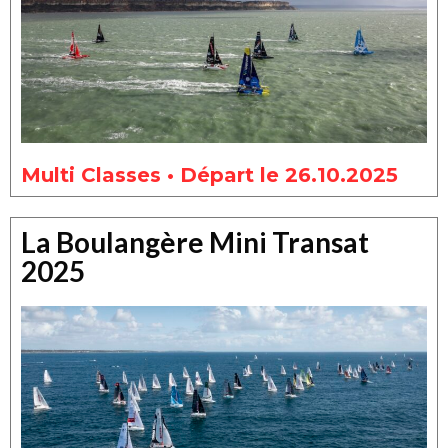
Multi Classes • Départ le 26.10.2025
La Boulangère Mini Transat
2025