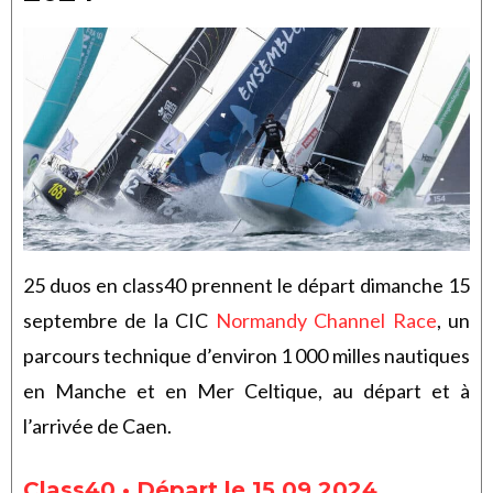
25 duos en class40 prennent le départ dimanche 15
septembre de la CIC
Normandy Channel Race
, un
parcours technique d’environ 1 000 milles nautiques
en Manche et en Mer Celtique, au départ et à
l’arrivée de Caen.
Class40 • Départ le 15.09.2024