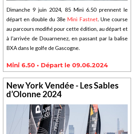
Dimanche 9 juin 2024, 85 Mini 6.50 prennent le
départ en double du 38e
Mini Fastnet
. Une course
au parcours modifié pour cette édition, au départ et
à l’arrivée de Douarnenez, en passant par la balise
BXA dans le golfe de Gascogne.
Mini 6.50 • Départ le 09.06.2024
New York Vendée - Les Sables
d’Olonne 2024