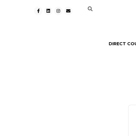
DIRECT CO