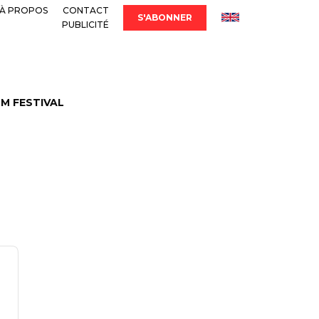
À PROPOS
CONTACT
S'ABONNER
PUBLICITÉ
LM FESTIVAL