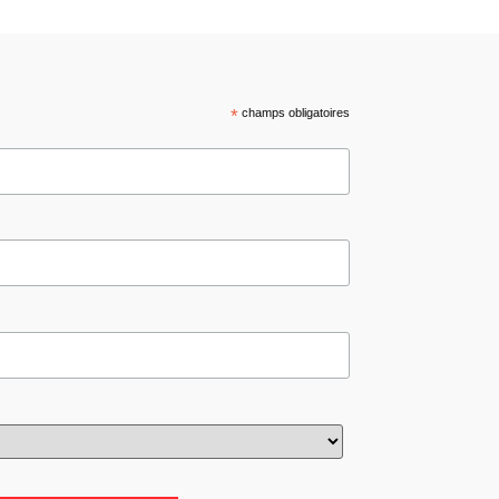
*
champs obligatoires