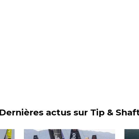
Dernières actus sur Tip & Shaf