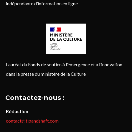
indépendante d’information en ligne
Lauréat du Fonds de soutien à l’émergence et à l’innovation
dans la presse du ministère de la Culture
Contactez-nous :
Rédaction
contact@tipandshaft.com