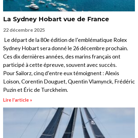
La Sydney Hobart vue de France
22 décembre 2025
Le départ de la 80e édition de l’emblématique Rolex
Sydney Hobart sera donné le 26 décembre prochain.
Ces dix dernières années, des marins français ont
participé à cette épreuve, souvent avec succès.
Pour Sailorz, cinq d’entre eux témoignent : Alexis
Loison, Corentin Douguet, Quentin Vlamynck, Frédéric
Puzin et Éric de Turckheim.
Lire l'article »