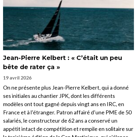
Jean-Pierre Kelbert : « C’était un peu
bête de rater ça »
19 avril 2026
On ne présente plus Jean-Pierre Kelbert, qui a donné
ses initiales au chantier JPK, dont les différents
modèles ont tout gagné depuis vingt ans en IRC, en
France et à l’étranger. Patron affairé d’une PME de 50
salariés, le constructeur de 62 ans a conservé un
appétit intact de compétition et rempile en solitaire sur