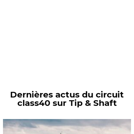
Dernières actus du circuit
class40 sur Tip & Shaft