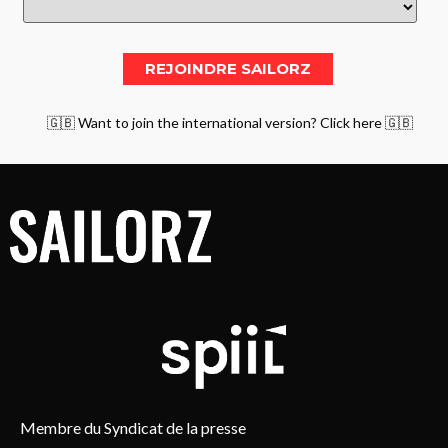
🇬🇧 Want to join the international version? Click here 🇬🇧
Membre du Syndicat de la presse