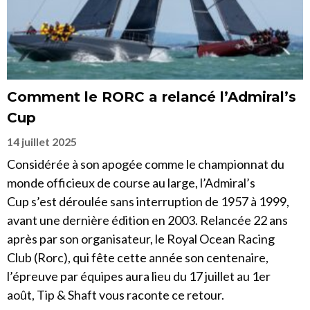
Comment le RORC a relancé l’Admiral’s
Cup
14 juillet 2025
Considérée à son apogée comme le championnat du
monde officieux de course au large, l’Admiral’s
Cup s’est déroulée sans interruption de 1957 à 1999,
avant une dernière édition en 2003. Relancée 22 ans
après par son organisateur, le Royal Ocean Racing
Club (Rorc), qui fête cette année son centenaire,
l’épreuve par équipes aura lieu du 17 juillet au 1er
août, Tip & Shaft vous raconte ce retour.