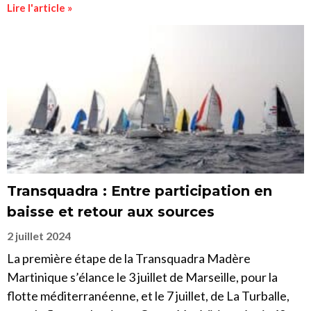
Lire l'article »
Transquadra : Entre participation en
baisse et retour aux sources
2 juillet 2024
La première étape de la Transquadra Madère
Martinique s’élance le 3 juillet de Marseille, pour la
flotte méditerranéenne, et le 7 juillet, de La Turballe,