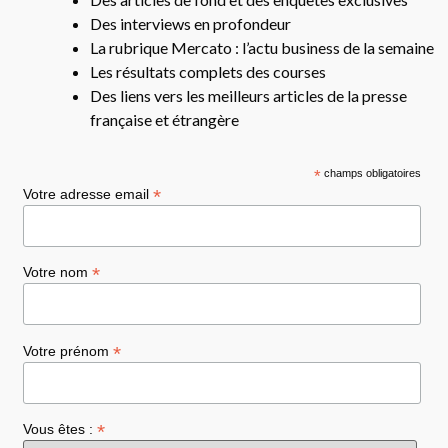
Des interviews en profondeur
La rubrique Mercato : l’actu business de la semaine
Les résultats complets des courses
Des liens vers les meilleurs articles de la presse
française et étrangère
*
champs obligatoires
*
Votre adresse email
*
Votre nom
*
Votre prénom
*
Vous êtes :