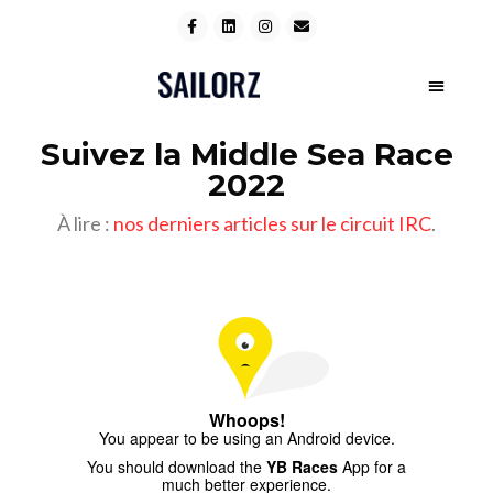
Suivez la Middle Sea Race
2022
À lire :
nos derniers articles sur le circuit IRC
.