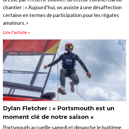
chantier : « Aujourd’hui, on assiste à une désaffection
certaine en termes de participation pour les régates
amateurs. »
Lire l'article »
Dylan Fletcher : « Portsmouth est un
moment clé de notre saison »
Portsmouth accueille samedi et dimanche le huitième