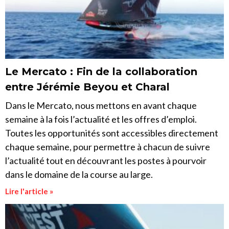
Le Mercato : Fin de la collaboration
entre Jérémie Beyou et Charal
Dans le Mercato, nous mettons en avant chaque
semaine à la fois l’actualité et les offres d’emploi.
Toutes les opportunités sont accessibles directement
chaque semaine, pour permettre à chacun de suivre
l’actualité tout en découvrant les postes à pourvoir
dans le domaine de la course au large.
Lire l'article »