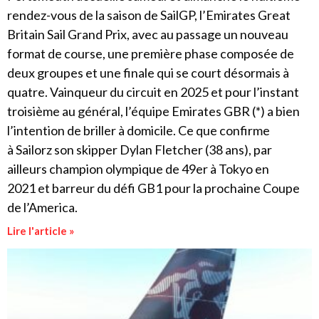
rendez-vous de la saison de SailGP, l’Emirates Great
Britain Sail Grand Prix, avec au passage un nouveau
format de course, une première phase composée de
deux groupes et une finale qui se court désormais à
quatre. Vainqueur du circuit en 2025 et pour l’instant
troisième au général, l’équipe Emirates GBR (*) a bien
l’intention de briller à domicile. Ce que confirme
à Sailorz son skipper Dylan Fletcher (38 ans), par
ailleurs champion olympique de 49er à Tokyo en
2021 et barreur du défi GB1 pour la prochaine Coupe
de l’America.
Lire l'article »