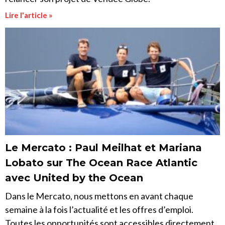
Lire l'article »
Le Mercato : Paul Meilhat et Mariana
Lobato sur The Ocean Race Atlantic
avec United by the Ocean
Dans le Mercato, nous mettons en avant chaque
semaine à la fois l’actualité et les offres d’emploi.
Toutes les opportunités sont accessibles directement