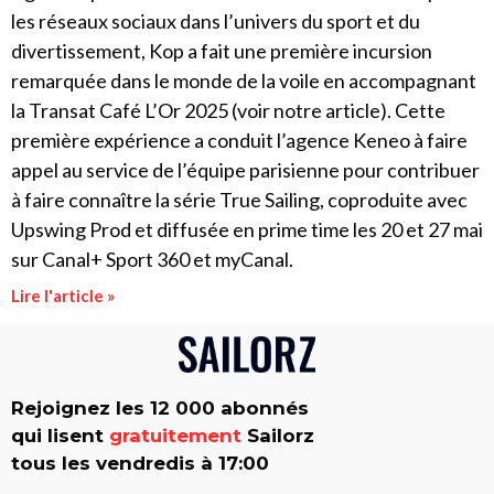
les réseaux sociaux dans l’univers du sport et du
divertissement, Kop a fait une première incursion
remarquée dans le monde de la voile en accompagnant
la Transat Café L’Or 2025 (voir notre article). Cette
première expérience a conduit l’agence Keneo à faire
appel au service de l’équipe parisienne pour contribuer
à faire connaître la série True Sailing, coproduite avec
Upswing Prod et diffusée en prime time les 20 et 27 mai
sur Canal+ Sport 360 et myCanal.
Lire l'article »
Rejoignez les 12 000 abonnés
qui lisent
gratuitement
Sailorz
tous les vendredis à 17:00