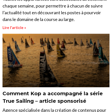
chaque semaine, pour permettre à chacun de suivre
l’actualité tout en découvrant les postes à pourvoir
dans le domaine de la course au large.
Lire l'article »
Comment Kop a accompagné la série
True Sailing – article sponsorisé
Agence spécialisée dans la création de contenus pour