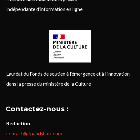
indépendante d’information en ligne
Lauréat du Fonds de soutien à l’émergence et à l’innovation
dans la presse du ministère de la Culture
Contactez-nous :
Rédaction
contact@tipandshaft.com