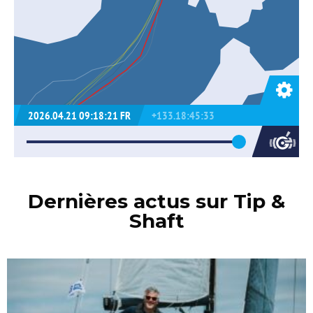
Dernières actus sur Tip &
Shaft