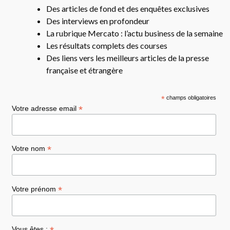
Des articles de fond et des enquêtes exclusives
Des interviews en profondeur
La rubrique Mercato : l’actu business de la semaine
Les résultats complets des courses
Des liens vers les meilleurs articles de la presse
française et étrangère
*
champs obligatoires
*
Votre adresse email
*
Votre nom
*
Votre prénom
Vous êtes :