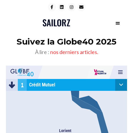
Suivez la Globe40 2025
À lire :
nos derniers articles.