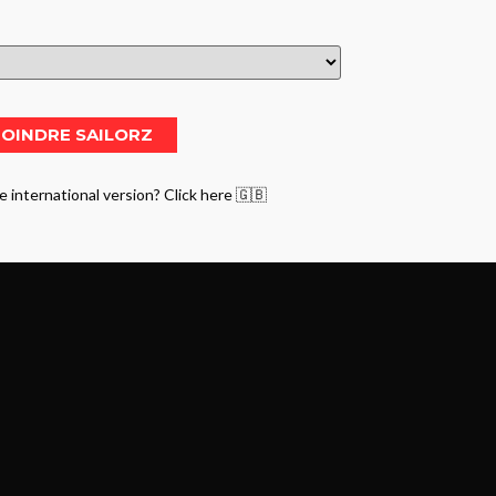
e international version? Click here 🇬🇧