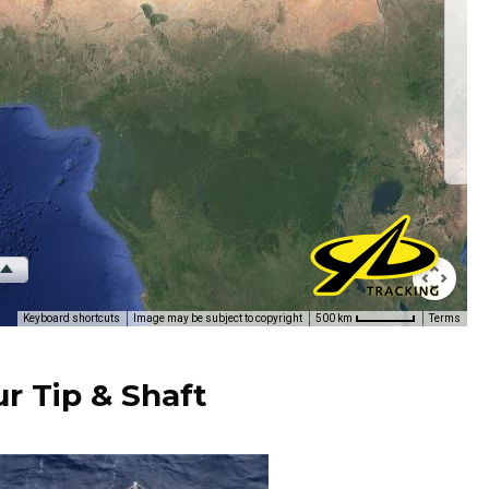
r Tip & Shaft