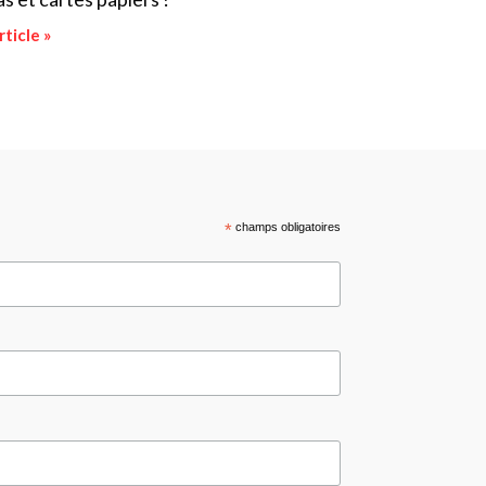
rticle »
*
champs obligatoires