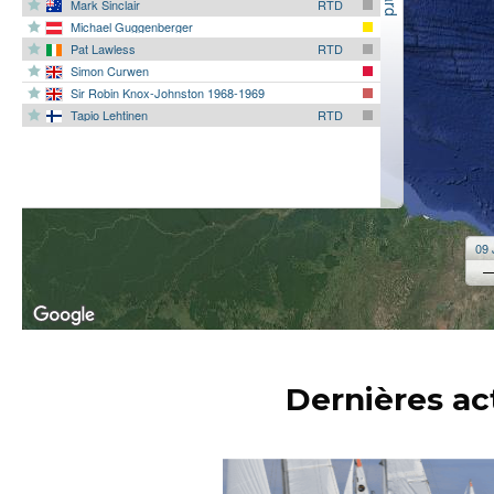
Dernières ac