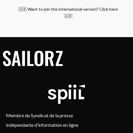
🇬🇧 Want to join the international version? Click here
🇬🇧
Membre du Syndicat de la presse
indépendante d’information en ligne