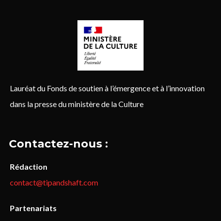
Lauréat du Fonds de soutien à l’émergence et à l’innovation
dans la presse du ministère de la Culture
Contactez-nous :
Rédaction
contact@tipandshaft.com
Partenariats