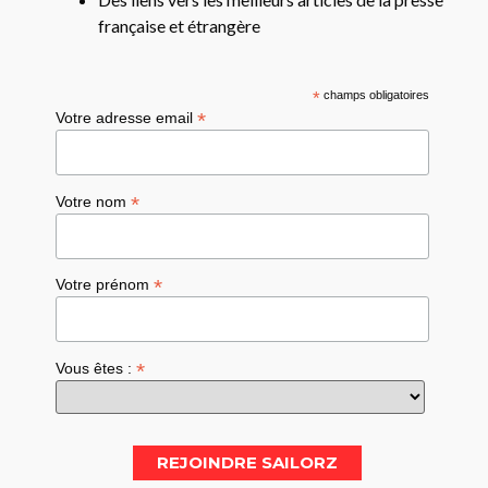
française et étrangère
*
champs obligatoires
*
Votre adresse email
*
Votre nom
*
Votre prénom
*
Vous êtes :