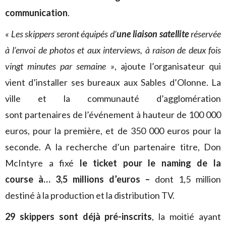
communication
.
« Les skippers seront équipés d’
une liaison satellite
réservée
à l’envoi de photos et aux interviews, à raison de deux fois
vingt minutes par semaine »
, ajoute l’organisateur qui
vient d’installer ses bureaux aux Sables d’Olonne. La
ville et la communauté d’agglomération
sont partenaires de l’événement à hauteur de 100 000
euros, pour la première, et de 350 000 euros pour la
seconde. A la recherche d’un partenaire titre, Don
McIntyre a fixé
le ticket pour le naming de la
course à… 3,5 millions d’euros –
dont 1,5 million
destiné à la production et la distribution TV.
29 skippers sont déjà pré-inscrits
, la moitié ayant