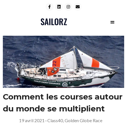
Comment les courses autour
du monde se multiplient
19 avril 2021
–
Class40
,
Golden Globe Race