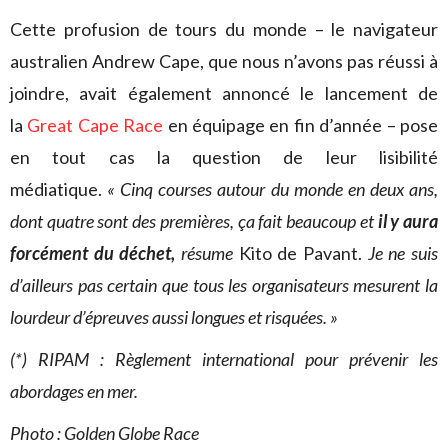
Cette profusion de tours du monde – le navigateur
australien Andrew Cape, que nous n’avons pas réussi à
joindre, avait également annoncé le lancement de
la
Great Cape Race
en équipage en fin d’année – pose
en tout cas la question de leur lisibilité
médiatique.
« Cinq courses autour du monde en deux ans,
dont quatre sont des premières, ça fait beaucoup et
il y aura
forcément du déchet,
résume
Kito de Pavant.
Je ne suis
d’ailleurs pas certain que tous les organisateurs mesurent la
lourdeur d’épreuves aussi longues et risquées. »
(*) RIPAM : Règlement international pour prévenir les
abordages en mer.
Photo : Golden Globe Race