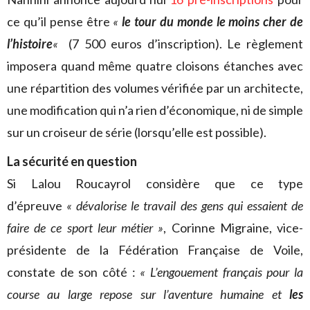
ce qu’il pense être
«
le tour du monde le moins cher de
l’histoire
«
(7 500 euros d’inscription). Le règlement
imposera quand même quatre cloisons étanches avec
une répartition des volumes vérifiée par un architecte,
une modification qui n’a rien d’économique, ni de simple
sur un croiseur de série (lorsqu’elle est possible).
La sécurité en question
Si Lalou Roucayrol considère que ce type
d’épreuve
« dévalorise
le travail des gens qui essaient de
faire de ce sport leur métier »
, Corinne Migraine, vice-
présidente de la Fédération Française de Voile,
constate de son côté :
« L’engouement français pour la
course au large repose sur l’aventure humaine et
les