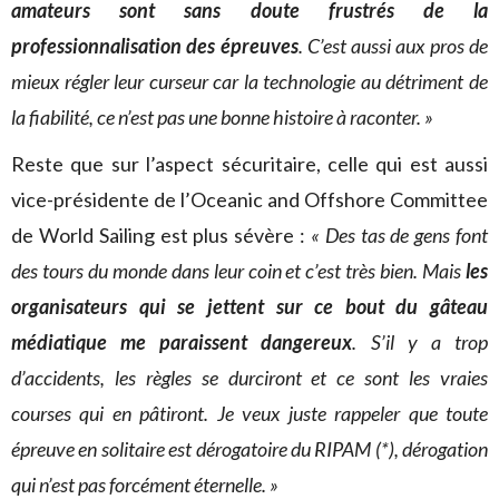
amateurs sont sans doute frustrés de la
professionnalisation des épreuves
. C’est aussi aux pros de
mieux régler leur curseur car la technologie au détriment de
la fiabilité, ce n’est pas une bonne histoire à raconter. »
Reste que sur l’aspect sécuritaire, celle qui est aussi
vice-présidente de l’Oceanic and Offshore Committee
de World Sailing est plus sévère :
« Des tas de gens font
des tours du monde dans leur coin et c’est très bien. Mais
les
organisateurs qui se jettent sur ce bout du gâteau
médiatique me paraissent dangereux
. S’il y a trop
d’accidents, les règles se durciront et ce sont les vraies
courses qui en pâtiront. Je veux juste rappeler que toute
épreuve en solitaire est dérogatoire du RIPAM (*), dérogation
qui n’est pas forcément éternelle. »