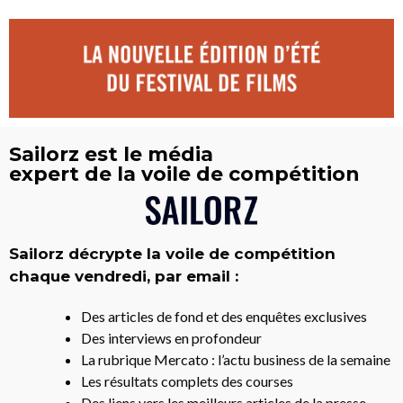
Sailorz est le média
expert de la voile de compétition
Sailorz décrypte la voile de compétition
chaque vendredi, par email :
Des articles de fond et des enquêtes exclusives
Des interviews en profondeur
La rubrique Mercato : l’actu business de la semaine
Les résultats complets des courses
Des liens vers les meilleurs articles de la presse