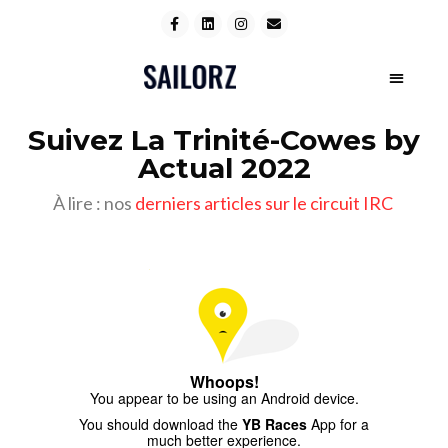
Suivez La Trinité-Cowes by
Actual 2022
À lire : nos
derniers articles sur le circuit IRC