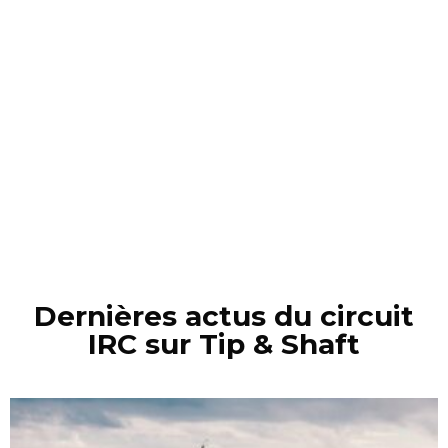
Dernières actus du circuit
IRC sur Tip & Shaft