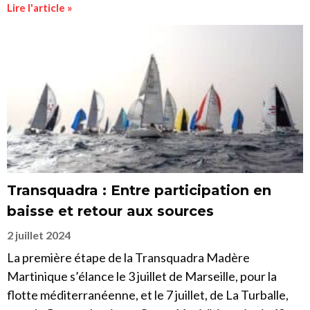
Lire l'article »
Transquadra : Entre participation en
baisse et retour aux sources
2 juillet 2024
La première étape de la Transquadra Madère
Martinique s’élance le 3 juillet de Marseille, pour la
flotte méditerranéenne, et le 7 juillet, de La Turballe,