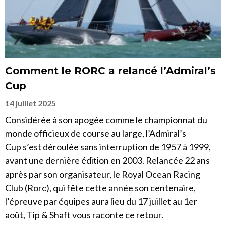
Comment le RORC a relancé l’Admiral’s
Cup
14 juillet 2025
Considérée à son apogée comme le championnat du
monde officieux de course au large, l’Admiral’s
Cup s’est déroulée sans interruption de 1957 à 1999,
avant une dernière édition en 2003. Relancée 22 ans
après par son organisateur, le Royal Ocean Racing
Club (Rorc), qui fête cette année son centenaire,
l’épreuve par équipes aura lieu du 17 juillet au 1er
août, Tip & Shaft vous raconte ce retour.