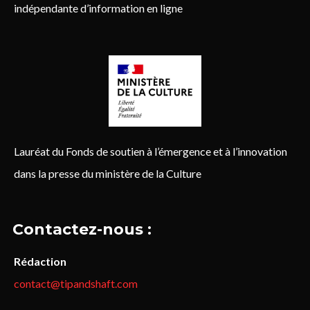
indépendante d’information en ligne
Lauréat du Fonds de soutien à l’émergence et à l’innovation
dans la presse du ministère de la Culture
Contactez-nous :
Rédaction
contact@tipandshaft.com