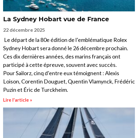
La Sydney Hobart vue de France
22 décembre 2025
Le départ de la 80e édition de l’emblématique Rolex
Sydney Hobart sera donné le 26 décembre prochain.
Ces dix dernières années, des marins français ont
participé à cette épreuve, souvent avec succès.
Pour Sailorz, cinq d’entre eux témoignent : Alexis
Loison, Corentin Douguet, Quentin Vlamynck, Frédéric
Puzin et Éric de Turckheim.
Lire l'article »