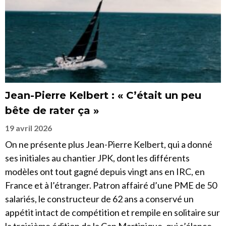
Jean-Pierre Kelbert : « C’était un peu
bête de rater ça »
19 avril 2026
On ne présente plus Jean-Pierre Kelbert, qui a donné
ses initiales au chantier JPK, dont les différents
modèles ont tout gagné depuis vingt ans en IRC, en
France et à l’étranger. Patron affairé d’une PME de 50
salariés, le constructeur de 62 ans a conservé un
appétit intact de compétition et rempile en solitaire sur