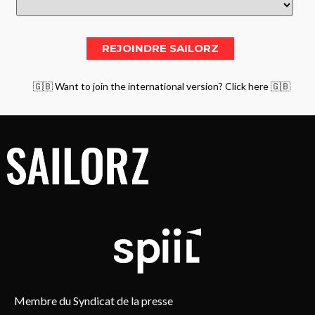
🇬🇧 Want to join the international version? Click here 🇬🇧
Membre du Syndicat de la presse