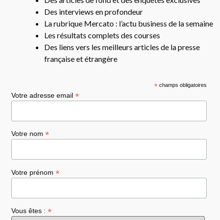
Des interviews en profondeur
La rubrique Mercato : l’actu business de la semaine
Les résultats complets des courses
Des liens vers les meilleurs articles de la presse
française et étrangère
*
champs obligatoires
*
Votre adresse email
*
Votre nom
*
Votre prénom
*
Vous êtes :