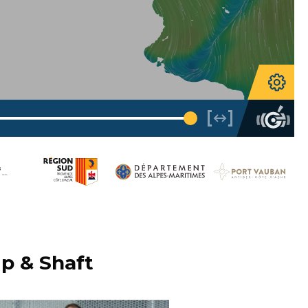
ip & Shaft