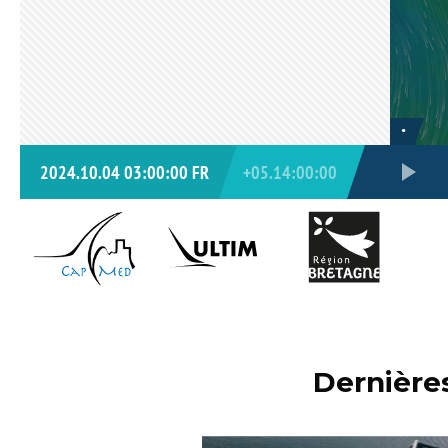
Dernières