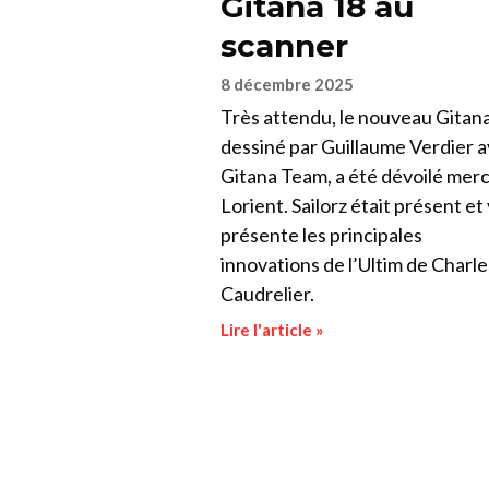
Gitana 18 au
scanner
8 décembre 2025
Très attendu, le nouveau Gitana
dessiné par Guillaume Verdier a
Gitana Team, a été dévoilé merc
Lorient. Sailorz était présent et
présente les principales
innovations de l’Ultim de Charle
Caudrelier.
Lire l'article »