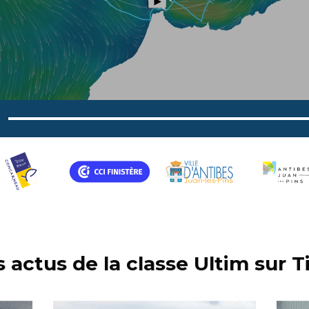
 actus de la classe Ultim sur T