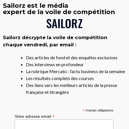
Sailorz est le média
expert de la voile de compétition
Sailorz décrypte la voile de compétition
chaque vendredi, par email :
Des articles de fond et des enquêtes exclusives
Des interviews en profondeur
La rubrique Mercato : l’actu business de la semaine
Les résultats complets des courses
Des liens vers les meilleurs articles de la presse
française et étrangère
*
champs obligatoires
*
Votre adresse email