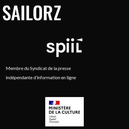
Membre du Syndicat de la presse
indépendante d’information en ligne