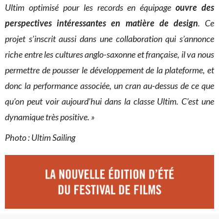
Ultim optimisé pour les records en équipage
ouvre des
perspectives intéressantes en matière de design
. Ce
projet s’inscrit aussi dans une collaboration qui s’annonce
riche entre les cultures anglo-saxonne et française, il va nous
permettre de pousser le développement
de la plateforme
,
et
donc la performance associée,
un cran au-dessus de ce que
qu’on peut voir aujourd’hui dans la classe Ultim. C’est une
dynamique très positive. »
Photo : Ultim Sailing