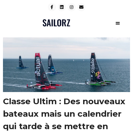
Classe Ultim : Des nouveaux
bateaux mais un calendrier
qui tarde à se mettre en