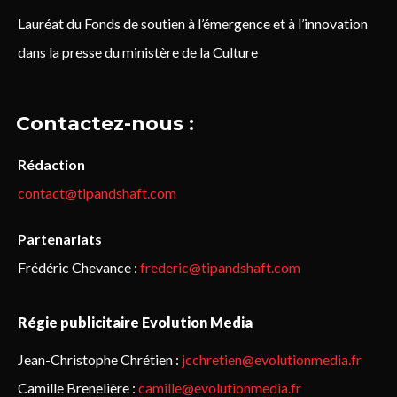
Lauréat du Fonds de soutien à l’émergence et à l’innovation
dans la presse du ministère de la Culture
Contactez-nous :
Rédaction
contact@tipandshaft.com
Partenariats
Frédéric Chevance :
frederic@tipandshaft.com
Régie publicitaire Evolution Media
Jean-Christophe Chrétien :
jcchretien@evolutionmedia.fr
Camille Brenelière :
camille@evolutionmedia.fr