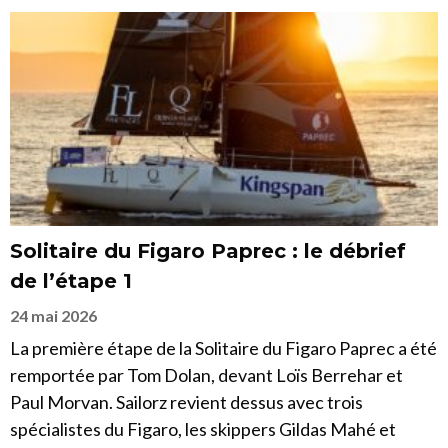
Solitaire du Figaro Paprec : le débrief
de l’étape 1
24 mai 2026
La première étape de la Solitaire du Figaro Paprec a été
remportée par Tom Dolan, devant Loïs Berrehar et
Paul Morvan. Sailorz revient dessus avec trois
spécialistes du Figaro, les skippers Gildas Mahé et