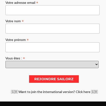
*
Votre adresse email
*
Votre nom
*
Votre prénom
*
Vous êtes :
🇬🇧 Want to join the international version? Click here 🇬🇧