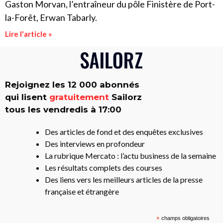
Gaston Morvan, l’entraîneur du pôle Finistère de Port-
la-Forêt, Erwan Tabarly.
Lire l'article »
Rejoignez les 12 000 abonnés
qui lisent
gratuitement
Sailorz
tous les vendredis à 17:00
Des articles de fond et des enquêtes exclusives
Des interviews en profondeur
La rubrique Mercato : l’actu business de la semaine
Les résultats complets des courses
Des liens vers les meilleurs articles de la presse
française et étrangère
*
champs obligatoires