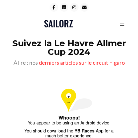
Suivez la Le Havre Allmer
Cup 2024
À lire : nos
derniers articles sur le circuit Figaro