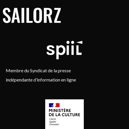
Membre du Syndicat de la presse
indépendante d’information en ligne