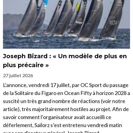
Joseph Bizard : « Un modèle de plus en
plus précaire »
27 juillet 2026
L’annonce, vendredi 17 juillet, par OC Sport du passage
de la Solitaire du Figaro en Ocean Fifty à horizon 2028 a
suscité un très grand nombre de réactions (voir notre
article), très majoritairement hostiles au projet. Afin de
savoir comment l’organisateur avait accueilli ce
déferlement, Sailorz s’est entretenu vendredi matin