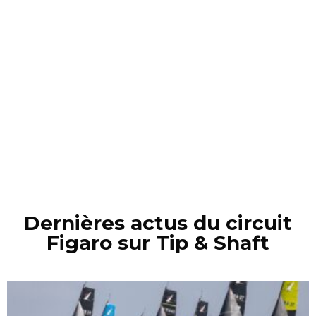
Dernières actus du circuit
Figaro sur Tip & Shaft