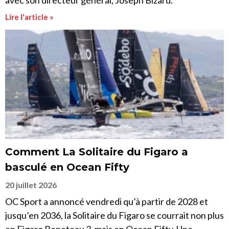
avec son directeur général, Joseph Bizard.
Lire l'article »
Comment La Solitaire du Figaro a
basculé en Ocean Fifty
20 juillet 2026
OC Sport a annoncé vendredi qu’à partir de 2028 et
jusqu’en 2036, la Solitaire du Figaro se courrait non plus