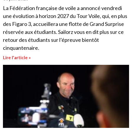
La Fédération française de voile a annoncé vendredi
une évolution à horizon 2027 du Tour Voile, qui, en plus
des Figaro 3, accueillera une flotte de Grand Surprise
réservée aux étudiants. Sailorz vous en dit plus sur ce
retour des étudiants sur l’épreuve bientôt
cinquantenaire.
Lire l'article »