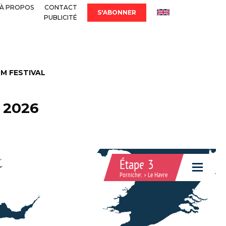
À PROPOS
CONTACT
S'ABONNER
PUBLICITÉ
LM FESTIVAL
c 2026