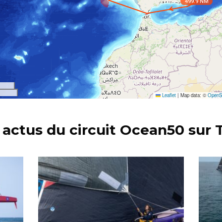
 actus du circuit Ocean50 sur T