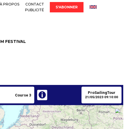
À PROPOS
CONTACT
S'ABONNER
PUBLICITÉ
LM FESTIVAL