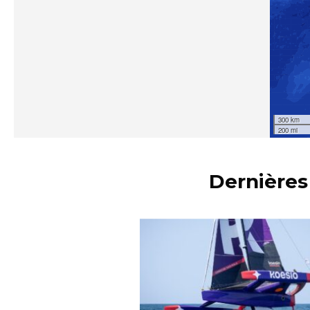
Dernières