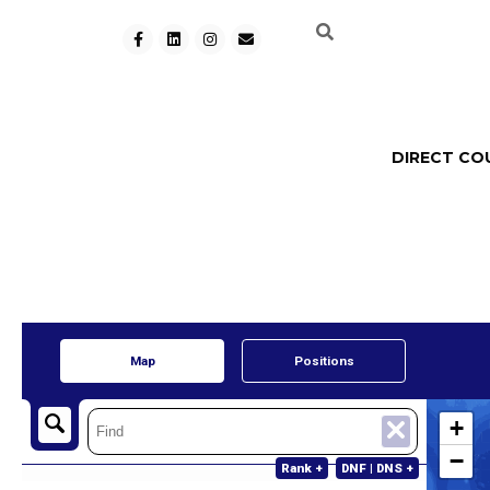
DIRECT CO