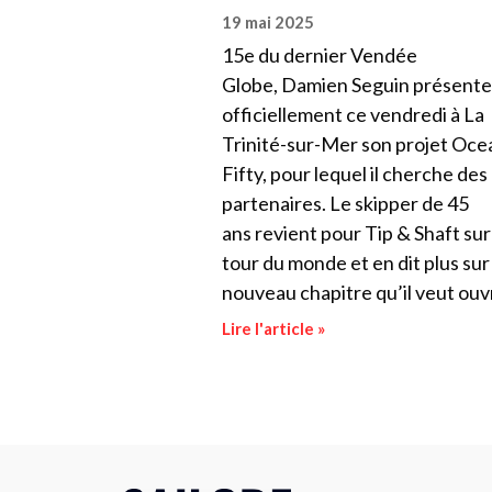
19 mai 2025
15e du dernier Vendée
Globe, Damien Seguin présente
officiellement ce vendredi à La
Trinité-sur-Mer son projet Oce
Fifty, pour lequel il cherche des
partenaires. Le skipper de 45
ans revient pour Tip & Shaft sur
tour du monde et en dit plus sur
nouveau chapitre qu’il veut ouvr
Lire l'article »