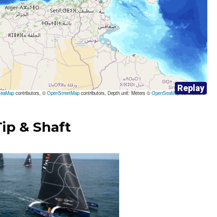
ip & Shaft