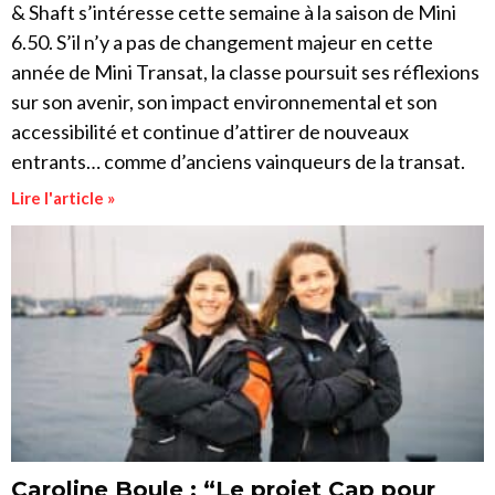
& Shaft s’intéresse cette semaine à la saison de Mini
6.50. S’il n’y a pas de changement majeur en cette
année de Mini Transat, la classe poursuit ses réflexions
sur son avenir, son impact environnemental et son
accessibilité et continue d’attirer de nouveaux
entrants… comme d’anciens vainqueurs de la transat.
Lire l'article »
Caroline Boule : “Le projet Cap pour