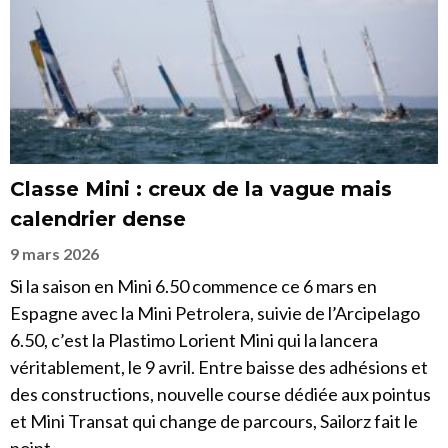
Classe Mini : creux de la vague mais
calendrier dense
9 mars 2026
Si la saison en Mini 6.50 commence ce 6 mars en
Espagne avec la Mini Petrolera, suivie de l’Arcipelago
6.50, c’est la Plastimo Lorient Mini qui la lancera
véritablement, le 9 avril. Entre baisse des adhésions et
des constructions, nouvelle course dédiée aux pointus
et Mini Transat qui change de parcours, Sailorz fait le