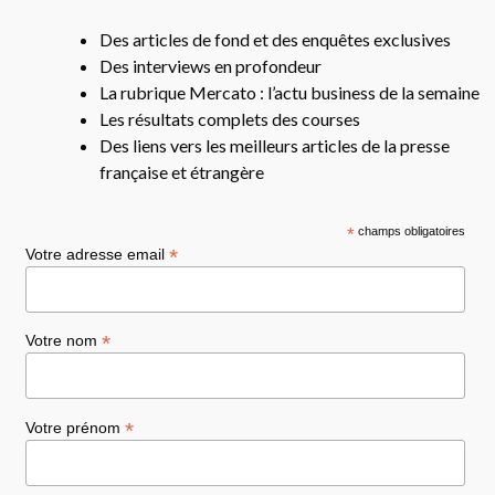
Des articles de fond et des enquêtes exclusives
Des interviews en profondeur
La rubrique Mercato : l’actu business de la semaine
Les résultats complets des courses
Des liens vers les meilleurs articles de la presse
française et étrangère
*
champs obligatoires
*
Votre adresse email
*
Votre nom
*
Votre prénom