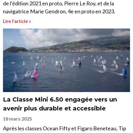
de l’édition 2021 en proto, Pierre Le Roy, et de la
navigatrice Marie Gendron, 4e en proto en 2023.
Lire l'article »
La Classe Mini 6.50 engagée vers un
avenir plus durable et accessible
18 mars 2025
Après les classes Ocean Fifty et Figaro Beneteau, Tip