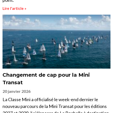
point.
Lire l'article »
Changement de cap pour la Mini
Transat
20 janvier 2026
La Classe Mini a officialisé le week-end dernier le
nouveau parcours de la Mini Transat pour les éditions