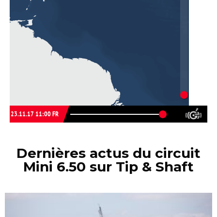
Dernières actus du circuit
Mini 6.50 sur Tip & Shaft