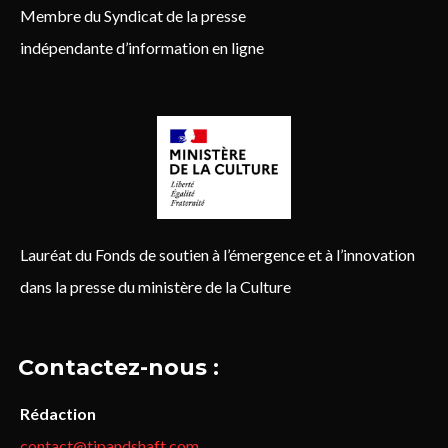
Membre du Syndicat de la presse
indépendante d’information en ligne
Lauréat du Fonds de soutien à l’émergence et à l’innovation
dans la presse du ministère de la Culture
Contactez-nous :
Rédaction
contact@tipandshaft.com