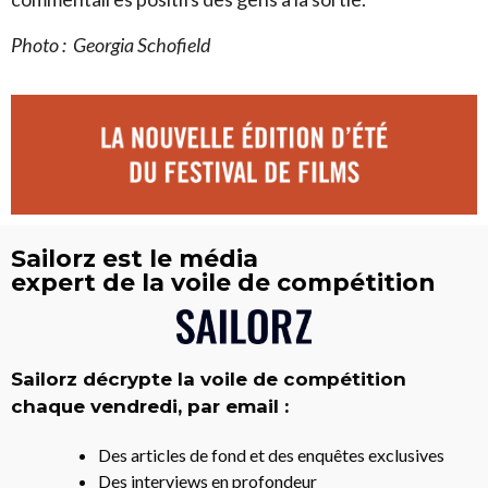
Photo :
Georgia Schofield
Sailorz est le média
expert de la voile de compétition
Sailorz décrypte la voile de compétition
chaque vendredi, par email :
Des articles de fond et des enquêtes exclusives
Des interviews en profondeur