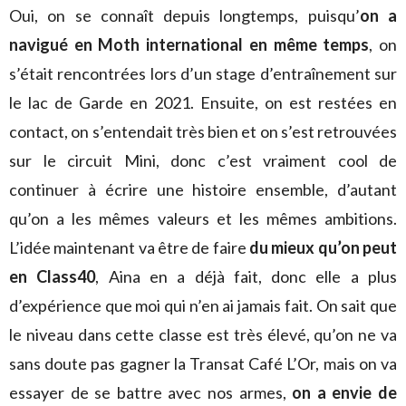
Oui, on se connaît depuis longtemps, puisqu’
on a
navigué en Moth international en même temps
, on
s’était rencontrées lors d’un stage d’entraînement sur
le lac de Garde en 2021. Ensuite, on est restées en
contact, on s’entendait très bien et on s’est retrouvées
sur le circuit Mini, donc c’est vraiment cool de
continuer à écrire une histoire ensemble, d’autant
qu’on a les mêmes valeurs et les mêmes ambitions.
L’idée maintenant va être de faire
du mieux qu’on peut
en Class40
, Aina en a déjà fait, donc elle a plus
d’expérience que moi qui n’en ai jamais fait. On sait que
le niveau dans cette classe est très élevé, qu’on ne va
sans doute pas gagner la Transat Café L’Or, mais on va
essayer de se battre avec nos armes,
on a envie de