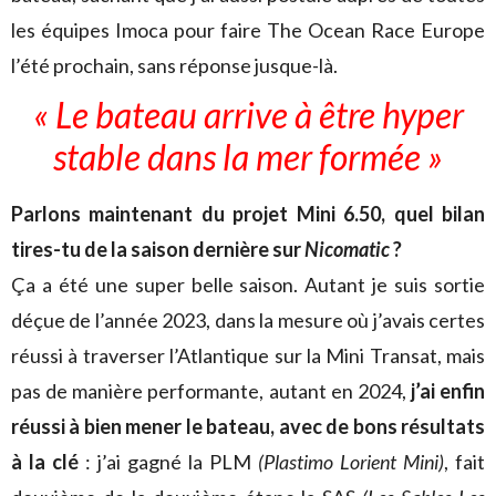
les équipes Imoca pour faire The Ocean Race Europe
l’été prochain, sans réponse jusque-là.
« Le bateau arrive à être hyper
stable dans la mer formée »
Parlons maintenant du projet Mini 6.50, quel bilan
tires-tu de la saison dernière sur
Nicomatic
?
Ça a été une super belle saison. Autant je suis sortie
déçue de l’année 2023, dans la mesure où j’avais certes
réussi à traverser l’Atlantique sur la Mini Transat, mais
pas de manière performante, autant en 2024,
j’ai enfin
réussi à bien mener le bateau, avec de bons résultats
à la clé
: j’ai gagné la PLM
(Plastimo Lorient Mini)
, fait