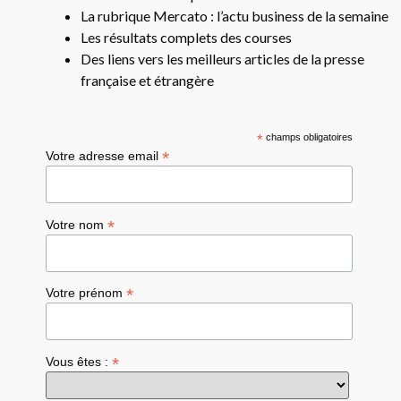
La rubrique Mercato : l’actu business de la semaine
Les résultats complets des courses
Des liens vers les meilleurs articles de la presse
française et étrangère
*
champs obligatoires
*
Votre adresse email
*
Votre nom
*
Votre prénom
*
Vous êtes :