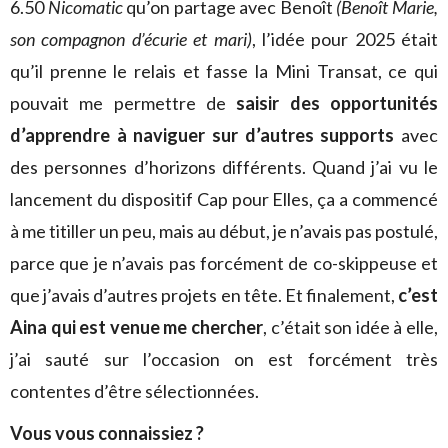
6.50
Nicomatic
qu’on partage avec Benoît
(Benoît Marie,
son compagnon d’écurie et mari)
, l’idée pour 2025 était
qu’il prenne le relais et fasse la Mini Transat, ce qui
pouvait me permettre de
saisir des opportunités
d’apprendre à naviguer sur d’autres supports
avec
des personnes d’horizons différents. Quand j’ai vu le
lancement du dispositif Cap pour Elles, ça a commencé
à me titiller un peu, mais au début, je n’avais pas postulé,
parce que je n’avais pas forcément de co-skippeuse et
que j’avais d’autres projets en tête. Et finalement,
c’est
Aina qui est venue me chercher
, c’était son idée à elle,
j’ai sauté sur l’occasion on est forcément très
contentes d’être sélectionnées.
Vous vous connaissiez ?