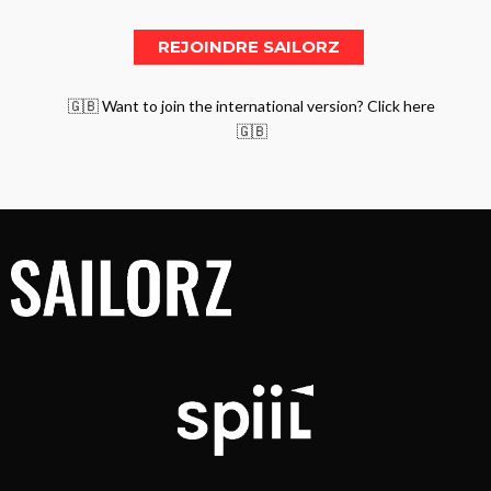
🇬🇧 Want to join the international version? Click here
🇬🇧