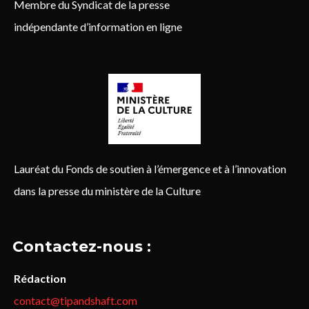
Membre du Syndicat de la presse
indépendante d’information en ligne
Lauréat du Fonds de soutien à l’émergence et à l’innovation
dans la presse du ministère de la Culture
Contactez-nous :
Rédaction
contact@tipandshaft.com