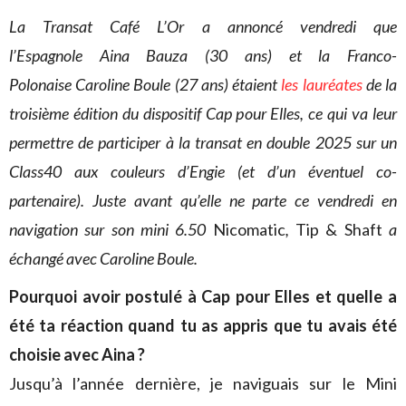
La Transat Café L’Or a annoncé vendredi que
l’Espagnole Aina Bauza (30 ans) et la Franco-
Polonaise Caroline Boule (27 ans) étaient
les lauréates
de la
troisième édition du dispositif Cap pour Elles, ce qui va leur
permettre de participer à la transat en double 2025 sur un
Class40 aux couleurs d’Engie (et d’un éventuel co-
partenaire). Juste avant qu’elle ne parte ce vendredi en
navigation sur son mini 6.50
Nicomatic
,
Tip & Shaft
a
échangé avec Caroline Boule.
Pourquoi avoir postulé à Cap pour Elles et quelle a
été ta réaction quand tu as appris que tu avais été
choisie avec Aina ?
Jusqu’à l’année dernière, je naviguais sur le Mini