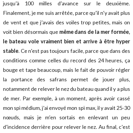
jusqu’à 100 milles d’avance sur le deuxième.
Finalement, je me suis arrêtée, parce qu’il n’y avait plus
de vent et que j’avais des voiles trop petites, mais on
voit bien désormais que
même dans de la mer formée,
le bateau vole vraiment bien et arrive à être hyper
stable
. Ce n’est pas toujours facile, parce que dans des
conditions comme celles du record des 24 heures, ça
bouge et tape beaucoup, mais le fait de pouvoir régler
la portance des safrans permet de jouer plus,
notamment de relever le nez du bateau quand il y a plus
de mer. Par exemple, à un moment, après avoir cassé
mon spi médium, j’ai envoyé mon spi max, il y avait 25-30
nœuds, mais je m’en sortais en enlevant un peu
d’incidence derrière pour relever le nez. Au final, c’est