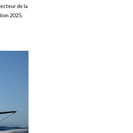
ecteur de la
tion 2025,