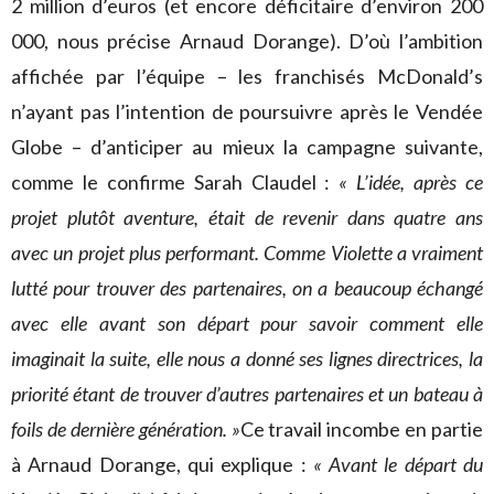
2 million d’euros (et encore déficitaire d’environ 200
000, nous précise Arnaud Dorange). D’où l’ambition
affichée par l’équipe – les franchisés McDonald’s
n’ayant pas l’intention de poursuivre après le Vendée
Globe – d’anticiper au mieux la campagne suivante,
comme le confirme Sarah Claudel :
« L’idée, après ce
projet plutôt aventure, était de revenir dans quatre ans
avec un projet plus performant. Comme Violette a vraiment
lutté pour trouver des partenaires, on a beaucoup échangé
avec elle avant son départ pour savoir comment elle
imaginait la suite, elle nous a donné ses lignes directrices, la
priorité étant de trouver d’autres partenaires et un bateau à
foils de dernière génération. »
Ce travail incombe en partie
à Arnaud Dorange, qui explique :
« Avant le départ du