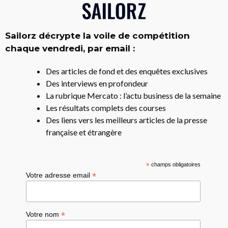
Sailorz décrypte la voile de compétition
chaque vendredi, par email :
Des articles de fond et des enquêtes exclusives
Des interviews en profondeur
La rubrique Mercato : l’actu business de la semaine
Les résultats complets des courses
Des liens vers les meilleurs articles de la presse
française et étrangère
*
champs obligatoires
*
Votre adresse email
*
Votre nom