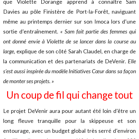
que Violette Dorange apprend à connaître Sam
Davies au pôle Finistère de Port-la-Forêt, naviguant
même au printemps dernier sur son Imoca lors d’une
sortie d’entraînement
. « Sam fait partie des femmes qui
ont donné envie à Violette de se lancer dans la course au
large,
explique de son côté Sarah Claudel, en charge de
la communication et des partenariats de DeVenir.
Elle
s’est aussi inspirée du modèle Initiatives Cœur dans sa façon
de monter ses projets. »
Un coup de fil qui change tout
Le projet DeVenir aura pour autant été loin d’être un
long fleuve tranquille pour la skippeuse et son
entourage, avec un budget global très serré d’environ