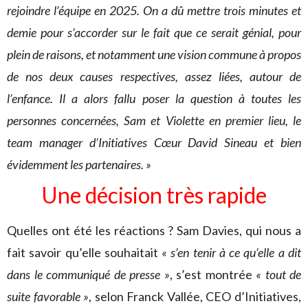
rejoindre l’équipe en 2025. On a dû mettre trois minutes et
demie pour s’accorder sur le fait que ce serait génial, pour
plein de raisons, et notamment une vision commune à propos
de nos deux causes respectives, assez liées, autour de
l’enfance. Il a alors fallu poser la question à toutes les
personnes concernées, Sam et Violette en premier lieu, le
team manager d’Initiatives Cœur David Sineau et bien
évidemment les partenaires. »
Une décision très rapide
Quelles ont été les réactions ? Sam Davies, qui nous a
fait savoir qu’elle souhaitait
« s’en tenir à ce qu’elle a dit
dans le communiqué de presse »
, s’est montrée
« tout de
suite favorable »
, selon Franck Vallée, CEO d’Initiatives,