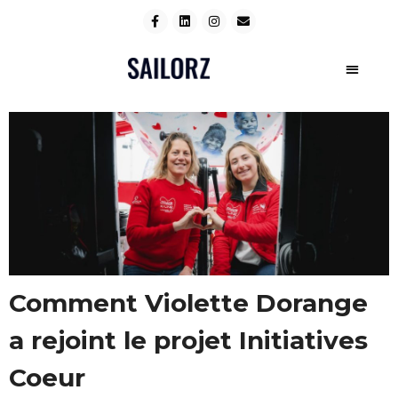
Comment Violette Dorange
a rejoint le projet Initiatives
Coeur