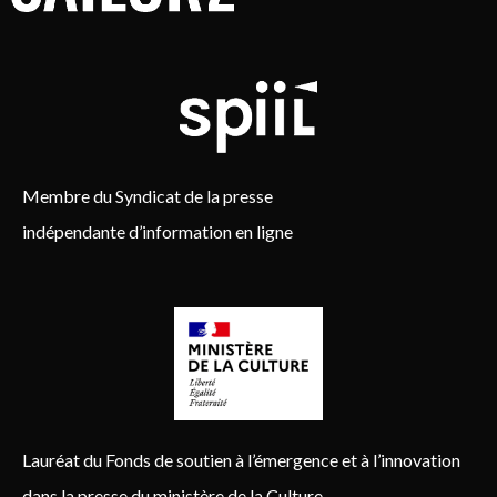
Membre du Syndicat de la presse
indépendante d’information en ligne
Lauréat du Fonds de soutien à l’émergence et à l’innovation
dans la presse du ministère de la Culture