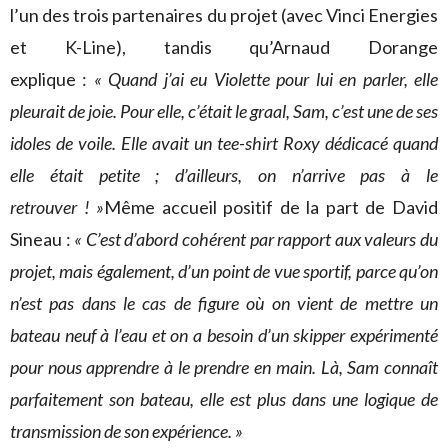
l’un des trois partenaires du projet (avec Vinci Energies
et K-Line), tandis qu’Arnaud Dorange
explique :
« Quand j’ai eu Violette pour lui en parler, elle
pleurait de joie. Pour elle, c’était le graal, Sam, c’est une de ses
idoles de voile. Elle avait un tee-shirt Roxy dédicacé quand
elle était petite ; d’ailleurs, on n’arrive pas à le
retrouver ! »
Même accueil positif de la part de David
Sineau :
« C’est d’abord cohérent par rapport aux valeurs du
projet, mais également, d’un point de vue sportif, parce qu’on
n’est pas dans le cas de figure où on vient de mettre un
bateau neuf à l’eau et on a besoin d’un skipper expérimenté
pour nous apprendre à le prendre en main. Là, Sam connaît
parfaitement son bateau, elle est plus dans une logique de
transmission de son expérience. »