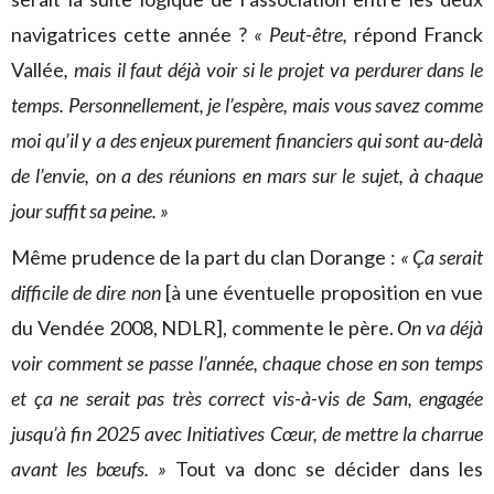
navigatrices cette année ?
« Peut-être,
répond Franck
Vallée
, mais il faut déjà voir si le projet va perdurer dans le
temps. Personnellement, je l’espère, mais vous savez comme
moi qu’il y a des enjeux purement financiers qui sont au-delà
de l’envie, on a des réunions en mars sur le sujet, à chaque
jour suffit sa peine. »
Même prudence de la part du clan Dorange :
« Ça serait
difficile de dire non
[à une éventuelle proposition en vue
du Vendée 2008, NDLR], commente le père.
On va déjà
voir comment se passe l’année, chaque chose en son temps
et ça ne serait pas très correct vis-à-vis de Sam, engagée
jusqu’à fin 2025 avec Initiatives Cœur, de mettre la charrue
avant les bœufs. »
Tout va donc se décider dans les