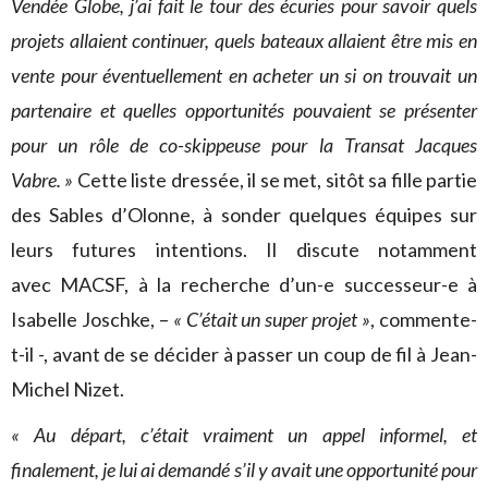
Vendée Globe, j’ai fait le tour des écuries pour savoir quels
projets allaient continuer, quels bateaux allaient être mis en
vente pour éventuellement en acheter un si on trouvait un
partenaire et quelles opportunités pouvaient se présenter
pour un rôle de co-skippeuse pour la Transat Jacques
Vabre. »
Cette liste dressée, il se met, sitôt sa fille partie
des Sables d’Olonne, à sonder quelques équipes sur
leurs futures intentions. Il discute notamment
avec MACSF, à la recherche d’un-e successeur-e à
Isabelle Joschke, –
« C’était un super projet »
, commente-
t-il -, avant de se décider à passer un coup de fil à Jean-
Michel Nizet.
« Au départ, c’était vraiment un appel informel, et
finalement, je lui ai demandé s’il y avait une opportunité pour