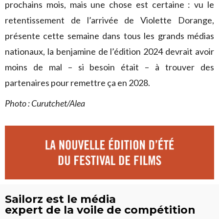
prochains mois, mais une chose est certaine : vu le
retentissement de l’arrivée de Violette Dorange,
présente cette semaine dans tous les grands médias
nationaux, la benjamine de l’édition 2024 devrait avoir
moins de mal – si besoin était – à trouver des
partenaires pour remettre ça en 2028.
Photo : Curutchet/Alea
Sailorz est le média
expert de la voile de compétition