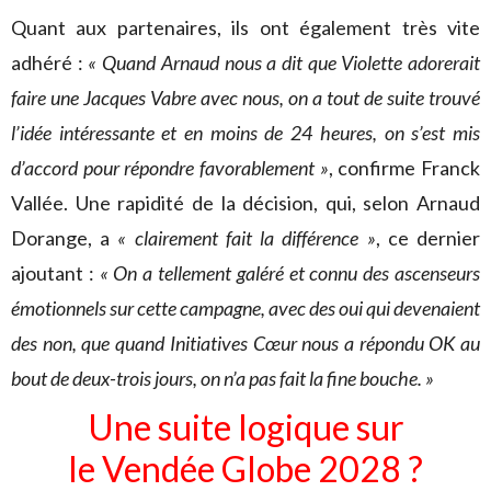
Quant aux partenaires, ils ont également très vite
adhéré :
« Quand Arnaud nous a dit que Violette adorerait
faire une Jacques Vabre avec nous, on a tout de suite trouvé
l’idée intéressante et en moins de 24 heures, on s’est mis
d’accord pour répondre favorablement »
, confirme Franck
Vallée. Une rapidité de la décision, qui, selon Arnaud
Dorange, a
« clairement fait la différence »
, ce dernier
ajoutant :
« On a tellement galéré et connu des ascenseurs
émotionnels sur cette campagne, avec des oui qui devenaient
des non, que quand Initiatives Cœur nous a répondu OK au
bout de deux-trois jours, on n’a pas fait la fine bouche. »
Une suite logique sur
le Vendée Globe 2028 ?