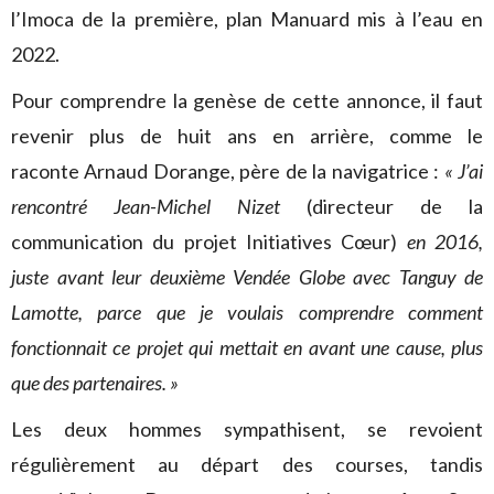
l’Imoca de la première, plan Manuard mis à l’eau en
2022.
Pour comprendre la genèse de cette annonce, il faut
revenir plus de huit ans en arrière, comme le
raconte Arnaud Dorange, père de la navigatrice :
« J’ai
rencontré Jean-Michel Nizet
(directeur de la
communication du projet Initiatives Cœur)
en 2016,
juste avant leur deuxième Vendée Globe avec Tanguy de
Lamotte, parce que je voulais comprendre comment
fonctionnait ce projet qui mettait en avant une cause, plus
que des partenaires. »
Les deux hommes sympathisent, se revoient
régulièrement au départ des courses, tandis