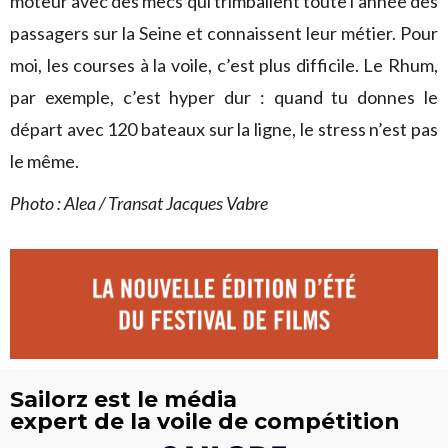
moteur avec des mecs qui trimballent toute l’année des
passagers sur la Seine et connaissent leur métier. Pour
moi, les courses à la voile, c’est plus difficile. Le Rhum,
par exemple, c’est hyper dur : quand tu donnes le
départ avec 120 bateaux sur la ligne, le stress n’est pas
le même.
Photo : Alea / Transat Jacques Vabre
Sailorz est le média
expert de la voile de compétition