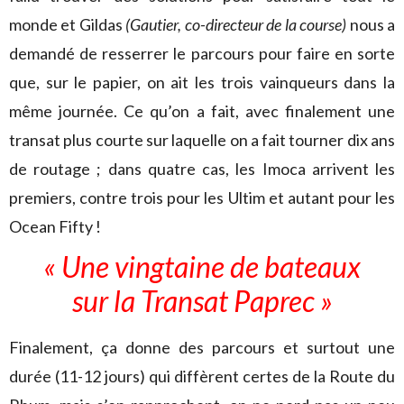
monde et Gildas
(Gautier, co-directeur de la course)
nous a
demandé de resserrer le parcours pour faire en sorte
que, sur le papier, on ait les trois vainqueurs dans la
même journée. Ce qu’on a fait, avec finalement une
transat plus courte sur laquelle on a fait tourner dix ans
de routage ; dans quatre cas, les Imoca arrivent les
premiers, contre trois pour les Ultim et autant pour les
Ocean Fifty !
« Une vingtaine de bateaux
sur la Transat Paprec »
Finalement, ça donne des parcours et surtout une
durée (11-12 jours) qui diffèrent certes de la Route du