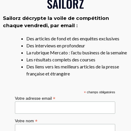
Sailorz décrypte la voile de compétition
chaque vendredi, par email :
Des articles de fond et des enquêtes exclusives
Des interviews en profondeur
La rubrique Mercato : l’actu business de la semaine
Les résultats complets des courses
Des liens vers les meilleurs articles de la presse
française et étrangère
*
champs obligatoires
*
Votre adresse email
*
Votre nom