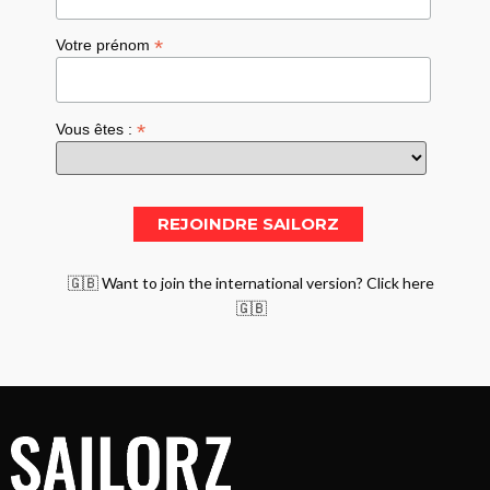
*
Votre prénom
*
Vous êtes :
🇬🇧 Want to join the international version? Click here
🇬🇧