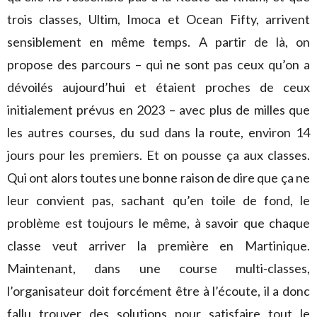
trois classes, Ultim, Imoca et Ocean Fifty, arrivent
sensiblement en même temps. A partir de là, on
propose des parcours – qui ne sont pas ceux qu’on a
dévoilés aujourd’hui et étaient proches de ceux
initialement prévus en 2023 – avec plus de milles que
les autres courses, du sud dans la route, environ 14
jours pour les premiers. Et on pousse ça aux classes.
Qui ont alors toutes une bonne raison de dire que ça ne
leur convient pas, sachant qu’en toile de fond, le
problème est toujours le même, à savoir que chaque
classe veut arriver la première en Martinique.
Maintenant, dans une course multi-classes,
l’organisateur doit forcément être à l’écoute, il a donc
fallu trouver des solutions pour satisfaire tout le