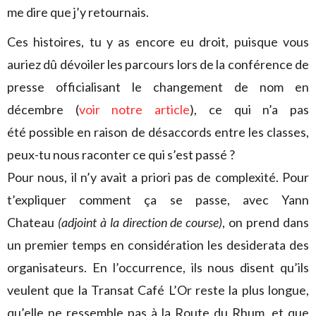
me dire que j’y retournais.
Ces histoires, tu y as encore eu droit, puisque vous
auriez dû dévoiler les parcours lors de la conférence de
presse officialisant le changement de nom en
décembre (
voir notre article
), ce qui n’a pas
été possible en raison de désaccords entre les classes,
peux-tu nous raconter ce qui s’est passé ?
Pour nous, il n’y avait a priori pas de complexité. Pour
t’expliquer comment ça se passe, avec Yann
Chateau
(adjoint à la direction de course)
, on prend dans
un premier temps en considération les desiderata des
organisateurs. En l’occurrence, ils nous disent qu’ils
veulent que la Transat Café L’Or reste la plus longue,
qu’elle ne ressemble pas à la Route du Rhum, et que