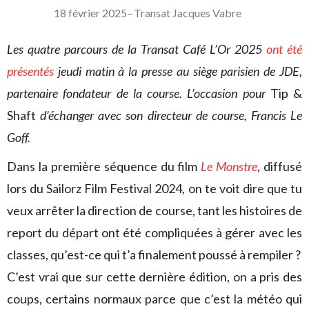
18 février 2025
–
Transat Jacques Vabre
Les quatre parcours de la Transat Café L’Or 2025
ont été
présentés
jeudi matin à la presse au siège parisien de JDE,
partenaire fondateur de la course. L’occasion pour
Tip &
Shaft
d’échanger avec son directeur de course, Francis Le
Goff.
Dans la première séquence du film
Le Monstre
, diffusé
lors du Sailorz Film Festival 2024, on te voit dire que tu
veux arrêter la direction de course, tant les histoires de
report du départ ont été compliquées à gérer avec les
classes, qu’est-ce qui t’a finalement poussé à rempiler ?
C’est vrai que sur cette dernière édition, on a pris des
coups, certains normaux parce que c’est la météo qui