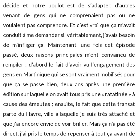
décide et notre boulot est de s’adapter, d’autres
venant de gens qui ne comprenaient pas ou ne
voulaient pas comprendre. Et c’est vrai que ça m’avait
conduit à me demander si, véritablement, j’avais besoin
de m’infliger ça. Maintenant, une fois cet épisode
passé, deux raisons principales m’ont convaincu de
rempiler : d’abord le fait d’avoir vu l’engagement des
gens en Martinique qui se sont vraiment mobilisés pour
que ça se passe bien, deux ans après une première
édition sur laquelle on avait tous pris une « ratatinée » à
cause des émeutes ; ensuite, le fait que cette transat
parte du Havre, ville à laquelle je suis très attaché et
que j’ai encore envie de voir briller. Mais ça n’a pas été
direct, j’ai pris le temps de repenser à tout ça avant de