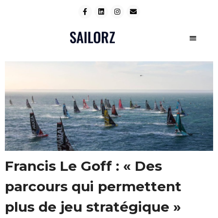
Francis Le Goff : « Des
parcours qui permettent
plus de jeu stratégique »