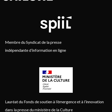
Membre du Syndicat de la presse
indépendante d’information en ligne
Lauréat du Fonds de soutien à l’émergence et à l’innovation
dans la presse du ministère de la Culture