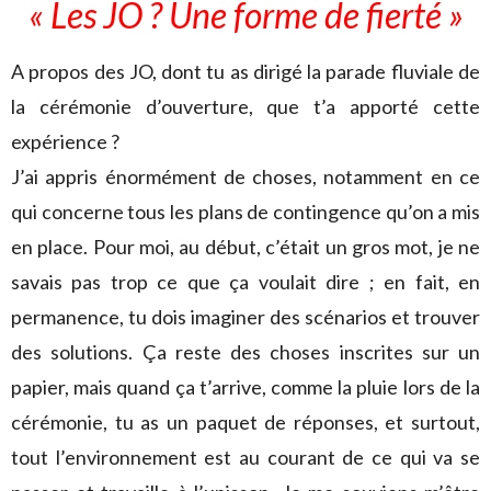
« Les JO ? Une forme de fierté »
A propos des JO, dont tu as dirigé la parade fluviale de
la cérémonie d’ouverture, que t’a apporté cette
expérience ?
J’ai appris énormément de choses, notamment en ce
qui concerne tous les plans de contingence qu’on a mis
en place. Pour moi, au début, c’était un gros mot, je ne
savais pas trop ce que ça voulait dire ; en fait, en
permanence, tu dois imaginer des scénarios et trouver
des solutions. Ça reste des choses inscrites sur un
papier, mais quand ça t’arrive, comme la pluie lors de la
cérémonie, tu as un paquet de réponses, et surtout,
tout l’environnement est au courant de ce qui va se