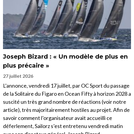
Joseph Bizard : « Un modèle de plus en
plus précaire »
27 juillet 2026
L’annonce, vendredi 17 juillet, par OC Sport du passage
de la Solitaire du Figaro en Ocean Fifty à horizon 2028 a
suscité un très grand nombre de réactions (voir notre
article), très majoritairement hostiles au projet. Afin de
savoir comment l’organisateur avait accueilli ce
déferlement, Sailorz s’est entretenu vendredi matin