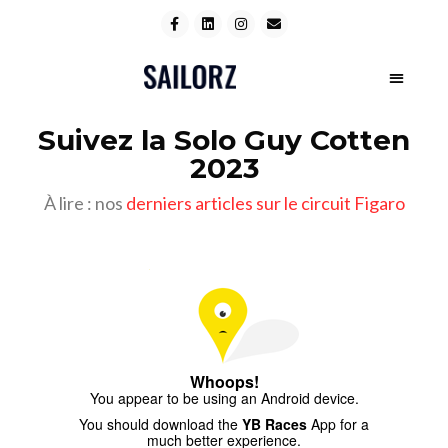
Suivez la Solo Guy Cotten
2023
À lire : nos
derniers articles sur le circuit Figaro