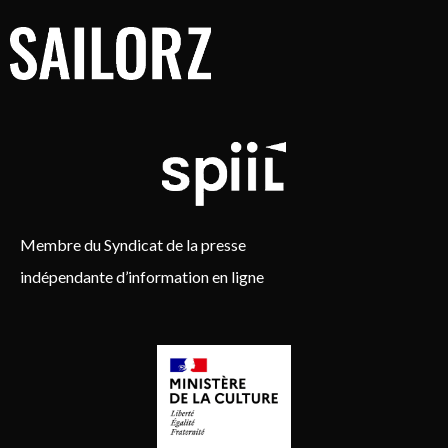
Membre du Syndicat de la presse
indépendante d’information en ligne