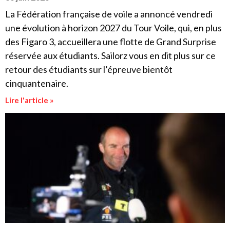
La Fédération française de voile a annoncé vendredi
une évolution à horizon 2027 du Tour Voile, qui, en plus
des Figaro 3, accueillera une flotte de Grand Surprise
réservée aux étudiants. Sailorz vous en dit plus sur ce
retour des étudiants sur l’épreuve bientôt
cinquantenaire.
Lire l'article »