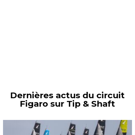
Dernières actus du circuit
Figaro sur Tip & Shaft