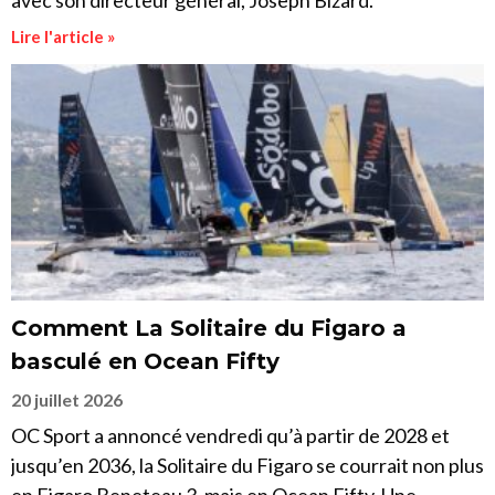
avec son directeur général, Joseph Bizard.
Lire l'article »
Comment La Solitaire du Figaro a
basculé en Ocean Fifty
20 juillet 2026
OC Sport a annoncé vendredi qu’à partir de 2028 et
jusqu’en 2036, la Solitaire du Figaro se courrait non plus