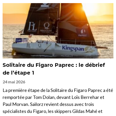
Solitaire du Figaro Paprec : le débrief
de l’étape 1
24 mai 2026
La première étape de la Solitaire du Figaro Paprec a été
remportée par Tom Dolan, devant Loïs Berrehar et
Paul Morvan. Sailorz revient dessus avec trois
spécialistes du Figaro, les skippers Gildas Mahé et