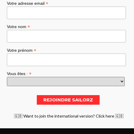
*
Votre adresse email
*
Votre nom
*
Votre prénom
*
Vous êtes :
🇬🇧 Want to join the international version? Click here 🇬🇧