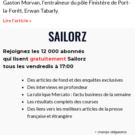
Gaston Morvan, l’entraîneur du pôle Finistère de Port-
la-Forêt, Erwan Tabarly.
Lire l'article »
Rejoignez les 12 000 abonnés
qui lisent
gratuitement
Sailorz
tous les vendredis à 17:00
Des articles de fond et des enquêtes exclusives
Des interviews en profondeur
La rubrique Mercato : l’actu business de la semaine
Les résultats complets des courses
Des liens vers les meilleurs articles de la presse
française et étrangère
*
champs obligatoires