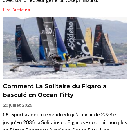
avec son directeur général, Joseph Bizard.
Lire l'article »
Comment La Solitaire du Figaro a
basculé en Ocean Fifty
20 juillet 2026
OC Sport a annoncé vendredi qu’à partir de 2028 et
jusqu’en 2036, la Solitaire du Figaro se courrait non plus