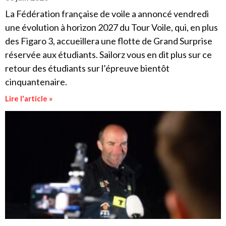
La Fédération française de voile a annoncé vendredi
une évolution à horizon 2027 du Tour Voile, qui, en plus
des Figaro 3, accueillera une flotte de Grand Surprise
réservée aux étudiants. Sailorz vous en dit plus sur ce
retour des étudiants sur l’épreuve bientôt
cinquantenaire.
Lire l'article »