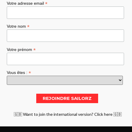
*
Votre adresse email
*
Votre nom
*
Votre prénom
*
Vous êtes :
🇬🇧 Want to join the international version? Click here 🇬🇧