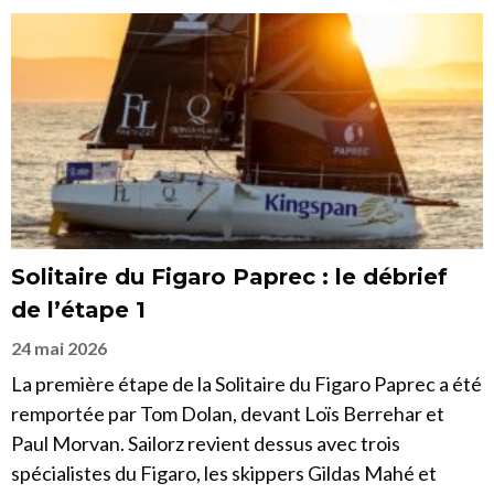
Solitaire du Figaro Paprec : le débrief
de l’étape 1
24 mai 2026
La première étape de la Solitaire du Figaro Paprec a été
remportée par Tom Dolan, devant Loïs Berrehar et
Paul Morvan. Sailorz revient dessus avec trois
spécialistes du Figaro, les skippers Gildas Mahé et