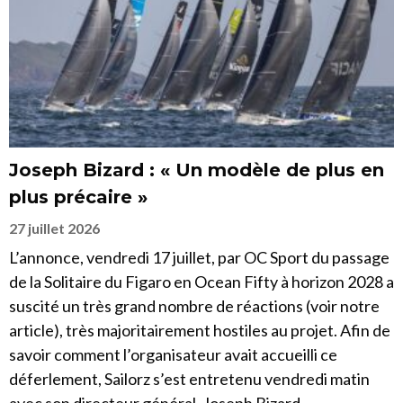
Joseph Bizard : « Un modèle de plus en
plus précaire »
27 juillet 2026
L’annonce, vendredi 17 juillet, par OC Sport du passage
de la Solitaire du Figaro en Ocean Fifty à horizon 2028 a
suscité un très grand nombre de réactions (voir notre
article), très majoritairement hostiles au projet. Afin de
savoir comment l’organisateur avait accueilli ce
déferlement, Sailorz s’est entretenu vendredi matin