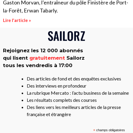
Gaston Morvan, l’entraîneur du pôle Finistère de Port-
la-Forêt, Erwan Tabarly.
Lire l'article »
Rejoignez les 12 000 abonnés
qui lisent
gratuitement
Sailorz
tous les vendredis à 17:00
Des articles de fond et des enquêtes exclusives
Des interviews en profondeur
La rubrique Mercato : l’actu business de la semaine
Les résultats complets des courses
Des liens vers les meilleurs articles de la presse
française et étrangère
*
champs obligatoires