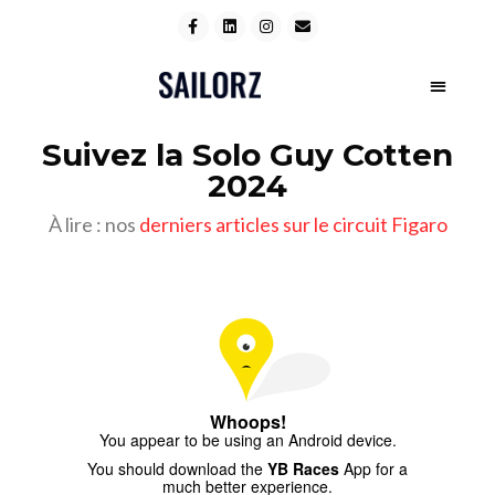
Suivez la Solo Guy Cotten
2024
À lire : nos
derniers articles sur le circuit Figaro