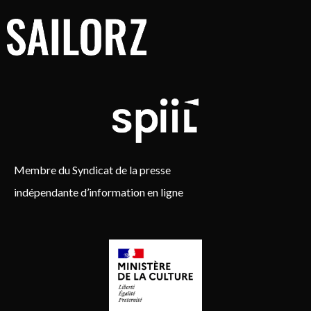
Membre du Syndicat de la presse
indépendante d’information en ligne