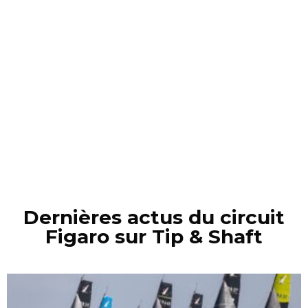
Dernières actus du circuit
Figaro sur Tip & Shaft