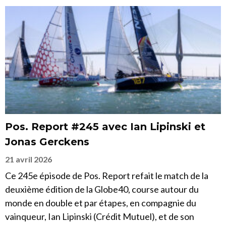
Pos. Report #245 avec Ian Lipinski et
Jonas Gerckens
21 avril 2026
Ce 245e épisode de Pos. Report refait le match de la
deuxième édition de la Globe40, course autour du
monde en double et par étapes, en compagnie du
vainqueur, Ian Lipinski (Crédit Mutuel), et de son