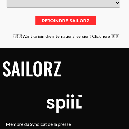
🇬🇧 Want to join the international version? Click here 🇬🇧
Membre du Syndicat de la presse