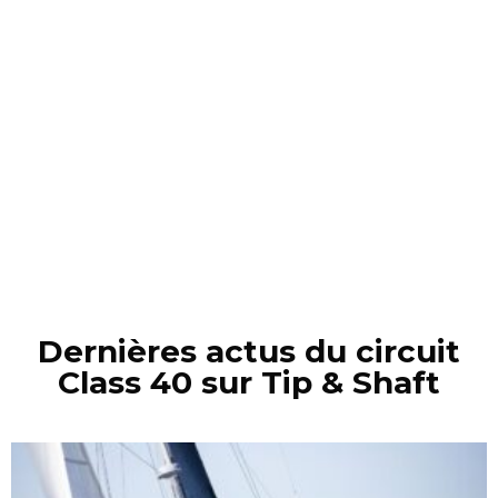
Dernières actus du circuit
Class 40 sur Tip & Shaft