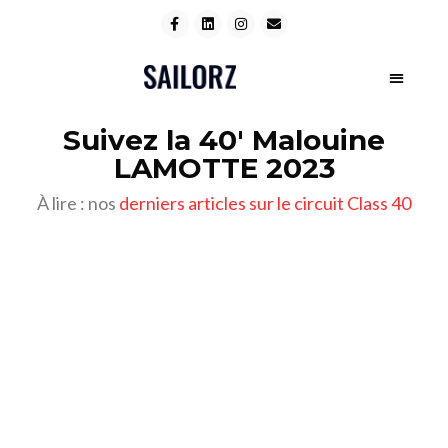
Suivez la 40' Malouine
LAMOTTE 2023
À lire : nos
derniers articles sur le circuit Class 40