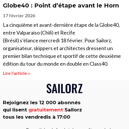
Globe40 : Point d’étape avant le Horn
17 février 2026
La cinquième et avant-dernière étape de la Globe40,
entre Valparaiso (Chili) et Recife
(Brésil) s’élance mercredi 18 février. Pour Sailorz,
organisateur, skippers et architectes dressent un
premier bilan technique et sportif de cette deuxième
édition du tour du monde en double en Class40.
Lire l'article »
Rejoignez les 12 000 abonnés
qui lisent
gratuitement
Sailorz
tous les vendredis à 17:00