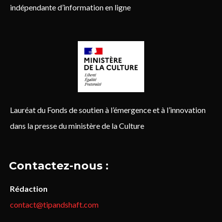
indépendante d’information en ligne
Lauréat du Fonds de soutien à l’émergence et à l’innovation
dans la presse du ministère de la Culture
Contactez-nous :
Rédaction
contact@tipandshaft.com