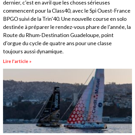
dernier, c’est en avril que les choses sérieuses
commencent pour la Class40, avec le Spi Ouest-France
BPGO suivi de la Trin’40. Une nouvelle course en solo
destinée à préparer le rendez-vous phare de l’année, la
Route du Rhum-Destination Guadeloupe, point
d’orgue du cycle de quatre ans pour une classe
toujours aussi dynamique.
Lire l'article »