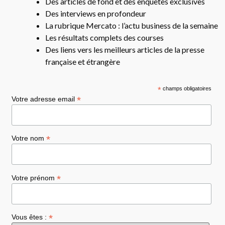
Des articles de fond et des enquêtes exclusives
Des interviews en profondeur
La rubrique Mercato : l’actu business de la semaine
Les résultats complets des courses
Des liens vers les meilleurs articles de la presse
française et étrangère
*
champs obligatoires
*
Votre adresse email
*
Votre nom
*
Votre prénom
*
Vous êtes :