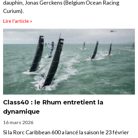
dauphin, Jonas Gerckens (Belgium Ocean Racing
Curium).
Lire l'article »
Class40 : le Rhum entretient la
dynamique
16 mars 2026
Si la Rorc Caribbean 600 a lancé la saison le 23 février