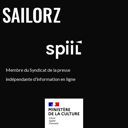
Membre du Syndicat de la presse
indépendante d’information en ligne