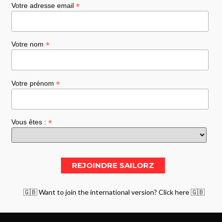
*
Votre adresse email
*
Votre nom
*
Votre prénom
*
Vous êtes :
🇬🇧 Want to join the international version? Click here 🇬🇧