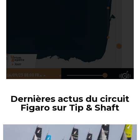
Dernières actus du circuit
Figaro sur Tip & Shaft