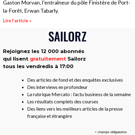
Gaston Morvan, l’entraîneur du pôle Finistère de Port-
la-Forêt, Erwan Tabarly.
Lire l'article »
Rejoignez les 12 000 abonnés
qui lisent
gratuitement
Sailorz
tous les vendredis à 17:00
Des articles de fond et des enquêtes exclusives
Des interviews en profondeur
La rubrique Mercato : l’actu business de la semaine
Les résultats complets des courses
Des liens vers les meilleurs articles de la presse
française et étrangère
*
champs obligatoires