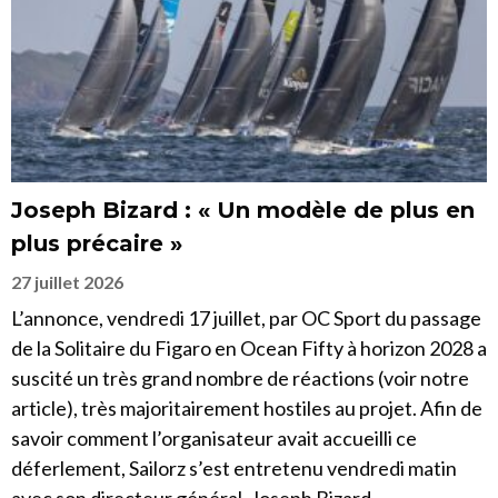
Joseph Bizard : « Un modèle de plus en
plus précaire »
27 juillet 2026
L’annonce, vendredi 17 juillet, par OC Sport du passage
de la Solitaire du Figaro en Ocean Fifty à horizon 2028 a
suscité un très grand nombre de réactions (voir notre
article), très majoritairement hostiles au projet. Afin de
savoir comment l’organisateur avait accueilli ce
déferlement, Sailorz s’est entretenu vendredi matin