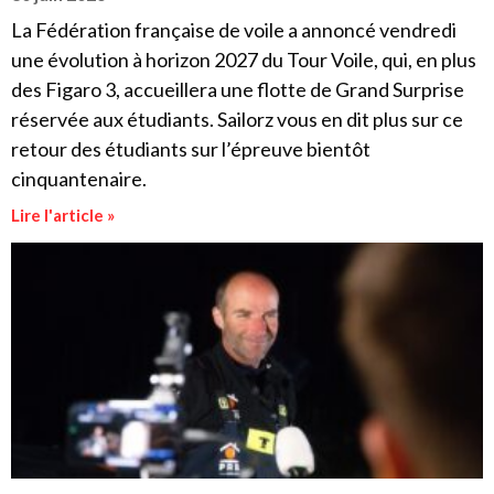
La Fédération française de voile a annoncé vendredi
une évolution à horizon 2027 du Tour Voile, qui, en plus
des Figaro 3, accueillera une flotte de Grand Surprise
réservée aux étudiants. Sailorz vous en dit plus sur ce
retour des étudiants sur l’épreuve bientôt
cinquantenaire.
Lire l'article »