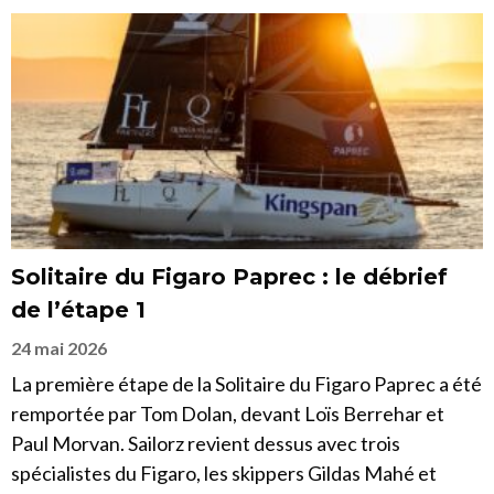
Solitaire du Figaro Paprec : le débrief
de l’étape 1
24 mai 2026
La première étape de la Solitaire du Figaro Paprec a été
remportée par Tom Dolan, devant Loïs Berrehar et
Paul Morvan. Sailorz revient dessus avec trois
spécialistes du Figaro, les skippers Gildas Mahé et