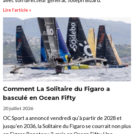
avec son directeur général, Joseph Bizard.
Lire l'article »
Comment La Solitaire du Figaro a
basculé en Ocean Fifty
20 juillet 2026
OC Sport a annoncé vendredi qu’à partir de 2028 et
jusqu’en 2036, la Solitaire du Figaro se courrait non plus