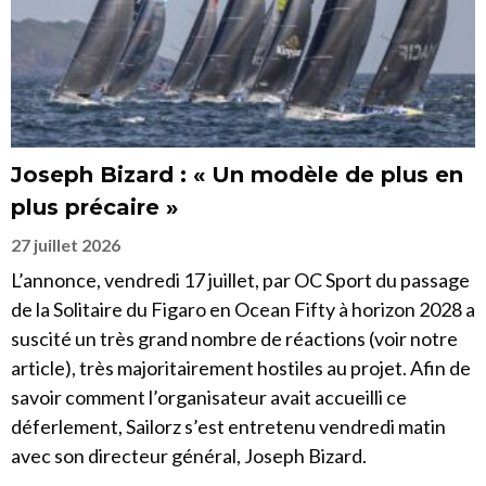
Joseph Bizard : « Un modèle de plus en
plus précaire »
27 juillet 2026
L’annonce, vendredi 17 juillet, par OC Sport du passage
de la Solitaire du Figaro en Ocean Fifty à horizon 2028 a
suscité un très grand nombre de réactions (voir notre
article), très majoritairement hostiles au projet. Afin de
savoir comment l’organisateur avait accueilli ce
déferlement, Sailorz s’est entretenu vendredi matin
avec son directeur général, Joseph Bizard.