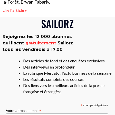
la-Forêt, Erwan Tabarly.
Lire l'article »
Rejoignez les 12 000 abonnés
qui lisent
gratuitement
Sailorz
tous les vendredis à 17:00
Des articles de fond et des enquêtes exclusives
Des interviews en profondeur
La rubrique Mercato : l’actu business de la semaine
Les résultats complets des courses
Des liens vers les meilleurs articles de la presse
française et étrangère
*
champs obligatoires
*
Votre adresse email