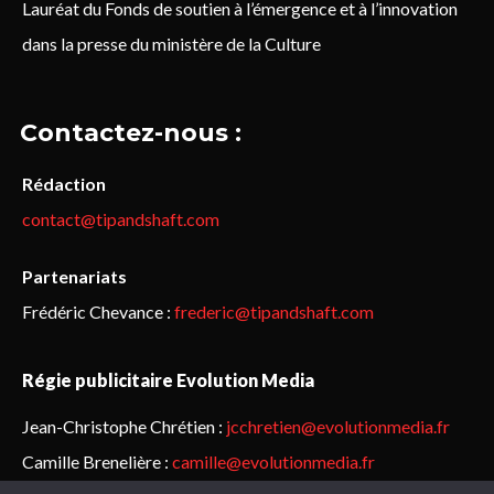
Lauréat du Fonds de soutien à l’émergence et à l’innovation
dans la presse du ministère de la Culture
Contactez-nous :
Rédaction
contact@tipandshaft.com
Partenariats
Frédéric Chevance :
frederic@tipandshaft.com
Régie publicitaire Evolution Media
Jean-Christophe Chrétien :
jcchretien@evolutionmedia.fr
Camille Brenelière :
camille@evolutionmedia.fr