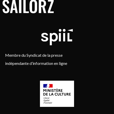
Membre du Syndicat de la presse
indépendante d’information en ligne