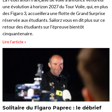
une évolution à horizon 2027 du Tour Voile, qui, en plus
des Figaro 3, accueillera une flotte de Grand Surprise
réservée aux étudiants. Sailorz vous en dit plus sur ce
retour des étudiants sur l’épreuve bientôt
cinquantenaire.
Lire l'article »
Solitaire du Figaro Paprec : le débrief