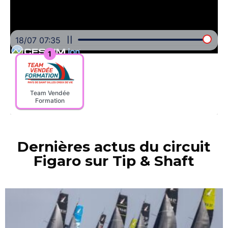
Dernières actus du circuit
Figaro sur Tip & Shaft