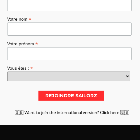
*
Votre nom
*
Votre prénom
*
Vous êtes :
🇬🇧 Want to join the international version? Click here 🇬🇧