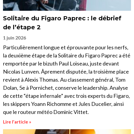
Solitaire du Figaro Paprec : le débrief
de l’étape 2
1 juin 2026
Particulièrement longue et éprouvante pour les nerfs,
la deuxième étape de la Solitaire du Figaro Paprec a été
remportée par le bizuth Paul Loiseau, juste devant
Nicolas Lunven. Âprement disputée, la troisième place
revient à Alexis Thomas. Au classement général, Tom
Dolan, 5e à Pornichet, conserve le leadership. Analyse
de cette “étape infernale” avec trois experts du Figaro,
les skippers Yoann Richomme et Jules Ducelier, ainsi
que le routeur météo Dominic Vittet.
Lire l'article »