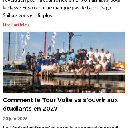
la classe Figaro, qui ne manque pas de faire réagir.
Sailorz vous en dit plus.
Lire l'article »
Comment le Tour Voile va s’ouvrir aux
étudiants en 2027
30 juin 2026
La Fédération française de voile a annoncé vendredi