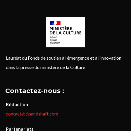
Lauréat du Fonds de soutien à l’émergence et à l’innovation
dans la presse du ministère de la Culture
Contactez-nous :
Rédaction
contact@tipandshaft.com
Partenariats