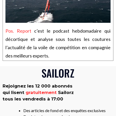
Pos. Report
c’est le podcast hebdomadaire qui
décortique et analyse sous toutes les coutures
l’actualité de la voile de compétition en compagnie
des meilleurs experts.
Rejoignez les 12 000 abonnés
qui lisent
gratuitement
Sailorz
tous les vendredis à 17:00
Des articles de fond et des enquêtes exclusives