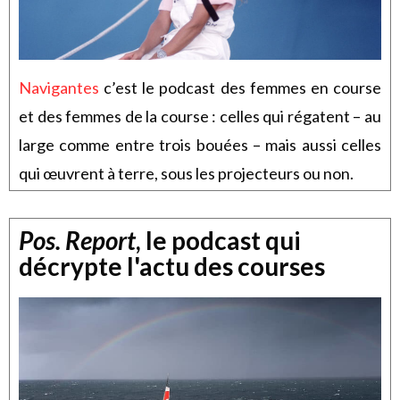
Navigantes
c’est le podcast des femmes en course
et des femmes de la course : celles qui régatent – au
large comme entre trois bouées – mais aussi celles
qui œuvrent à terre, sous les projecteurs ou non.
Pos. Report
, le podcast qui
décrypte l'actu des courses