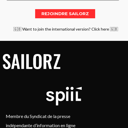
🇬🇧 Want to join the international version? Click here 🇬🇧
Membre du Syndicat de la presse
indépendante d’information en ligne