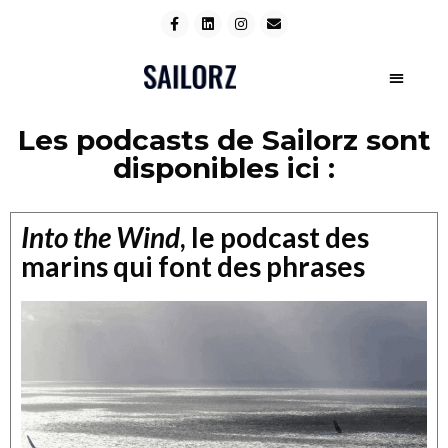
Les podcasts de Sailorz sont
disponibles ici :
Into the Wind
, le podcast des
marins qui font des phrases