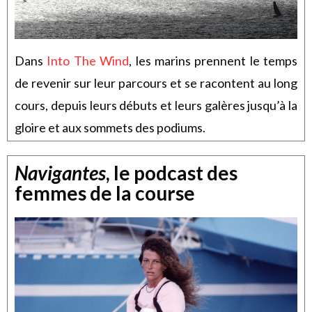
Dans
Into The Wind
, les marins prennent le temps
de revenir sur leur parcours et se racontent au long
cours, depuis leurs débuts et leurs galères jusqu’à la
gloire et aux sommets des podiums.
Navigantes
, le podcast des
femmes de la course