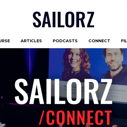
URSE
ARTICLES
PODCASTS
CONNECT
FI