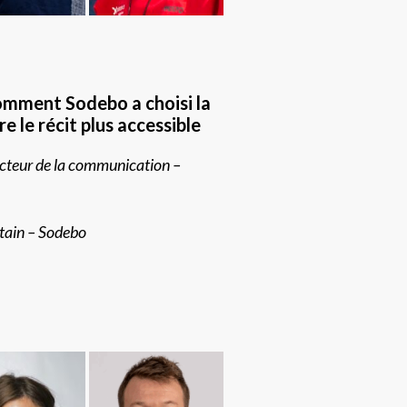
omment Sodebo a choisi la
 le récit plus accessible
cteur de la communication –
tain – Sodebo