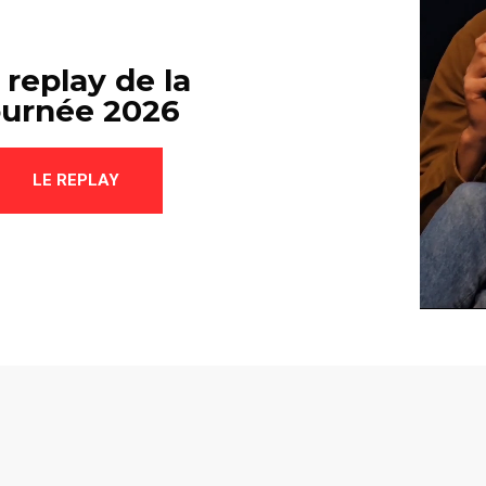
 replay de la
ournée 2026
LE REPLAY