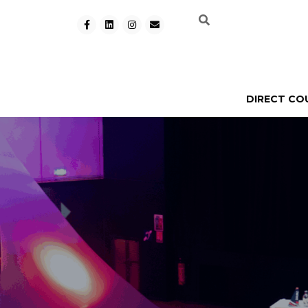
DIRECT CO