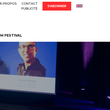
À PROPOS
CONTACT
S'ABONNER
PUBLICITÉ
LM FESTIVAL