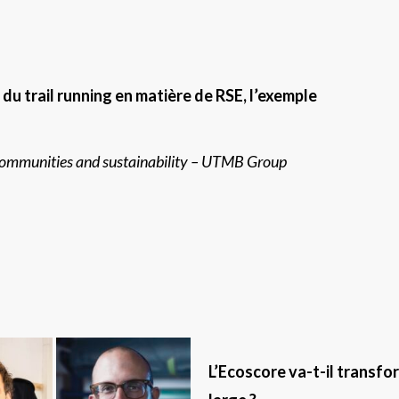
du trail running en matière de RSE, l’exemple
 communities and sustainability – UTMB Group
L’Ecoscore va-t-il transfor