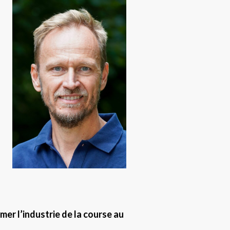
mer l’industrie de la course au