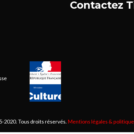
Contactez Ti
esse
5-2020. Tous droits réservés.
Mentions légales & politique