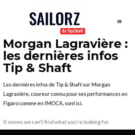
Morgan Lagravière :
les dernières infos
Tip & Shaft
Les dernières infos de Tip & Shaft sur Morgan
Lagravière, coureur connu pour ses performances en
Figaro comme en IMOCA, sont ici.
It seems we can't find what you're looking for.