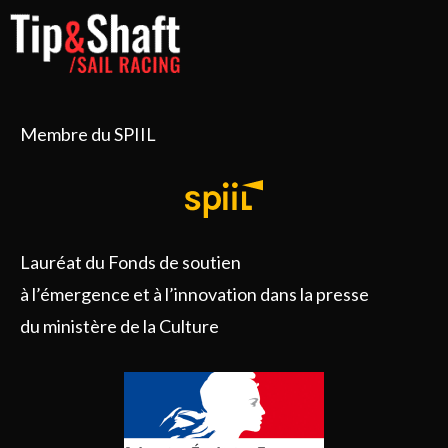
Membre du SPIIL
Lauréat du Fonds de soutien
à l’émergence et à l’innovation dans la presse
du ministère de la Culture