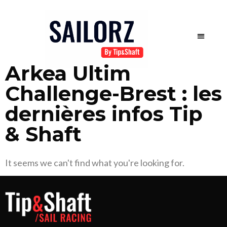
Arkea Ultim
Challenge-Brest : les
dernières infos Tip
& Shaft
It seems we can't find what you're looking for.