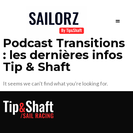
Podcast Transitions
: les dernières infos
Tip & Shaft
It seems we can't find what you're looking for.