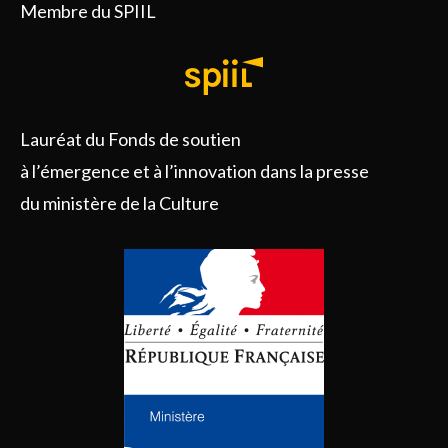
Membre du SPIIL
Lauréat du Fonds de soutien
à l’émergence et à l’innovation dans la presse
du ministère de la Culture