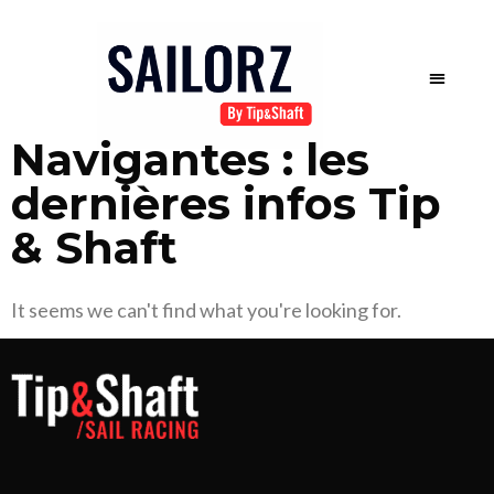
Navigantes : les
dernières infos Tip
& Shaft
It seems we can't find what you're looking for.