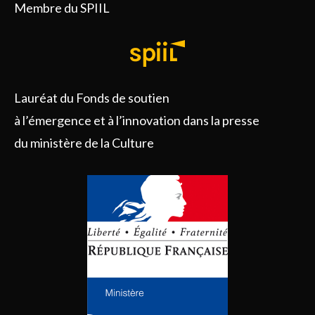
Membre du SPIIL
Lauréat du Fonds de soutien
à l’émergence et à l’innovation dans la presse
du ministère de la Culture