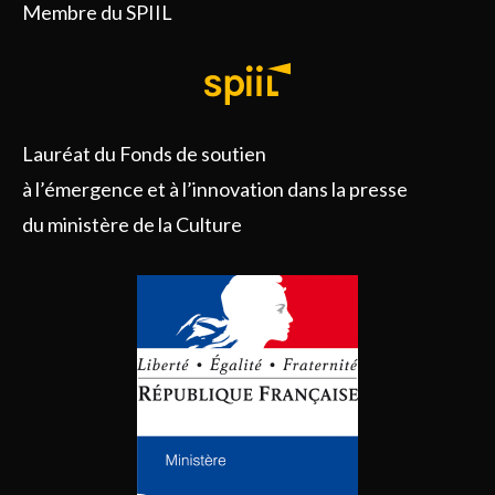
Membre du SPIIL
Lauréat du Fonds de soutien
à l’émergence et à l’innovation dans la presse
du ministère de la Culture