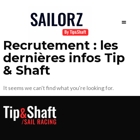
Recrutement : les
dernières infos Tip
& Shaft
It seems we can't find what you're looking for.