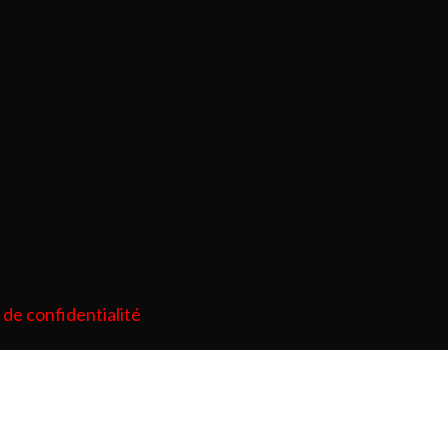
 de confidentialité