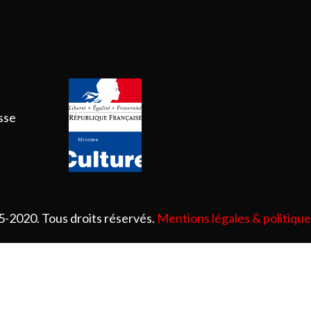
esse
5-2020. Tous droits réservés.
Mentions légales & politique