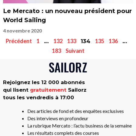
Le Mercato : un nouveau président pour
World Sailing
4 novembre 2020
Précédent
1
132
133
135
136
…
134
…
183
Suivant
Rejoignez les 12 000 abonnés
qui lisent
gratuitement
Sailorz
tous les vendredis à 17:00
Des articles de fond et des enquêtes exclusives
Des interviews en profondeur
La rubrique Mercato : l’actu business de la semaine
Les résultats complets des courses