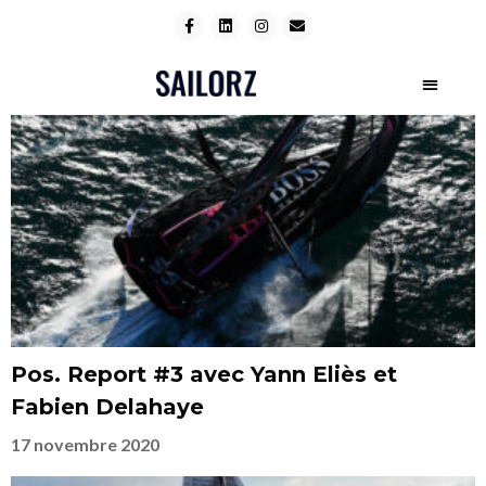
Pos. Report #3 avec Yann Eliès et
Fabien Delahaye
17 novembre 2020