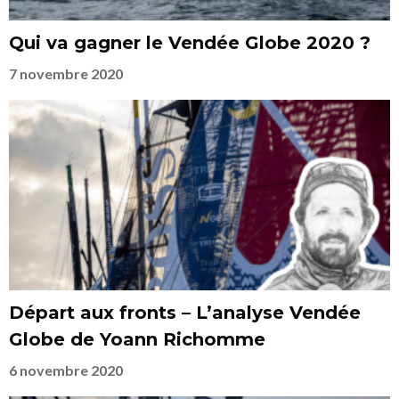
Qui va gagner le Vendée Globe 2020 ?
7 novembre 2020
Départ aux fronts – L’analyse Vendée
Globe de Yoann Richomme
6 novembre 2020