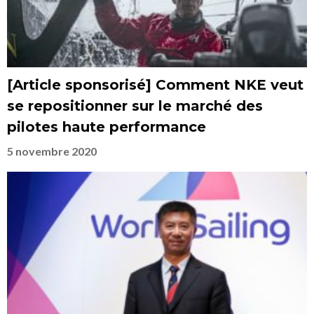
[Article sponsorisé] Comment NKE veut
se repositionner sur le marché des
pilotes haute performance
5 novembre 2020