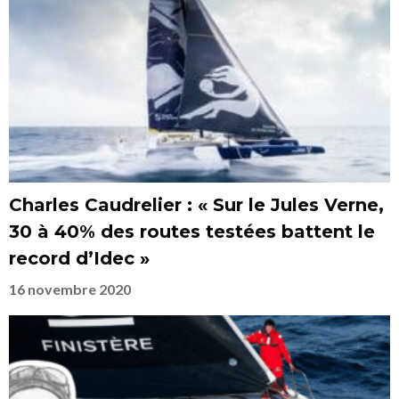
Charles Caudrelier : « Sur le Jules Verne,
30 à 40% des routes testées battent le
record d’Idec »
16 novembre 2020