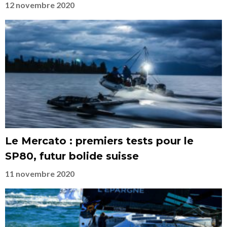
12 novembre 2020
Le Mercato : premiers tests pour le
SP80, futur bolide suisse
11 novembre 2020