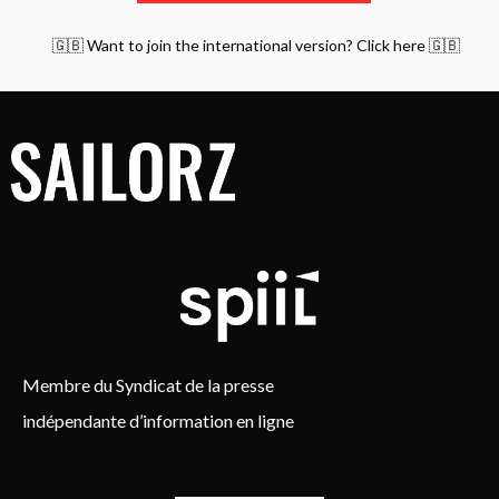
🇬🇧 Want to join the international version? Click here 🇬🇧
Membre du Syndicat de la presse
indépendante d’information en ligne