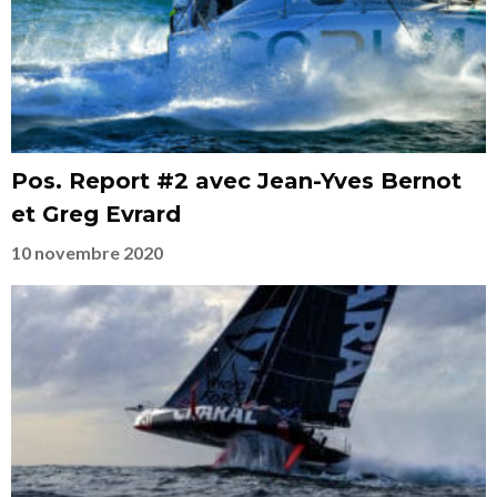
Pos. Report #2 avec Jean-Yves Bernot
et Greg Evrard
10 novembre 2020