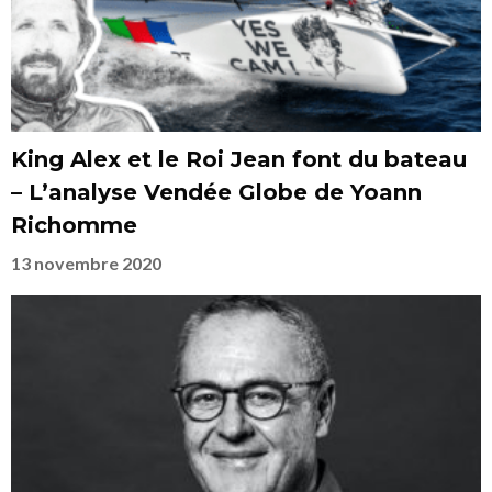
King Alex et le Roi Jean font du bateau
– L’analyse Vendée Globe de Yoann
Richomme
13 novembre 2020