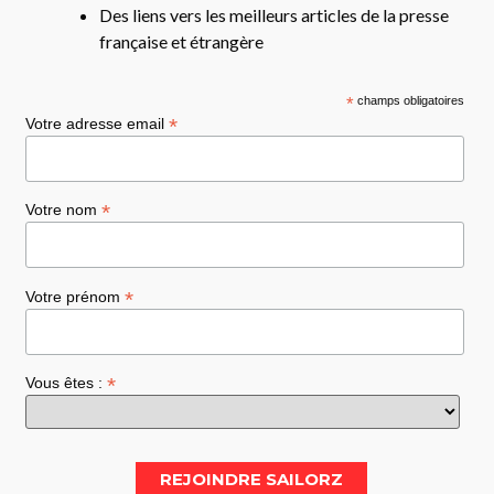
Des liens vers les meilleurs articles de la presse
française et étrangère
*
champs obligatoires
*
Votre adresse email
*
Votre nom
*
Votre prénom
*
Vous êtes :