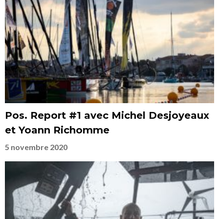
Pos. Report #1 avec Michel Desjoyeaux
et Yoann Richomme
5 novembre 2020