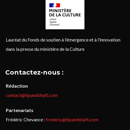
Lauréat du Fonds de soutien à l’émergence et à l’innovation
dans la presse du ministère de la Culture
Contactez-nous :
Rédaction
contact@tipandshaft.com
Partenariats
Frédéric Chevance :
frederic@tipandshaft.com