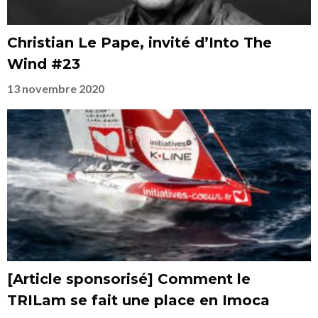
Christian Le Pape, invité d’Into The
Wind #23
13 novembre 2020
[Article sponsorisé] Comment le
TRILam se fait une place en Imoca