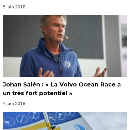
5 juin 2018
Johan Salén : « La Volvo Ocean Race a
un très fort potentiel »
4 juin 2018