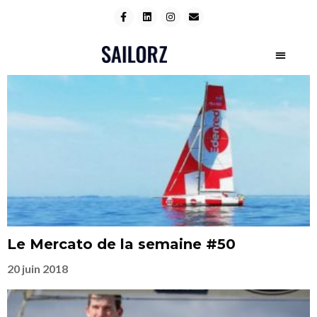
Le Mercato de la semaine #50
20 juin 2018