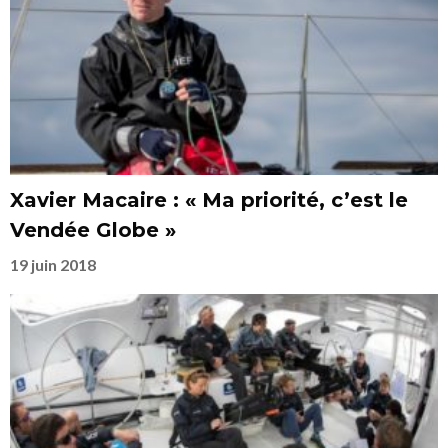
Xavier Macaire : « Ma priorité, c’est le
Vendée Globe »
19 juin 2018