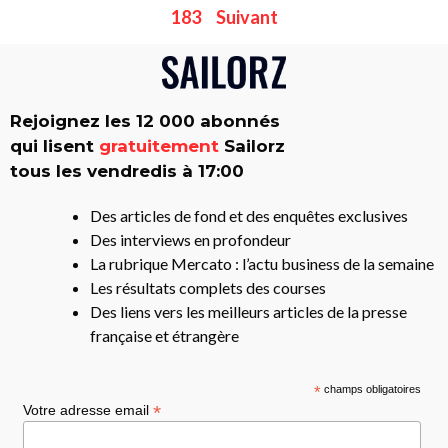
183
Suivant
Rejoignez les 12 000 abonnés
qui lisent
gratuitement
Sailorz
tous les vendredis à 17:00
Des articles de fond et des enquêtes exclusives
Des interviews en profondeur
La rubrique Mercato : l’actu business de la semaine
Les résultats complets des courses
Des liens vers les meilleurs articles de la presse
française et étrangère
*
champs obligatoires
*
Votre adresse email