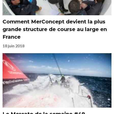
Comment MerConcept devient la plus
grande structure de course au large en
France
18 juin 2018