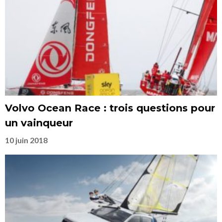
Volvo Ocean Race : trois questions pour
un vainqueur
10 juin 2018