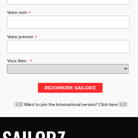
*
Votre nom
*
Votre prénom
*
Vous êtes :
🇬🇧 Want to join the international version? Click here 🇬🇧