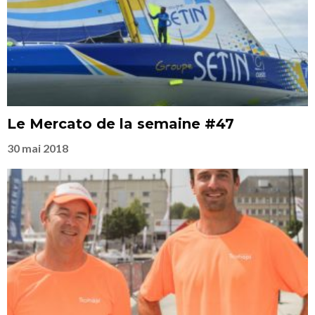
Le Mercato de la semaine #47
30 mai 2018