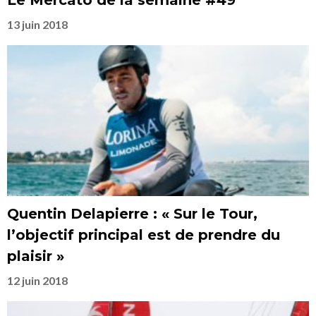
Le Mercato de la semaine #49
13 juin 2018
Quentin Delapierre : « Sur le Tour,
l’objectif principal est de prendre du
plaisir »
12 juin 2018