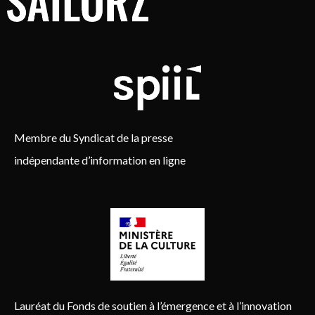
Membre du Syndicat de la presse
indépendante d’information en ligne
Lauréat du Fonds de soutien à l’émergence et à l’innovation