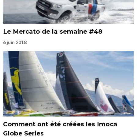
Le Mercato de la semaine #48
6 juin 2018
Comment ont été créées les Imoca
Globe Series