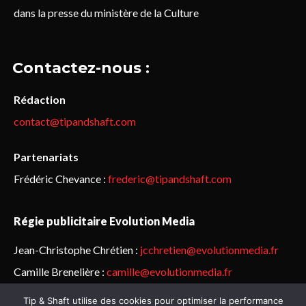
dans la presse du ministère de la Culture
Contactez-nous :
Rédaction
contact@tipandshaft.com
Partenariats
Frédéric Chevance :
frederic@tipandshaft.com
Régie publicitaire Evolution Media
Jean-Christophe Chrétien :
jcchretien@evolutionmedia.fr
Camille Brenelière :
camille@evolutionmedia.fr
Tip & Shaft utilise des cookies pour optimiser la performance