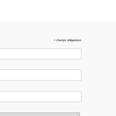
*
champs obligatoires