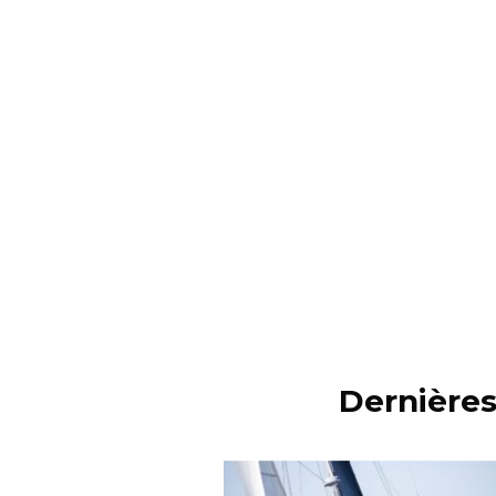
Dernières