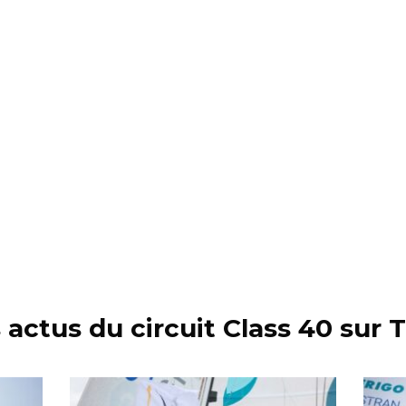
 actus du circuit Class 40 sur T