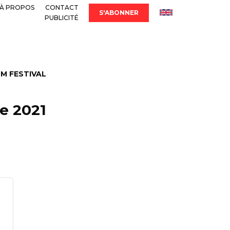
À PROPOS
CONTACT
S'ABONNER
PUBLICITÉ
LM FESTIVAL
e 2021