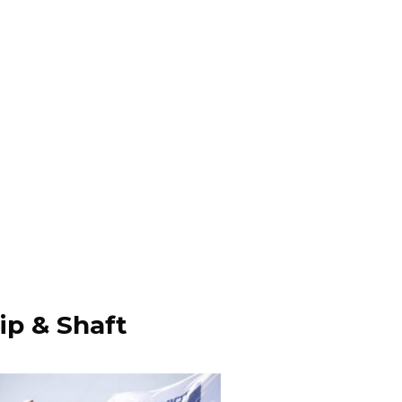
ip & Shaft