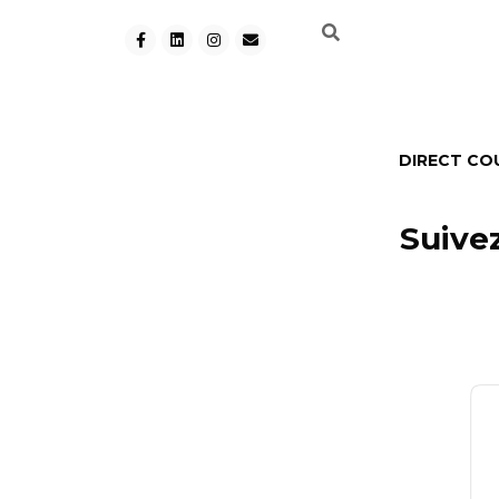
DIRECT CO
Suive