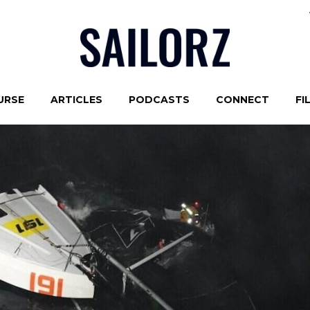
URSE
ARTICLES
PODCASTS
CONNECT
FI