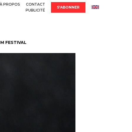
À PROPOS
CONTACT
S'ABONNER
PUBLICITÉ
LM FESTIVAL