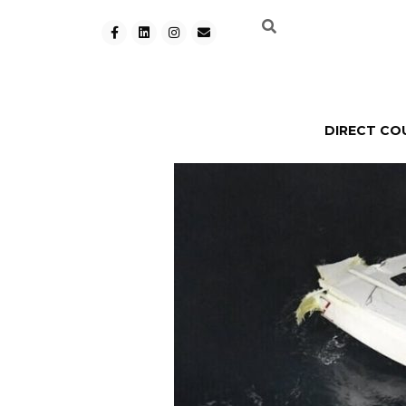
DIRECT CO