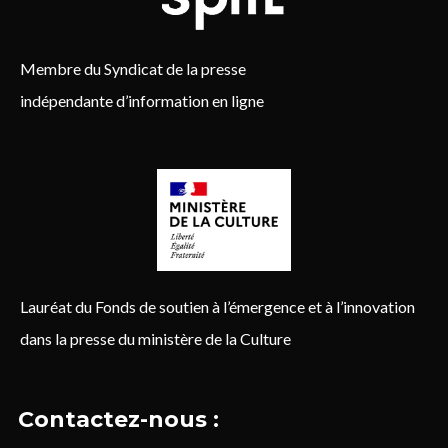
Membre du Syndicat de la presse
indépendante d’information en ligne
Lauréat du Fonds de soutien à l’émergence et à l’innovation
dans la presse du ministère de la Culture
Contactez-nous :