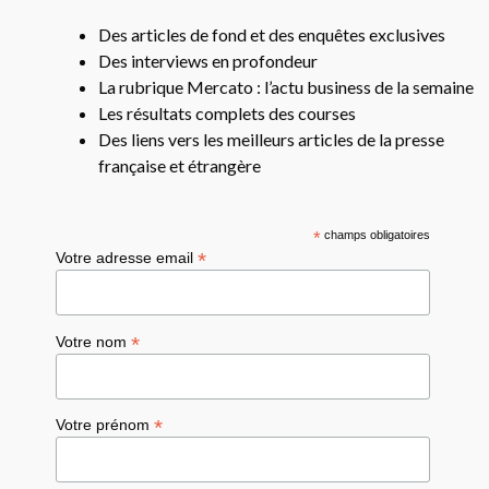
Des articles de fond et des enquêtes exclusives
Des interviews en profondeur
La rubrique Mercato : l’actu business de la semaine
Les résultats complets des courses
Des liens vers les meilleurs articles de la presse
française et étrangère
*
champs obligatoires
*
Votre adresse email
*
Votre nom
*
Votre prénom