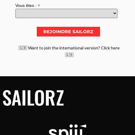
*
Vous êtes :
🇬🇧 Want to join the international version? Click here
🇬🇧