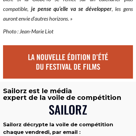
compatible,
je pense qu’elle va se développer
, les gens
auront envie d’autres horizons. »
Photo : Jean-Marie Liot
Sailorz est le média
expert de la voile de compétition
Sailorz décrypte la voile de compétition
chaque vendredi, par email :