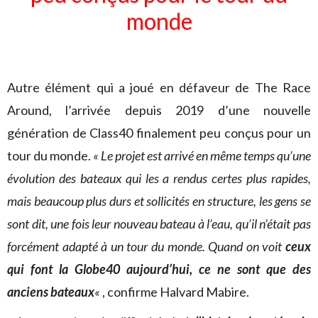
monde
Autre élément qui a joué en défaveur de The Race
Around, l’arrivée depuis 2019 d’une nouvelle
génération de Class40 finalement peu conçus pour un
tour du monde.
«
Le projet est arrivé en même temps qu’une
évolution des bateaux qui les a rendus certes plus rapides,
mais beaucoup plus durs et sollicités en structure, les gens se
sont dit, une fois leur nouveau bateau à l’eau, qu’il n’était pas
forcément adapté à un tour du monde. Quand on voit
ceux
qui font la Globe40 aujourd’hui, ce ne sont que des
anciens bateaux
«
, confirme Halvard Mabire.