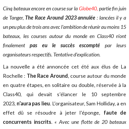
Cinq bateaux encore en course sur la
Globe40,
partie fin juin
de Tanger,
The Race Around 2023 annulée
: lancées il y a
un peu plus de trois ans avec l’ambition de réunir au moins 15
bateaux, les courses autour du monde en Class40 n’ont
finalement
pas eu le succès escompté
par leurs
organisateurs respectifs. Tentative d’explication.
La nouvelle a été annoncée cet été aux élus de La
Rochelle :
The Race Around
, course autour du monde
en quatre étapes, en solitaire ou double, réservée à la
Class40, qui devait s’élancer le 10 septembre
2023,
n’aura pas lieu
. L’organisateur, Sam Holliday, a en
effet dû se résoudre à jeter l’éponge,
faute de
concurrents inscrits
.
« Avec une flotte de 20 bateaux