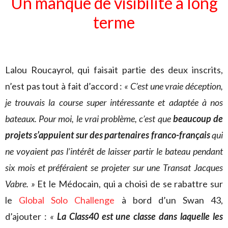
Un manque de visibilité à long
terme
Lalou Roucayrol, qui faisait partie des deux inscrits,
n’est pas tout à fait d’accord :
« C’est une vraie déception,
je trouvais la course super intéressante et adaptée à nos
bateaux. Pour moi, le vrai problème, c’est que
beaucoup de
projets s’appuient sur des partenaires franco-français
qui
ne voyaient pas l’intérêt de laisser partir le bateau pendant
six mois et préféraient se projeter sur une Transat Jacques
Vabre. »
Et le Médocain, qui a choisi de se rabattre sur
le
Global Solo Challenge
à bord d’un Swan 43,
d’ajouter :
«
La Class40 est
une classe dans laquelle les