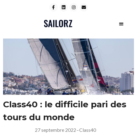
Class40 : le difficile pari des
tours du monde
27 septembre 2022
–
Class40