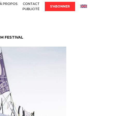
À PROPOS
CONTACT
S'ABONNER
PUBLICITÉ
LM FESTIVAL