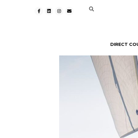
DIRECT CO