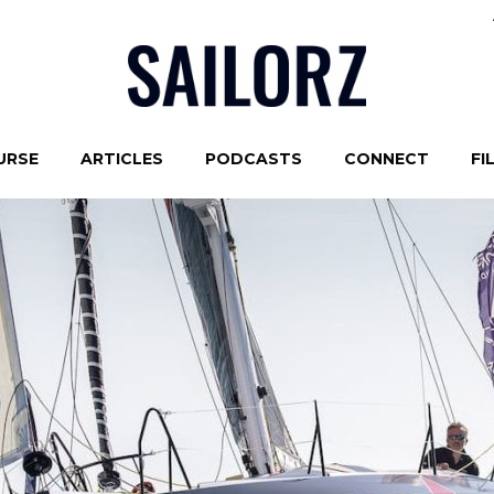
URSE
ARTICLES
PODCASTS
CONNECT
FI