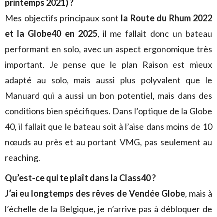
printemps 2021) ?
Mes objectifs principaux sont
la Route du Rhum 2022
et la Globe40 en 2025
, il me fallait donc un bateau
performant en solo, avec un aspect ergonomique très
important. Je pense que le plan Raison est mieux
adapté au solo, mais aussi plus polyvalent que le
Manuard qui a aussi un bon potentiel, mais dans des
conditions bien spécifiques. Dans l’optique de la Globe
40, il fallait que le bateau soit à l’aise dans moins de 10
nœuds au près et au portant VMG, pas seulement au
reaching.
Qu’est-ce qui te plaît dans la Class40 ?
J’ai eu longtemps des rêves de Vendée Globe
, mais à
l’échelle de la Belgique, je n’arrive pas à débloquer de