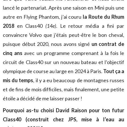
lancé le partenariat. Après une saison en Mini puis une
autre en Flying Phantom, j’ai couru
la Route du Rhum
2018
en Class40
(14e)
. Le retour média a fini par
convaincre Volvo que j’étais peut-être le bon cheval,
puisque début 2020, nous avons signé
un contrat de
cinq ans
avec un programme comprenant à la fois le
circuit de Class40 sur un nouveau bateau et l’objectif
olympique de course au large en 2024 à Paris.
Tout ça a
mis du temps
, il y a eu beaucoup de montagnes russes
et de fins de mois difficiles, mais finalement, une petite
étoile a décidé de me laisser passer !
Pourquoi as-tu choisi David Raison pour ton futur
Class40 (construit chez JPS, mise à l’eau au