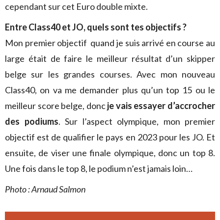
cependant sur cet Euro double mixte.
Entre Class40 et JO, quels sont tes objectifs ?
Mon premier objectif quand je suis arrivé en course au
large était de faire le meilleur résultat d’un skipper
belge sur les grandes courses. Avec mon nouveau
Class40, on va me demander plus qu’un top 15 ou le
meilleur score belge, donc
je vais essayer d’accrocher
des podiums
. Sur l’aspect olympique, mon premier
objectif est de qualifier le pays en 2023 pour les JO. Et
ensuite, de viser une finale olympique, donc un top 8.
Une fois dans le top 8, le podium n’est jamais loin…
Photo : Arnaud Salmon