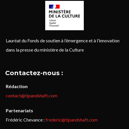
Lauréat du Fonds de soutien à l’émergence et à l’innovation
dans la presse du ministère de la Culture
Contactez-nous :
Rédaction
contact@tipandshaft.com
Partenariats
Frédéric Chevance :
frederic@tipandshaft.com