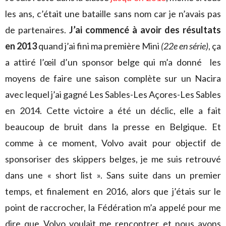
les ans, c’était une bataille sans nom car je n’avais pas
de partenaires.
J’ai commencé à avoir des résultats
en 2013
quand j’ai fini ma première Mini
(22e en série)
, ça
a attiré l’œil d’un sponsor belge qui m’a donné les
moyens de faire une saison complète sur un Nacira
avec lequel j’ai gagné Les Sables-Les Açores-Les Sables
en 2014. Cette victoire a été un déclic, elle a fait
beaucoup de bruit dans la presse en Belgique. Et
comme à ce moment, Volvo avait pour objectif de
sponsoriser des skippers belges, je me suis retrouvé
dans une « short list ». Sans suite dans un premier
temps, et finalement en 2016, alors que j’étais sur le
point de raccrocher, la Fédération m’a appelé pour me
dire que Volvo voulait me rencontrer et nous avons