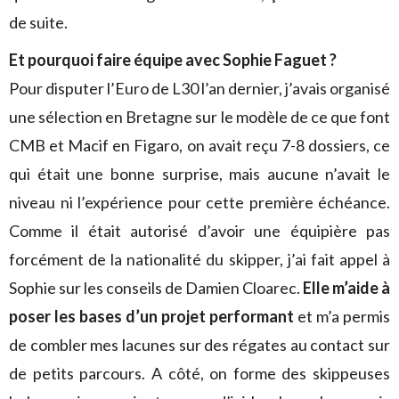
de suite.
Et pourquoi faire équipe avec Sophie Faguet ?
Pour disputer l’Euro de L30 l’an dernier, j’avais organisé
une sélection en Bretagne sur le modèle de ce que font
CMB et Macif en Figaro, on avait reçu 7-8 dossiers, ce
qui était une bonne surprise, mais aucune n’avait le
niveau ni l’expérience pour cette première échéance.
Comme il était autorisé d’avoir une équipière pas
forcément de la nationalité du skipper, j’ai fait appel à
Sophie sur les conseils de Damien Cloarec.
Elle m’aide à
poser les bases d’un projet performant
et m’a permis
de combler mes lacunes sur des régates au contact sur
de petits parcours. A côté, on forme des skippeuses