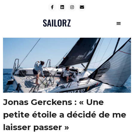
Jonas Gerckens : « Une
petite étoile a décidé de me
laisser passer »