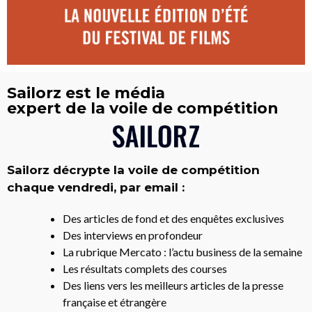
Sailorz est le média
expert de la voile de compétition
Sailorz décrypte la voile de compétition
chaque vendredi, par email :
Des articles de fond et des enquêtes exclusives
Des interviews en profondeur
La rubrique Mercato : l’actu business de la semaine
Les résultats complets des courses
Des liens vers les meilleurs articles de la presse
française et étrangère