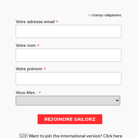
*
champs obligatoires
*
Votre adresse email
*
Votre nom
*
Votre prénom
*
Vous êtes :
🇬🇧 Want to join the international version? Click here