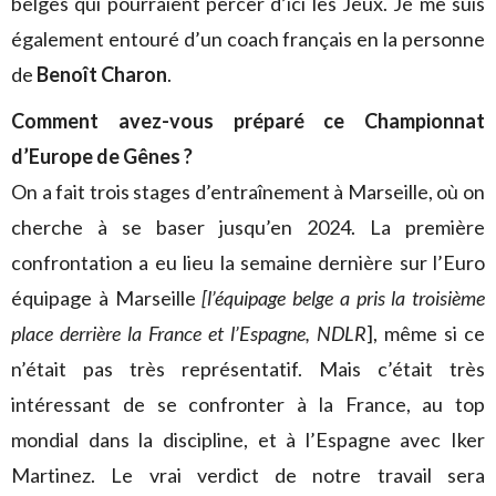
belges qui pourraient percer d’ici les Jeux. Je me suis
également entouré d’un coach français en la personne
de
Benoît Charon
.
Comment avez-vous préparé ce Championnat
d’Europe de Gênes ?
On a fait trois stages d’entraînement à Marseille, où on
cherche à se baser jusqu’en 2024. La première
confrontation a eu lieu la semaine dernière sur l’Euro
équipage à Marseille
[l’équipage belge a pris la troisième
place derrière la France et l’Espagne, NDLR
], même si ce
n’était pas très représentatif. Mais c’était très
intéressant de se confronter à la France, au top
mondial dans la discipline, et à l’Espagne avec Iker
Martinez. Le vrai verdict de notre travail sera