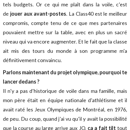
tels budgets. Or ce qui me plaît dans la voile, c’est
de
jouer aux avant-postes
. La Class40 est le meilleur
compromis, compte tenu de ce que mes partenaires
pouvaient mettre sur la table, avec en plus un sacré
niveau qui va encore augmenter. Et le fait que la classe
ait mis des tours du monde à son programme m’a
définitivement convaincu.
Parlons maintenant du projet olympique, pourquoi te
lancer dedans ?
Il n’y a pas d’historique de voile dans ma famille, mais
mon père était en équipe nationale d’athlétisme et il
avait raté les Jeux Olympiques de Montréal, en 1976,
de peu. Du coup, quand j’ai vu qu’il y avait la possibilité
que la course au large arrive aux JO,
ça a fait tilt
tout