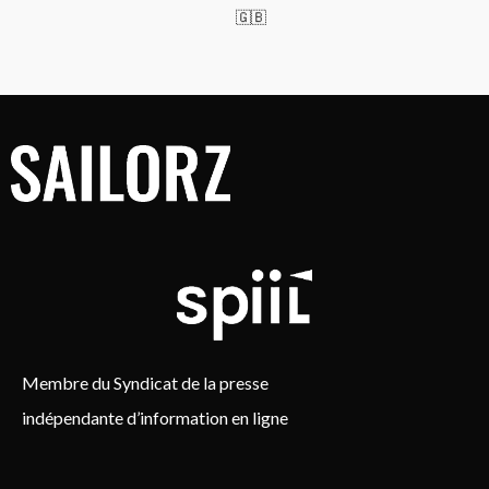
🇬🇧
Membre du Syndicat de la presse
indépendante d’information en ligne