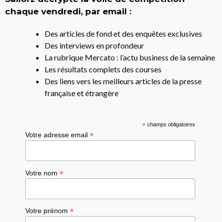
chaque vendredi, par email :
Des articles de fond et des enquêtes exclusives
Des interviews en profondeur
La rubrique Mercato : l’actu business de la semaine
Les résultats complets des courses
Des liens vers les meilleurs articles de la presse
française et étrangère
*
champs obligatoires
*
Votre adresse email
*
Votre nom
*
Votre prénom