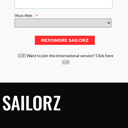
*
Vous êtes :
🇬🇧 Want to join the international version? Click here
🇬🇧