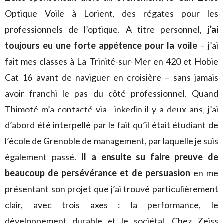
Optique Voile à Lorient, des régates pour les
professionnels de l’optique. A titre personnel,
j’ai
toujours eu une forte appétence pour la voile
– j’ai
fait mes classes à La Trinité-sur-Mer en 420 et Hobie
Cat 16 avant de naviguer en croisière – sans jamais
avoir franchi le pas du côté professionnel. Quand
Thimoté m’a contacté via Linkedin il y a deux ans, j’ai
d’abord été interpellé par le fait qu’il était étudiant de
l’école de Grenoble de management, par laquelle je suis
également passé.
Il a ensuite su faire preuve de
beaucoup de persévérance et de persuasion
en me
présentant son projet que j’ai trouvé particulièrement
clair, avec trois axes : la performance, le
développement durable et le sociétal. Chez Zeiss