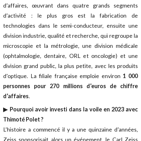
d’affaires, œuvrant dans quatre grands segments
d’activité : le plus gros est la fabrication de
technologies dans le semi-conducteur, ensuite une
division industrie, qualité et recherche, qui regroupe la
microscopie et la métrologie, une division médicale
(ophtalmologie, dentaire, ORL et oncologie) et une
division grand public, la plus petite, avec les produits
d’optique. La filiale française emploie environ
1 000
personnes pour 270 millions d’euros de chiffre
d’affaires
.
▶ Pourquoi avoir investi dans la voile en 2023 avec
Thimoté Polet ?
L’histoire a commencé il y a une quinzaine d’années,
Zeiss sponsorisait alors un événement, le Carl Zeiss