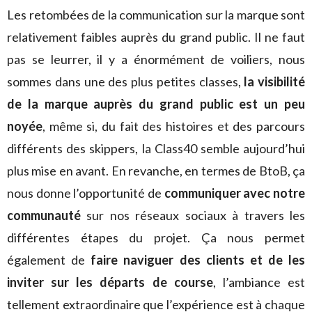
Les retombées de la communication sur la marque sont
relativement faibles auprès du grand public. Il ne faut
pas se leurrer, il y a énormément de voiliers, nous
sommes dans une des plus petites classes,
la visibilité
de la marque auprès du grand public est un peu
noyée
, même si, du fait des histoires et des parcours
différents des skippers, la Class40 semble aujourd’hui
plus mise en avant. En revanche, en termes de BtoB, ça
nous donne l’opportunité de
communiquer avec notre
communauté
sur nos réseaux sociaux à travers les
différentes étapes du projet. Ça nous permet
également de
faire naviguer des clients et de les
inviter sur les départs de course
, l’ambiance est
tellement extraordinaire que l’expérience est à chaque