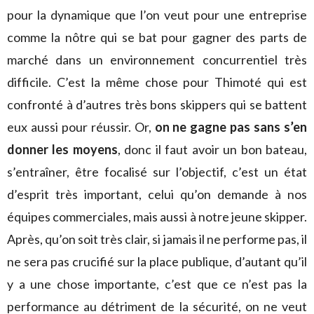
pour la dynamique que l’on veut pour une entreprise
comme la nôtre qui se bat pour gagner des parts de
marché dans un environnement concurrentiel très
difficile. C’est la même chose pour Thimoté qui est
confronté à d’autres très bons skippers qui se battent
eux aussi pour réussir. Or,
on ne gagne pas sans s’en
donner les moyens
, donc il faut avoir un bon bateau,
s’entraîner, être focalisé sur l’objectif, c’est un état
d’esprit très important, celui qu’on demande à nos
équipes commerciales, mais aussi à notre jeune skipper.
Après, qu’on soit très clair, si jamais il ne performe pas, il
ne sera pas crucifié sur la place publique, d’autant qu’il
y a une chose importante, c’est que ce n’est pas la
performance au détriment de la sécurité, on ne veut