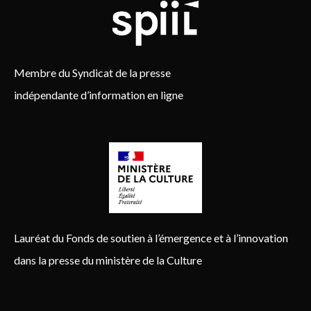
Membre du Syndicat de la presse
indépendante d’information en ligne
Lauréat du Fonds de soutien à l’émergence et à l’innovation
dans la presse du ministère de la Culture