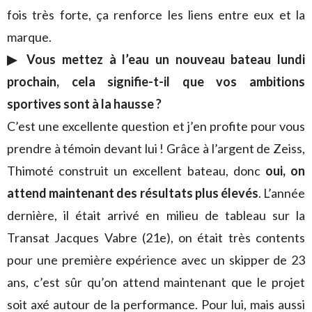
fois très forte, ça renforce les liens entre eux et la
marque.
▶ Vous mettez à l’eau un nouveau bateau lundi
prochain, cela signifie-t-il que vos ambitions
sportives sont à la hausse ?
C’est une excellente question et j’en profite pour vous
prendre à témoin devant lui ! Grâce à l’argent de Zeiss,
Thimoté construit un excellent bateau, donc
oui, on
attend maintenant des résultats plus élevés
. L’année
dernière, il était arrivé en milieu de tableau sur la
Transat Jacques Vabre (21e), on était très contents
pour une première expérience avec un skipper de 23
ans, c’est sûr qu’on attend maintenant que le projet
soit axé autour de la performance. Pour lui, mais aussi