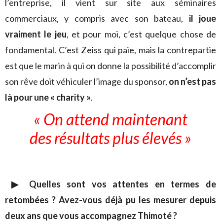
l’entreprise, il vient sur site aux séminaires
commerciaux, y compris avec son bateau,
il joue
vraiment le jeu
, et pour moi, c’est quelque chose de
fondamental. C’est Zeiss qui paie, mais la contrepartie
est que le marin à qui on donne la possibilité d’accomplir
son rêve doit véhiculer l’image du sponsor,
on n’est pas
là pour une « charity »
.
« On attend maintenant
des résultats plus élevés »
▶ Quelles sont vos attentes en termes de
retombées ? Avez-vous déjà pu les mesurer depuis
deux ans que vous accompagnez Thimoté ?