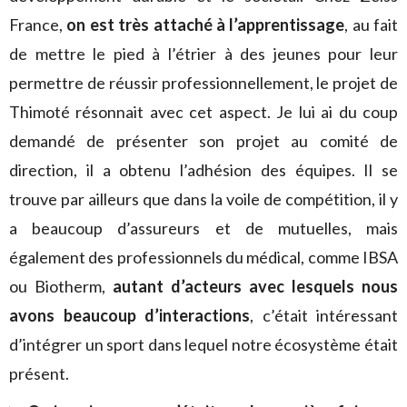
France,
on est très attaché à l’apprentissage
, au fait
de mettre le pied à l’étrier à des jeunes pour leur
permettre de réussir professionnellement, le projet de
Thimoté résonnait avec cet aspect. Je lui ai du coup
demandé de présenter son projet au comité de
direction, il a obtenu l’adhésion des équipes. Il se
trouve par ailleurs que dans la voile de compétition, il y
a beaucoup d’assureurs et de mutuelles, mais
également des professionnels du médical, comme IBSA
ou Biotherm,
autant d’acteurs avec lesquels nous
avons beaucoup d’interactions
, c’était intéressant
d’intégrer un sport dans lequel notre écosystème était
présent.