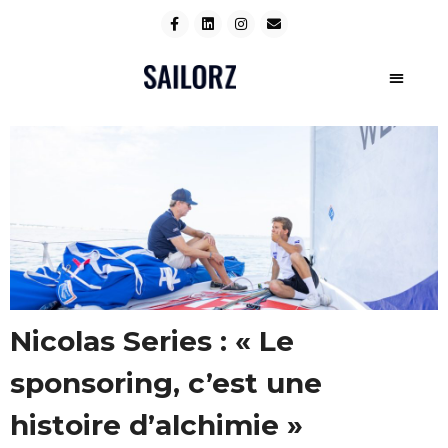
Nicolas Series : « Le
sponsoring, c’est une
histoire d’alchimie »