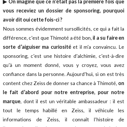
▶ On imagine que ce n’était pas la première fois que
vous receviez un dossier de sponsoring, pourquoi
avoir dit oui cette fois-ci ?
Nous sommes évidemment sursollicités, ce qui a fait la
différence, c’est que Thimoté a été bon,
il a su faire en
sorte d’aiguiser ma curiosité
et il m’a convaincu. Le
sponsoring, c’est une histoire d’alchimie, c’est-à-dire
qu’à un moment donné, vous y croyez, vous avez
confiance dans la personne. Aujourd’hui, si on est très
content chez Zeiss de donner sa chance à Thimoté,
on
le fait d’abord pour notre entreprise, pour notre
marque
, dont il est un véritable ambassadeur : il est
tout le temps habillé en Zeiss, il véhicule les
informations de Zeiss, il connaît l’histoire de