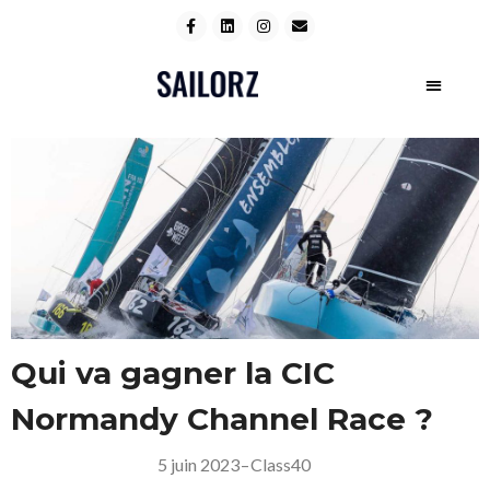
Qui va gagner la CIC
Normandy Channel Race ?
5 juin 2023
–
Class40