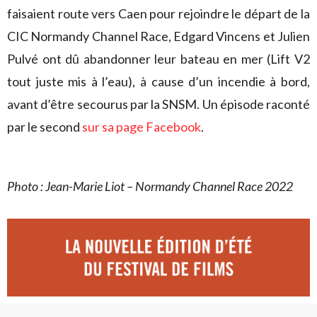
faisaient route vers Caen pour rejoindre le départ de la
CIC Normandy Channel Race, Edgard Vincens et Julien
Pulvé ont dû abandonner leur bateau en mer (Lift V2
tout juste mis à l’eau), à cause d’un incendie à bord,
avant d’être secourus par la SNSM. Un épisode raconté
par le second
sur sa page Facebook
.
Photo : Jean-Marie Liot – Normandy Channel Race 2022