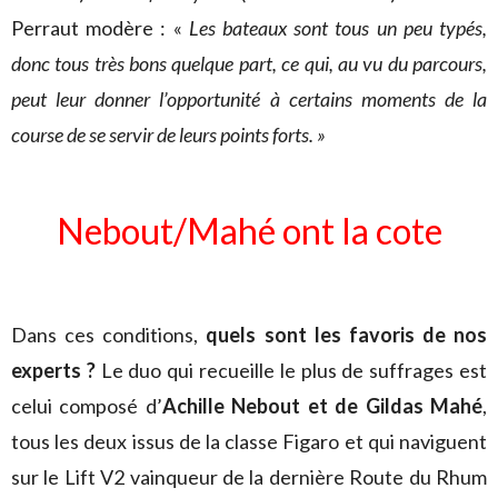
Perraut modère : «
Les bateaux sont tous un peu typés,
donc tous très bons quelque part, ce qui, au vu du parcours,
peut leur donner l’opportunité à certains moments de la
course de se servir de leurs points forts. »
Nebout/Mahé ont la cote
Dans ces conditions,
quels sont les favoris de nos
experts ?
Le duo qui recueille le plus de suffrages est
celui composé d’
Achille Nebout et de Gildas Mahé
,
tous les deux issus de la classe Figaro et qui naviguent
sur le Lift V2 vainqueur de la dernière Route du Rhum