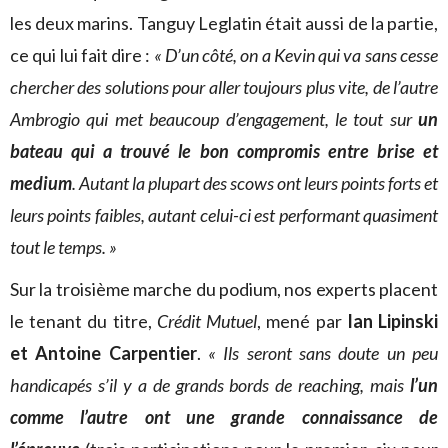
les deux marins. Tanguy Leglatin était aussi de la partie,
ce qui lui fait dire :
« D’un côté, on a Kevin qui va sans cesse
chercher des solutions pour aller toujours plus vite, de l’autre
Ambrogio qui met beaucoup d’engagement, le tout sur
un
bateau qui a trouvé le bon compromis entre brise et
medium
. Autant la plupart des scows ont leurs points forts et
leurs points faibles, autant celui-ci est performant quasiment
tout le temps. »
Sur la troisième marche du podium, nos experts placent
le tenant du titre,
Crédit Mutuel
, mené par
Ian Lipinski
et Antoine Carpentier
.
« Ils seront sans doute un peu
handicapés s’il y a de grands bords de reaching, mais
l’un
comme l’autre ont une grande connaissance de