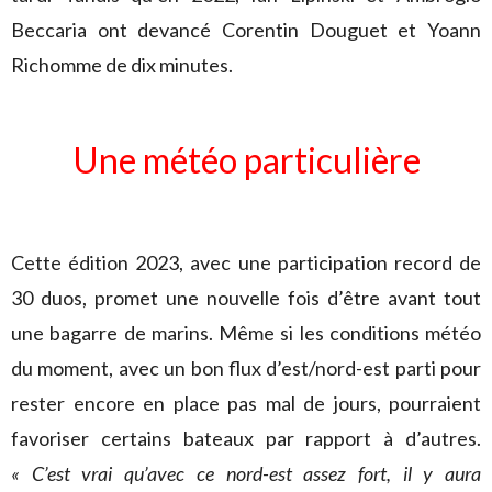
Beccaria ont devancé Corentin Douguet et Yoann
Richomme de dix minutes.
Une météo particulière
Cette édition 2023, avec une participation record de
30 duos, promet une nouvelle fois d’être avant tout
une bagarre de marins. Même si les conditions météo
du moment, avec un bon flux d’est/nord-est parti pour
rester encore en place pas mal de jours, pourraient
favoriser certains bateaux par rapport à d’autres.
« C’est vrai qu’avec ce nord-est assez fort, il y aura