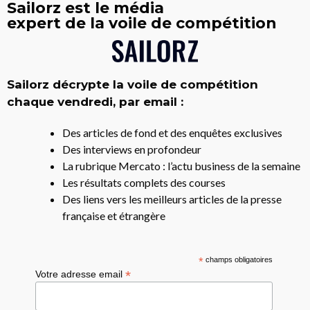
Sailorz est le média
expert de la voile de compétition
Sailorz décrypte la voile de compétition
chaque vendredi, par email :
Des articles de fond et des enquêtes exclusives
Des interviews en profondeur
La rubrique Mercato : l’actu business de la semaine
Les résultats complets des courses
Des liens vers les meilleurs articles de la presse
française et étrangère
*
champs obligatoires
*
Votre adresse email