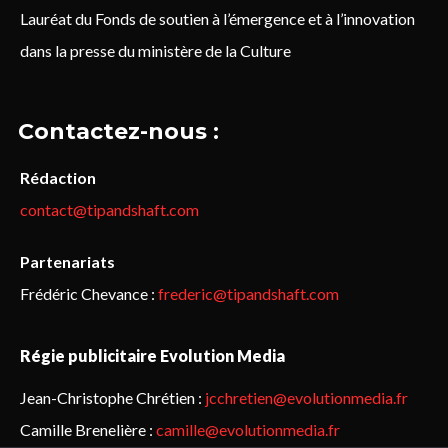
Lauréat du Fonds de soutien à l’émergence et à l’innovation
dans la presse du ministère de la Culture
Contactez-nous :
Rédaction
contact@tipandshaft.com
Partenariats
Frédéric Chevance :
frederic@tipandshaft.com
Régie publicitaire Evolution Media
Jean-Christophe Chrétien :
jcchretien@evolutionmedia.fr
Camille Brenelière :
camille@evolutionmedia.fr