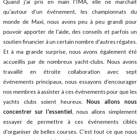
Quand j’ai pris en main l’IMA, elle ne marchait
qu’autour d’un événement, les championnats du
monde de Maxi, nous avons peu à peu grandi pour
pouvoir apporter de l’aide, des conseils et parfois un
soutien financier à un certain nombre d’autres régates.
Et à ma grande surprise, nous avons également été
accueillis par de nombreux yacht-clubs. Nous avons
travaillé en étroite collaboration avec sept
événements principaux, nous essayons d’encourager
nos membres à assister à ces événements pour que les
yachts clubs soient heureux.
Nous allons nous
concentrer sur l’essentiel
, nous allons simplement
essayer de permettre à ces événements ciblés
d’organiser de belles courses. C’est tout ce que nous