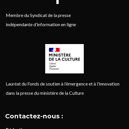
Membre du Syndicat de la presse
indépendante d’information en ligne
Lauréat du Fonds de soutien à l’émergence et à l’innovation
dans la presse du ministère de la Culture
Contactez-nous :