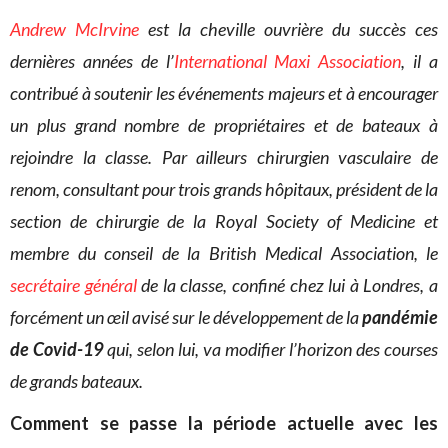
Andrew McIrvine
est la cheville ouvrière du succès ces
dernières années de l’
International Maxi Association
, il a
contribué à soutenir les événements majeurs et à encourager
un plus grand nombre de propriétaires et de bateaux à
rejoindre la classe. Par ailleurs chirurgien vasculaire de
renom, consultant pour trois grands hôpitaux, président de la
section de chirurgie de la Royal Society of Medicine et
membre du conseil de la British Medical Association, le
secrétaire général
de la classe, confiné chez lui à Londres, a
forcément un œil avisé sur le développement de la
pandémie
de Covid-19
qui, selon lui, va modifier l’horizon des courses
de grands bateaux.
Comment se passe la période actuelle avec les