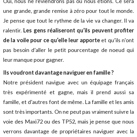
Oui, nous ne reviendrons pas où nous étions. Ce sera
une grande, grande remise à zéro pour tout le monde.
Je pense que tout le rythme de la vie va changer. Il va
ralentir.
Les gens réaliseront qu’ils peuvent profiter
de la voile pour ce qu’elle leur apporte
et qu’ils n’ont
pas besoin d’aller le petit pourcentage de noeud qui
leur manque pour gagner.
Ils voudront davantage naviguer en famille ?
Notre président navigue avec un équipage français
très expérimenté et gagne, mais il prend aussi sa
famille, et d’autres font de même. La famille et les amis
sont très importants. On ne peut pas vraiment suivre la
voie des Maxi72 ou des TP52, mais je pense que nous
verrons davantage de propriétaires naviguer avec la