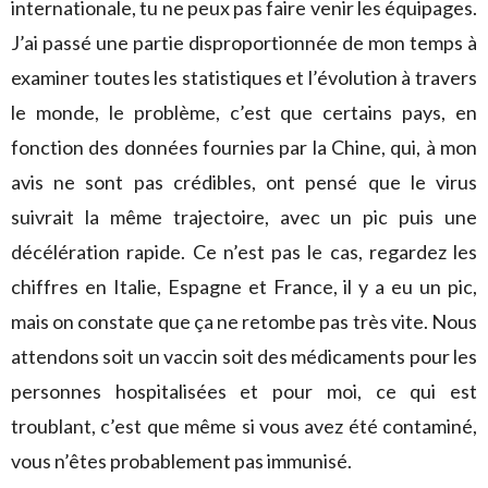
internationale, tu ne peux pas faire venir les équipages.
J’ai passé une partie disproportionnée de mon temps à
examiner toutes les statistiques et l’évolution à travers
le monde, le problème, c’est que certains pays, en
fonction des données fournies par la Chine, qui, à mon
avis ne sont pas crédibles, ont pensé que le virus
suivrait la même trajectoire, avec un pic puis une
décélération rapide. Ce n’est pas le cas, regardez les
chiffres en Italie, Espagne et France, il y a eu un pic,
mais on constate que ça ne retombe pas très vite. Nous
attendons soit un vaccin soit des médicaments pour les
personnes hospitalisées et pour moi, ce qui est
troublant, c’est que même si vous avez été contaminé,
vous n’êtes probablement pas immunisé.