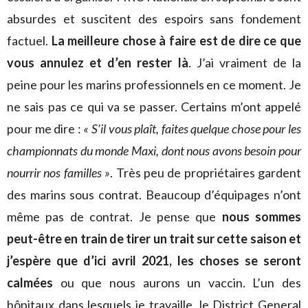
absurdes et suscitent des espoirs sans fondement
factuel.
La meilleure chose à faire est de dire ce que
vous annulez et d’en rester là
. J’ai vraiment de la
peine pour les marins professionnels en ce moment. Je
ne sais pas ce qui va se passer. Certains m’ont appelé
pour me dire :
« S’il vous plaît, faites quelque chose pour les
championnats du monde Maxi, dont nous avons besoin pour
nourrir nos familles »
. Très peu de propriétaires gardent
des marins sous contrat. Beaucoup d’équipages n’ont
même pas de contrat. Je pense que
nous sommes
peut-être en train de tirer un trait sur cette saison et
j’espère que d’ici avril 2021, les choses se seront
calmées
ou que nous aurons un vaccin. L’un des
hôpitaux dans lesquels je travaille, le District General