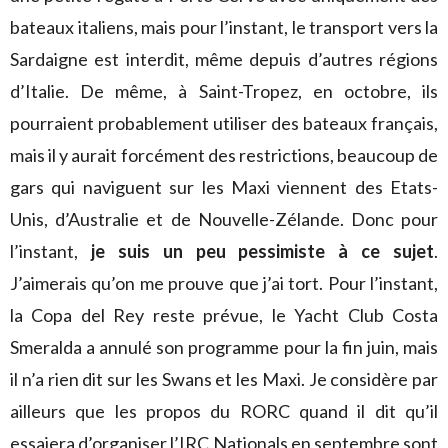
bateaux italiens, mais pour l’instant, le transport vers la
Sardaigne est interdit, même depuis d’autres régions
d’Italie. De même, à Saint-Tropez, en octobre, ils
pourraient probablement utiliser des bateaux français,
mais il y aurait forcément des restrictions, beaucoup de
gars qui naviguent sur les Maxi viennent des Etats-
Unis, d’Australie et de Nouvelle-Zélande. Donc pour
l’instant,
je suis un peu pessimiste à ce sujet
.
J’aimerais qu’on me prouve que j’ai tort. Pour l’instant,
la Copa del Rey reste prévue, le Yacht Club Costa
Smeralda a annulé son programme pour la fin juin, mais
il n’a rien dit sur les Swans et les Maxi. Je considère par
ailleurs que les propos du RORC quand il dit qu’il
essaiera d’organiser l’IRC Nationals en septembre sont