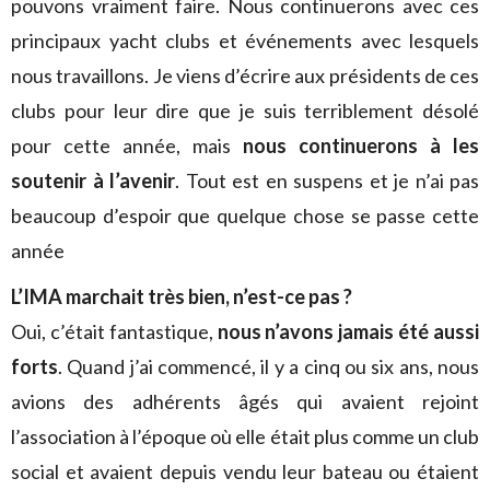
pouvons vraiment faire. Nous continuerons avec ces
principaux yacht clubs et événements avec lesquels
nous travaillons. Je viens d’écrire aux présidents de ces
clubs pour leur dire que je suis terriblement désolé
pour cette année, mais
nous continuerons à les
soutenir à l’avenir
. Tout est en suspens et je n’ai pas
beaucoup d’espoir que quelque chose se passe cette
année
L’IMA marchait très bien, n’est-ce pas ?
Oui, c’était fantastique,
nous n’avons jamais été aussi
forts
. Quand j’ai commencé, il y a cinq ou six ans, nous
avions des adhérents âgés qui avaient rejoint
l’association à l’époque où elle était plus comme un club
social et avaient depuis vendu leur bateau ou étaient