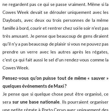
ne regardent pas ce qui se passe vraiment. Même si la
Cowes Week devait se dérouler uniquement avec les
Dayboats, avec deux ou trois personnes de la même
famille à bord, courir et rentrer chez soi le soir n’est pas
très amusant. Je pense que beaucoup de gens diraient
qu’il n’y a pas beaucoup de plaisir si vous ne pouvez pas
prendre un verre avec les autres après les régates,
c’est ça qui fait aussi le sel d’un rendez-vous comme la
Cowes Week.
Pensez-vous qu’on puisse tout de même « sauver »
quelques événements de Maxi ?
Je pense que si quelque chose peut être organisé, ce
sera
sur une base nationale
. Ils pourraient organiser
une petite régate à Porto Cervo avec uniquement des