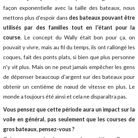
façon exponentielle avec la taille des bateaux, nous
mettons plus d’espoir dans
des bateaux pouvant être
utilisés par des familles tout en l’étant pour la
course
. Le concept du Wally était bon pour ça, on
pouvait y vivre, mais au fil du temps, ils ont rallongé les
coques, fait des ponts plats, si bien que plus personne
n’y vit plus. Mais on ne peut jamais empêcher les gens
de dépenser beaucoup d’argent sur des bateaux pour
obtenir un centième de nœud de vitesse en plus. Le
monde a toujours été ainsi et cela ne disparaîtra pas.
Vous pensez que cette période aura un impact sur la
voile en général, pas seulement que les courses de
gros bateaux, pensez-vous ?