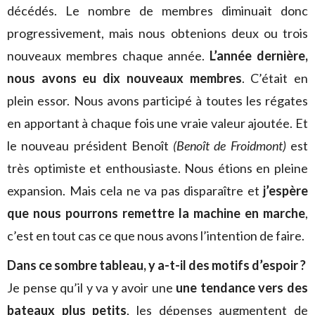
décédés. Le nombre de membres diminuait donc
progressivement, mais nous obtenions deux ou trois
nouveaux membres chaque année.
L’année dernière,
nous avons eu dix nouveaux membres
. C’était en
plein essor. Nous avons participé à toutes les régates
en apportant à chaque fois une vraie valeur ajoutée. Et
le nouveau président Benoît
(Benoît de Froidmont)
est
très optimiste et enthousiaste. Nous étions en pleine
expansion. Mais cela ne va pas disparaître et
j’espère
que nous pourrons remettre la machine en marche
,
c’est en tout cas ce que nous avons l’intention de faire.
Dans ce sombre tableau, y a-t-il des motifs d’espoir ?
Je pense qu’il y va y avoir une
une tendance vers des
bateaux plus petits
, les dépenses augmentent de