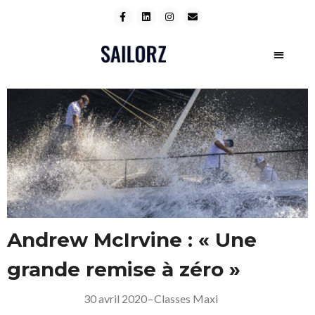
Andrew McIrvine : « Une
grande remise à zéro »
30 avril 2020
–
Classes Maxi