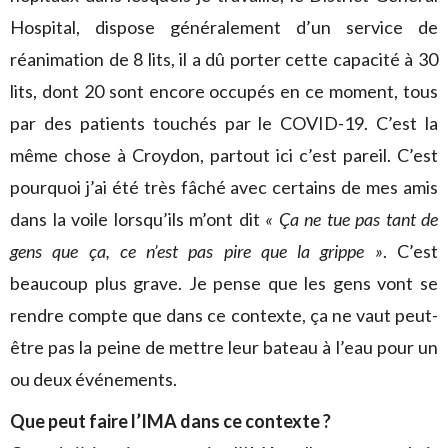
Hospital, dispose généralement d’un service de
réanimation de 8 lits, il a dû porter cette capacité à 30
lits, dont 20 sont encore occupés en ce moment, tous
par des patients touchés par le COVID-19. C’est la
même chose à Croydon, partout ici c’est pareil. C’est
pourquoi j’ai été très fâché avec certains de mes amis
dans la voile lorsqu’ils m’ont dit
« Ça ne tue pas tant de
gens que ça, ce n’est pas pire que la grippe »
. C’est
beaucoup plus grave. Je pense que les gens vont se
rendre compte que dans ce contexte, ça ne vaut peut-
être pas la peine de mettre leur bateau à l’eau pour un
ou deux événements.
Que peut faire l’IMA dans ce contexte ?