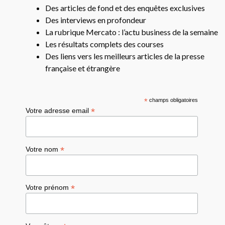
Des articles de fond et des enquêtes exclusives
Des interviews en profondeur
La rubrique Mercato : l’actu business de la semaine
Les résultats complets des courses
Des liens vers les meilleurs articles de la presse
française et étrangère
*
champs obligatoires
*
Votre adresse email
*
Votre nom
*
Votre prénom