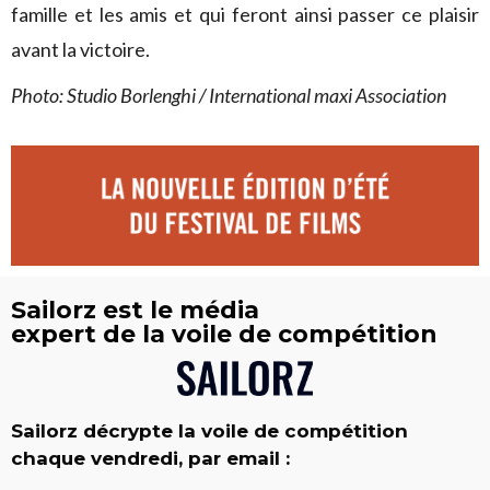
famille et les amis et qui feront ainsi passer ce plaisir
avant la victoire.
Photo: Studio Borlenghi / International maxi Association
Sailorz est le média
expert de la voile de compétition
Sailorz décrypte la voile de compétition
chaque vendredi, par email :