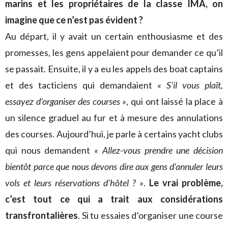
marins et les propriétaires de la classe IMA, on
imagine que ce n’est pas évident ?
Au départ, il y avait un certain enthousiasme et des
promesses, les gens appelaient pour demander ce qu’il
se passait. Ensuite, il y a eu les appels des boat captains
et des tacticiens qui demandaient
« S’il vous plaît,
essayez d’organiser des courses »
, qui ont laissé la place à
un silence graduel au fur et à mesure des annulations
des courses. Aujourd’hui, je parle à certains yacht clubs
qui nous demandent
« Allez-vous prendre une décision
bientôt parce que nous devons dire aux gens d’annuler leurs
vols et leurs réservations d’hôtel ? »
.
Le vrai problème,
c’est tout ce qui a trait aux considérations
transfrontalières
. Si tu essaies d’organiser une course