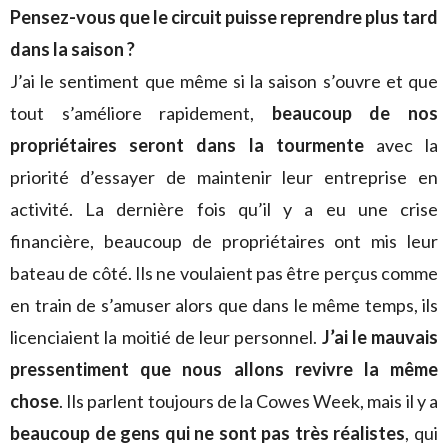
Pensez-vous que le circuit puisse reprendre plus tard
dans la saison ?
J’ai le sentiment que même si la saison s’ouvre et que
tout s’améliore rapidement,
beaucoup de nos
propriétaires seront dans la tourmente
avec la
priorité d’essayer de maintenir leur entreprise en
activité. La dernière fois qu’il y a eu une crise
financière, beaucoup de propriétaires ont mis leur
bateau de côté. Ils ne voulaient pas être perçus comme
en train de s’amuser alors que dans le même temps, ils
licenciaient la moitié de leur personnel.
J’ai le mauvais
pressentiment que nous allons revivre la même
chose
. Ils parlent toujours de la Cowes Week, mais il y a
beaucoup de gens qui ne sont pas très réalistes
, qui