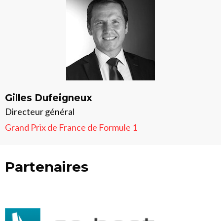
Gilles Dufeigneux
Directeur général
Grand Prix de France de Formule 1
Partenaires