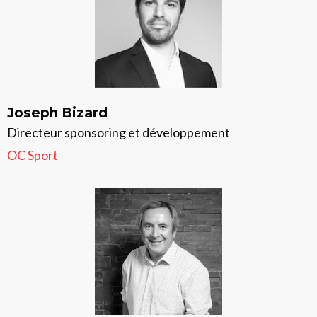
Joseph Bizard
Directeur sponsoring et développement
OC Sport