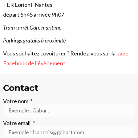
TER Lorient-Nantes
départ 5h45 arrivée 9h07
Tram : arrêt Gare maritime
Parkings gratuits à proximité
Vous souhaitez covoiturer ? Rendez-vous sur la
page
Facebook de l’évènement
.
Contact
Votre nom
Votre email