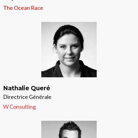
The Ocean Race
Nathalie Queré
Directrice Générale
W Consulting