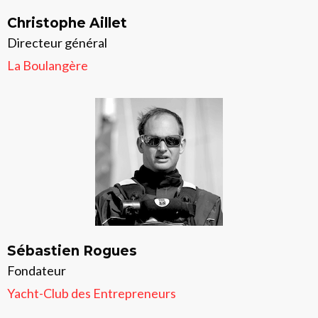
Christophe Aillet
Directeur général
La Boulangère
Sébastien Rogues
Fondateur
Yacht-Club des Entrepreneurs