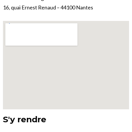
16, quai Ernest Renaud – 44100 Nantes
S'y rendre