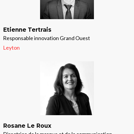
Etienne Tertrais
Responsable innovation Grand Ouest
Leyton
Rosane Le Roux