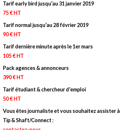
Tarif early bird jusqu’au 31 janvier 2019
75 € HT
Tarif normal jusqu’au 28 février 2019
90 € HT
Tarif dernière minute après le 1er mars
105 € HT
Pack agences & annonceurs
390 € HT
Tarif étudiant & chercheur d’emploi
50 € HT
Vous êtes journaliste et vous souhaitez assister à
Tip & Shaft/Connect :
contactez-nous