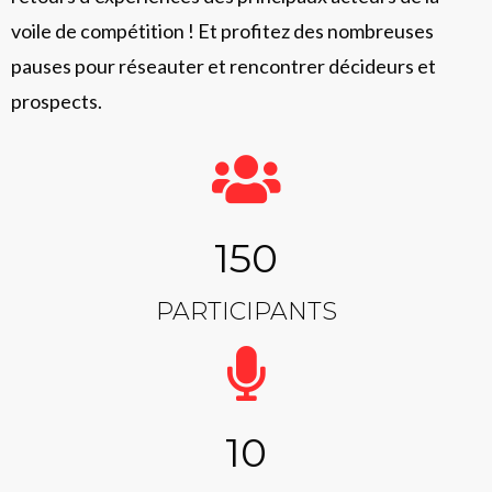
voile de compétition ! Et profitez des nombreuses
pauses pour réseauter et rencontrer décideurs et
prospects.
150
PARTICIPANTS
10