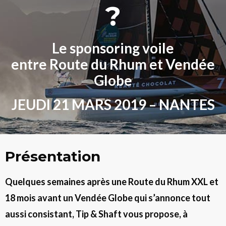
?
Le sponsoring voile
entre Route du Rhum et Vendée
Globe
JEUDI 21 MARS 2019 – NANTES
Présentation
Quelques semaines après une Route du Rhum XXL et
18 mois avant un Vendée Globe qui s’annonce tout
aussi consistant, Tip & Shaft vous propose, à