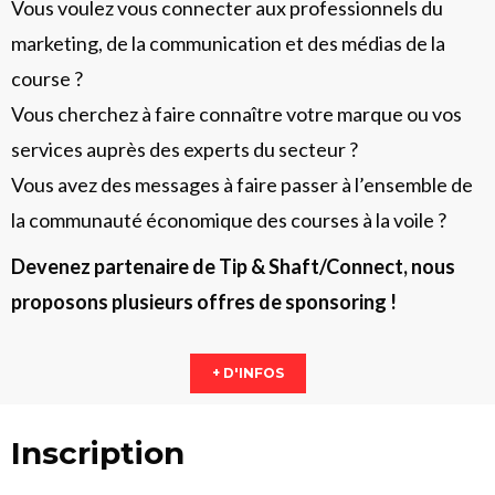
Vous voulez vous connecter aux professionnels du
marketing, de la communication et des médias de la
course ?
Vous cherchez à faire connaître votre marque ou vos
services auprès des experts du secteur ?
Vous avez des messages à faire passer à l’ensemble de
la communauté économique des courses à la voile ?
Devenez partenaire de Tip & Shaft/Connect, nous
proposons plusieurs offres de sponsoring !
+ D'INFOS
Inscription