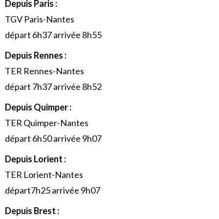
Depuis Paris :
TGV Paris-Nantes
départ 6h37 arrivée 8h55
Depuis Rennes :
TER Rennes-Nantes
départ 7h37 arrivée 8h52
Depuis Quimper :
TER Quimper-Nantes
départ 6h50 arrivée 9h07
Depuis Lorient :
TER Lorient-Nantes
départ7h25 arrivée 9h07
Depuis Brest :