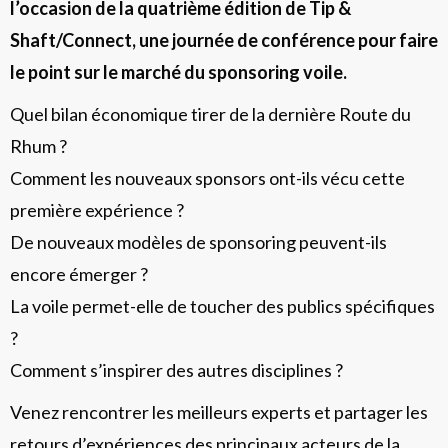
l’occasion de la quatrième édition de Tip &
Shaft/Connect, une journée de conférence pour faire
le point sur le marché du sponsoring voile.
Quel bilan économique tirer de la dernière Route du
Rhum ?
Comment les nouveaux sponsors ont-ils vécu cette
première expérience ?
De nouveaux modèles de sponsoring peuvent-ils
encore émerger ?
La voile permet-elle de toucher des publics spécifiques
?
Comment s’inspirer des autres disciplines ?
Venez rencontrer les meilleurs experts et partager les
retours d’expériences des principaux acteurs de la