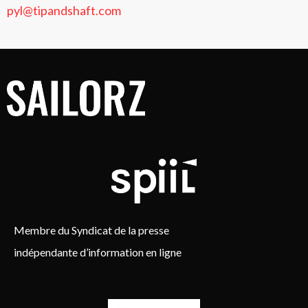
pyl@tipandshaft.com
Membre du Syndicat de la presse
indépendante d’information en ligne