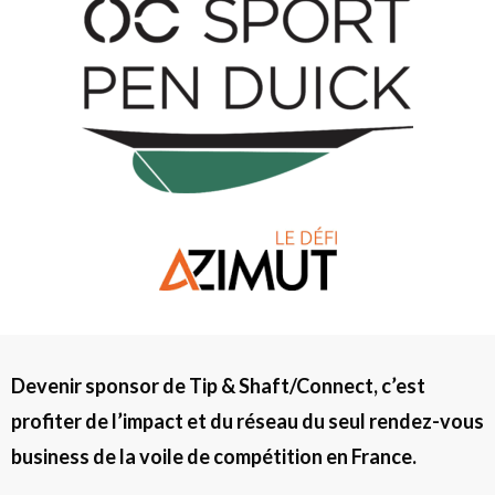
Devenir sponsor de Tip & Shaft/Connect, c’est
profiter de l’impact et du réseau du seul rendez-vous
business de la voile de compétition en France.