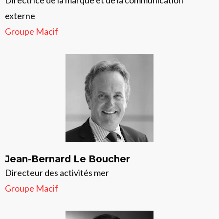
Directrice de la marque et de la communication
externe
Groupe Macif
Jean-Bernard Le Boucher
Directeur des activités mer
Groupe Macif