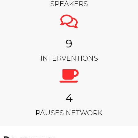
SPEAKERS
9
INTERVENTIONS
4
PAUSES NETWORK