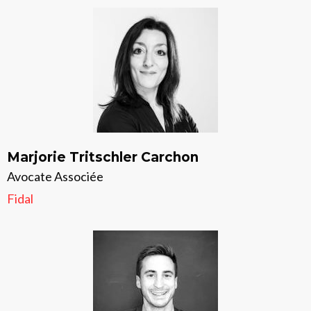
Marjorie Tritschler Carchon
Avocate Associée
Fidal