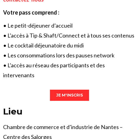
Votre pass comprend :
• Le petit-déjeuner d’accueil
• L’accès à Tip & Shaft/Connect et à tous ses contenus
• Le cocktail déjeunatoire du midi
• Les consommations lors des pauses network
• L’accès au réseau des participants et des
intervenants
JE M'INSCRIS
Lieu
Chambre de commerce et d’industrie de Nantes –
Centre des Salorges