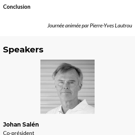
Conclusion
Journée animée par Pierre-Yves Lautrou
Speakers
Johan Salén
Co-président