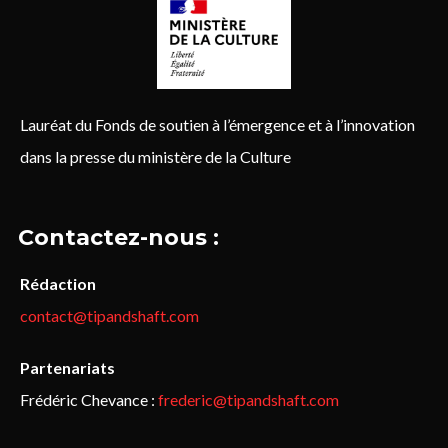
Lauréat du Fonds de soutien à l’émergence et à l’innovation
dans la presse du ministère de la Culture
Contactez-nous :
Rédaction
contact@tipandshaft.com
Partenariats
Frédéric Chevance :
frederic@tipandshaft.com