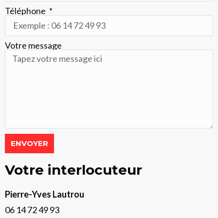
Téléphone
Votre message
ENVOYER
Votre interlocuteur
Pierre-Yves Lautrou
06 14 72 49 93