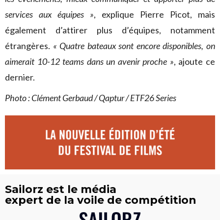
services aux équipes »
, explique Pierre Picot, mais
également d’attirer plus d’équipes, notamment
étrangères.
« Quatre bateaux sont encore disponibles, on
aimerait 10-12 teams dans un avenir proche »
, ajoute ce
dernier.
Photo : Clément Gerbaud / Qaptur / ETF26 Series
Sailorz est le média
expert de la voile de compétition