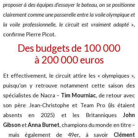
proposer à des équipes d’essayer le bateau, on se positionne
clairement comme une passerelle entre la voile olympique et
la voile professionnelle, le circuit est vraiment adapté »
,
confirme Pierre Picot.
Des budgets de 100 000
à 200 000 euros
Et effectivement, le circuit attire les « olympiques »,
puisqu’on y retrouve notamment cette saison des
spécialistes de Nacra –
Tim Mourniac
, de retour avec
son père Jean-Christophe et Team Pro (ils étaient
absents en 2025) et les Britanniques
John
Gibson
et
Anna Burnet
, champions du monde en titre –
mais également de 49er, à savoir
Clément