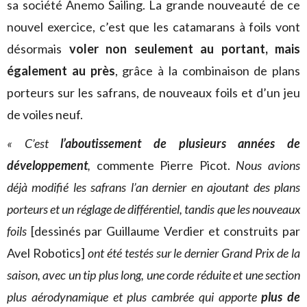
sa société Anemo Sailing. La grande nouveauté de ce
nouvel exercice, c’est que les catamarans à foils vont
désormais
voler non seulement au portant, mais
également au près
, grâce à la combinaison de plans
porteurs sur les safrans, de nouveaux foils et d’un jeu
de voiles neuf.
« C’est
l’aboutissement de plusieurs années de
développement
,
commente Pierre Picot.
Nous avions
déjà modifié les safrans l’an dernier en ajoutant des plans
porteurs et un réglage de différentiel, tandis que les nouveaux
foils
[dessinés par Guillaume Verdier et construits par
Avel Robotics]
ont été testés sur le dernier Grand Prix de la
saison, avec un tip plus long, une corde réduite et une section
plus aérodynamique et plus cambrée qui apporte
plus de