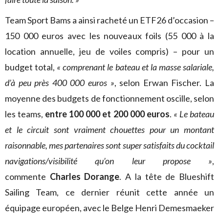
Team Sport Bams a ainsi racheté un ETF26 d’occasion –
150 000 euros avec les nouveaux foils (55 000 à la
location annuelle, jeu de voiles compris) – pour un
budget total,
« comprenant le bateau et la masse salariale,
d’à peu près 400 000 euros »
, selon Erwan Fischer. La
moyenne des budgets de fonctionnement oscille, selon
les teams,
entre 100 000 et 200 000 euros
.
« Le bateau
et le circuit sont vraiment chouettes pour un montant
raisonnable, mes partenaires sont super satisfaits du cocktail
navigations/visibilité qu’on leur propose »
,
commente
Charles Dorange
. A la tête de Blueshift
Sailing Team, ce dernier réunit cette année un
équipage européen, avec le Belge Henri Demesmaeker