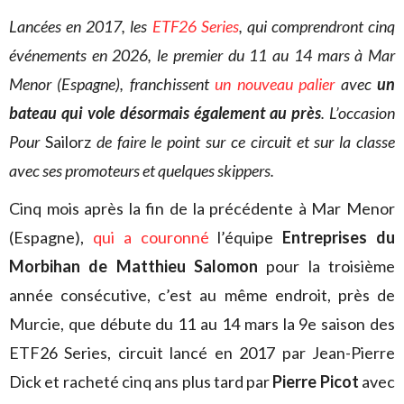
Lancées en 2017, les
ETF26 Series
, qui comprendront cinq
événements en 2026, le premier du 11 au 14 mars à Mar
Menor (Espagne), franchissent
un nouveau palier
avec
un
bateau qui vole désormais également au près
. L’occasion
Pour
Sailorz
de faire le point sur ce circuit et sur la classe
avec ses promoteurs et quelques skippers.
Cinq mois après la fin de la précédente à Mar Menor
(Espagne),
qui a couronné
l’équipe
Entreprises du
Morbihan de Matthieu Salomon
pour la troisième
année consécutive, c’est au même endroit, près de
Murcie, que débute du 11 au 14 mars la 9e saison des
ETF26 Series, circuit lancé en 2017 par Jean-Pierre
Dick et racheté cinq ans plus tard par
Pierre Picot
avec