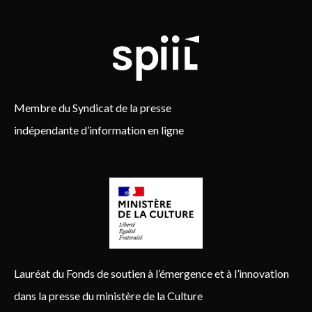
Membre du Syndicat de la presse
indépendante d’information en ligne
Lauréat du Fonds de soutien à l’émergence et à l’innovation
dans la presse du ministère de la Culture