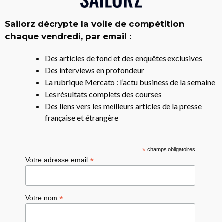
Sailorz décrypte la voile de compétition
chaque vendredi, par email :
Des articles de fond et des enquêtes exclusives
Des interviews en profondeur
La rubrique Mercato : l’actu business de la semaine
Les résultats complets des courses
Des liens vers les meilleurs articles de la presse
française et étrangère
*
champs obligatoires
*
Votre adresse email
*
Votre nom