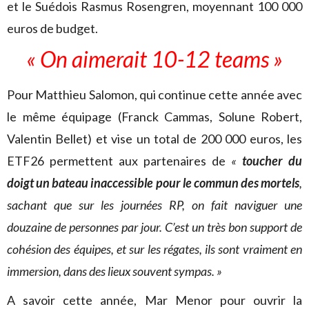
et le Suédois Rasmus Rosengren, moyennant 100 000
euros de budget.
« On aimerait 10-12 teams »
Pour Matthieu Salomon, qui continue cette année avec
le même équipage (Franck Cammas, Solune Robert,
Valentin Bellet) et vise un total de 200 000 euros, les
ETF26 permettent aux partenaires de
«
toucher du
doigt un bateau inaccessible pour le commun des mortels
,
sachant que sur les journées RP, on fait naviguer une
douzaine de personnes par jour. C’est un très bon support de
cohésion des équipes, et sur les régates, ils sont vraiment en
immersion, dans des lieux souvent sympas. »
A savoir cette année, Mar Menor pour ouvrir la