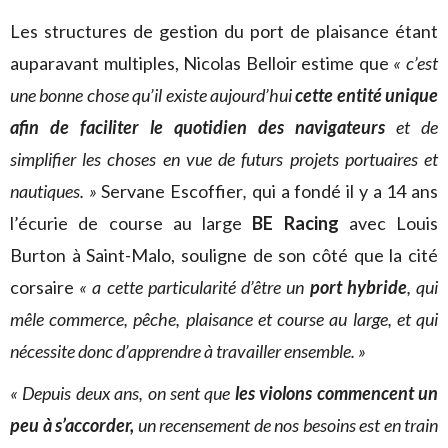
Les structures de gestion du port de plaisance étant
auparavant multiples, Nicolas Belloir estime que
« c’est
une bonne chose qu’il existe aujourd’hui
cette entité unique
afin de faciliter le quotidien des navigateurs
et de
simplifier les choses en vue de futurs projets portuaires et
nautiques. »
Servane Escoffier
,
qui a fondé il y a 14 ans
l’écurie de course au large
BE Racing
avec Louis
Burton à Saint-Malo, souligne de son côté que la cité
corsaire
« a cette particularité d’être un
port hybride
, qui
mêle commerce, pêche, plaisance et course au large, et qui
nécessite donc d’apprendre à travailler ensemble. »
« Depuis deux ans, on sent que
les violons commencent un
peu à s’accorder,
un recensement de nos besoins est en train