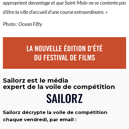
approprient davantage et que Saint-Malo ne se contente pas
d’être la ville d’accueil d’une course extraordinaire. »
Photo : Ocean Fifty
Sailorz est le média
expert de la voile de compétition
Sailorz décrypte la voile de compétition
chaque vendredi, par email :