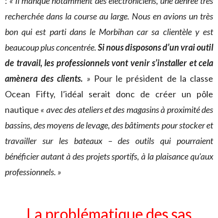
:
« Il manque notamment des électroniciens, une denrée très
recherchée dans la course au large. Nous en avions un très
bon qui est parti dans le Morbihan car sa clientèle y est
beaucoup plus concentrée.
Si nous disposons d’un vrai outil
de travail, les professionnels vont venir s’installer et cela
amènera des clients.
»
Pour le président de la classe
Ocean Fifty, l’idéal serait donc de créer un pôle
nautique
« avec des ateliers et des magasins à proximité des
bassins, des moyens de levage, des bâtiments pour stocker et
travailler sur les bateaux – des outils qui pourraient
bénéficier autant à des projets sportifs, à la plaisance qu’aux
professionnels. »
La problématique des sas