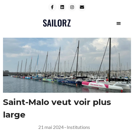
Saint-Malo veut voir plus
large
21 mai 2024
–
Institutions