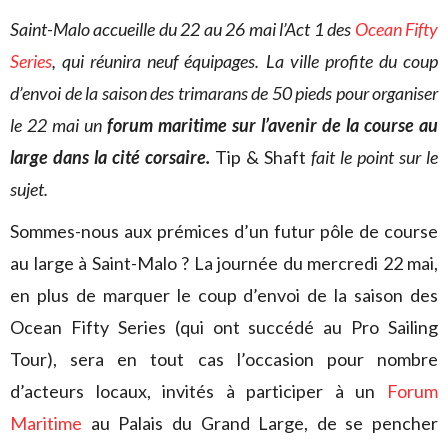
Saint-Malo accueille du 22 au 26 mai l’Act 1 des
Ocean Fifty
Series
, qui réunira neuf équipages. La ville profite du coup
d’envoi de la saison des trimarans de 50 pieds pour organiser
le 22 mai un
forum maritime
sur l’avenir de la course au
large dans la cité corsaire.
Tip & Shaft
fait le point sur le
sujet.
Sommes-nous aux prémices d’un futur pôle de course
au large à Saint-Malo ? La journée du mercredi 22 mai,
en plus de marquer le coup d’envoi de la saison des
Ocean Fifty Series (qui ont succédé au Pro Sailing
Tour), sera en tout cas l’occasion pour nombre
d’acteurs locaux, invités à participer à un
Forum
Maritime
au Palais du Grand Large, de se pencher