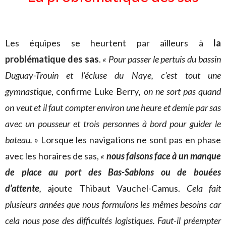
Les équipes se heurtent par ailleurs à
la
problématique des sas
.
« Pour passer le pertuis du bassin
Duguay-Trouin et l’écluse du Naye, c’est tout une
gymnastique
, confirme Luke Berry
, on ne sort pas quand
on veut et il faut compter environ une heure et demie par sas
avec un pousseur et trois personnes à bord pour guider le
bateau. »
Lorsque les navigations ne sont pas en phase
avec les horaires de sas,
«
nous faisons face à un manque
de place au port des Bas-Sablons ou de bouées
d’attente
,
ajoute Thibaut Vauchel-Camus.
Cela fait
plusieurs années que nous formulons les mêmes besoins car
cela nous pose des difficultés logistiques. Faut-il préempter