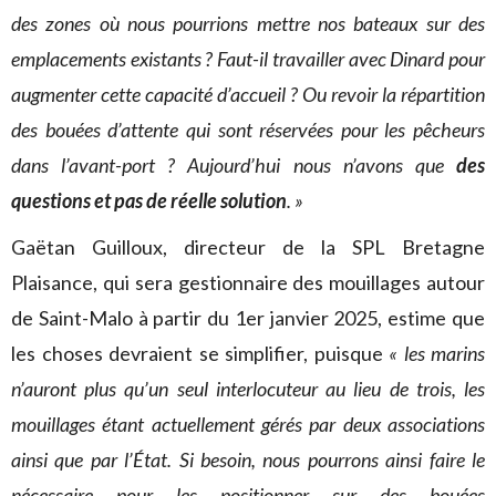
des zones où nous pourrions mettre nos bateaux sur des
emplacements existants ? Faut-il travailler avec Dinard pour
augmenter cette capacité d’accueil ? Ou revoir la répartition
des bouées d’attente qui sont réservées pour les pêcheurs
dans l’avant-port ? Aujourd’hui nous n’avons que
des
questions et pas de réelle solution
. »
Gaëtan Guilloux, directeur de la
SPL Bretagne
Plaisance, qui sera gestionnaire des mouillages autour
de Saint-Malo à partir du 1er janvier 2025, estime que
les choses devraient se simplifier, puisque
« les marins
n’auront plus qu’un seul interlocuteur au lieu de trois, les
mouillages étant actuellement gérés par deux associations
ainsi que par l’État. Si besoin, nous pourrons ainsi faire le
nécessaire pour les positionner sur des bouées