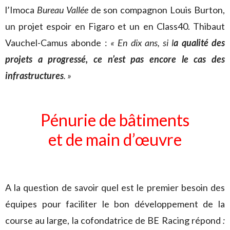
l’Imoca
Bureau Vallée
de son compagnon Louis Burton,
un projet espoir en Figaro et un en Class40. Thibaut
Vauchel-Camus abonde :
« En dix ans,
si
l
a qualité des
projets a progressé, ce n’est pas encore le cas des
infrastructures
. »
Pénurie de bâtiments
et de main d’œuvre
A la question de savoir quel est le premier besoin des
équipes pour faciliter le bon développement de la
course au large, la cofondatrice de BE Racing répond
: