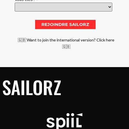
*
🇬🇧 Want to join the international version? Click here
🇬🇧