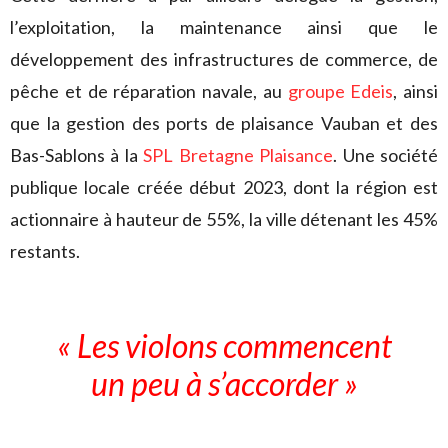
l’exploitation, la maintenance ainsi que le
développement des infrastructures de commerce, de
pêche et de réparation navale, au
groupe Edeis
, ainsi
que la gestion des ports de plaisance Vauban et des
Bas-Sablons à la
SPL Bretagne Plaisance
. Une société
publique locale créée début 2023, dont la région est
actionnaire à hauteur de 55%, la ville détenant les 45%
restants.
« Les violons commencent
un peu à s’accorder »