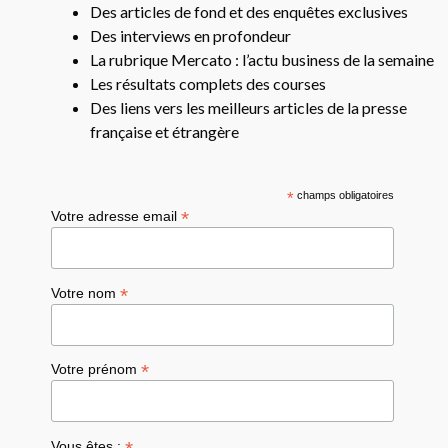
Des articles de fond et des enquêtes exclusives
Des interviews en profondeur
La rubrique Mercato : l’actu business de la semaine
Les résultats complets des courses
Des liens vers les meilleurs articles de la presse
française et étrangère
*
champs obligatoires
*
Votre adresse email
*
Votre nom
*
Votre prénom
Vous êtes :