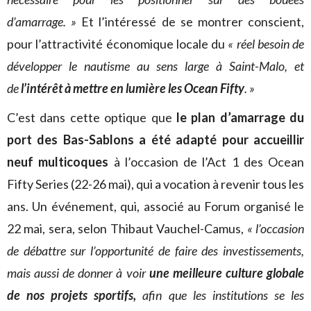
d’amarrage. »
Et l’intéressé de se montrer conscient,
pour l’attractivité économique locale du
« réel besoin de
développer le nautisme au sens large à Saint-Malo, et
de
l’intérêt à mettre en lumière les Ocean Fifty
. »
C’est dans cette optique que
le plan d’amarrage du
port des Bas-Sablons a été adapté pour accueillir
neuf multicoques
à l’occasion de l’Act 1 des Ocean
Fifty Series (22-26 mai), qui a vocation à revenir tous les
ans. Un événement, qui, associé au Forum organisé le
22 mai, sera, selon Thibaut Vauchel-Camus,
« l’occasion
de débattre sur l’opportunité de faire des investissements,
mais aussi de donner à voir
une meilleure culture globale
de nos projets sportifs,
afin que les institutions se les